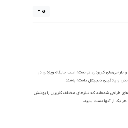
 و طراحی‌های کاربردی، توانسته است جایگاه ویژه‌ای در
واندن و یادگیری دیجیتال داشته باشند.
ای طراحی شده‌اند که نیازهای مختلف کاربران را پوشش
هر یک از آنها دست یابید.