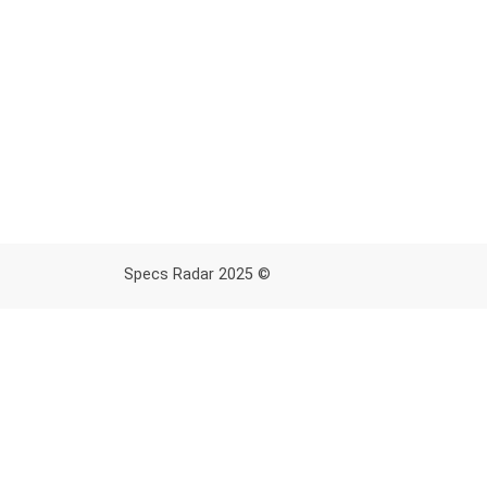
© 2025 Specs Radar