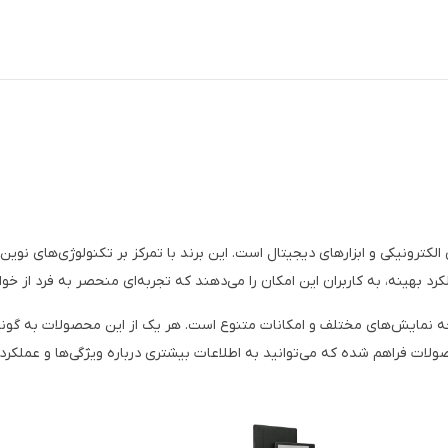
الکترونیکی و ابزارهای دیجیتال است. این برند با تمرکز بر تکنولوژی‌های نوین
کرد بهینه، به کاربران این امکان را می‌دهند که تجربه‌ای منحصر به فرد از خ
ه نمایش‌های مختلف و امکانات متنوع است. هر یک از این محصولات به گونه‌
ولات فراهم شده که می‌توانید به اطلاعات بیشتری درباره ویژگی‌ها و عملکرد 