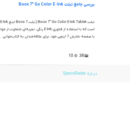
بررسی جامع تبلت Boox 7" Go Color E-Ink
است که با استفاده از فناوری E-Ink رنگی، تجرب
با صفحه نمایش 7 اینچی خود، برای علاقه‌مندان به کتاب‌خوانی ...
10
38
درباره SpecsRadar