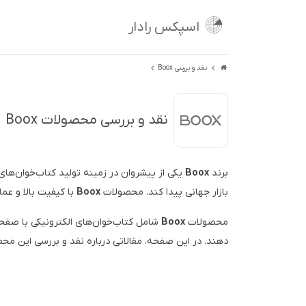
اسپکس رادار
نقد و بررسی Boox
نقد و بررسی محصولات Boox
برند
Boox
یکی از پیشروان در زمینه تولید کتاب‌خوان‌های 
بازار جهانی پیدا کند. محصولات
Boox
با کیفیت بالا و عمل
محصولات
Boox
شامل کتاب‌خوان‌های الکترونیکی با صفح
دهند. در این صفحه، مقالاتی درباره نقد و بررسی این محص