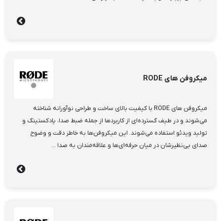
میکروفن های RODE
میکروفن های RODE با کیفیت بالای ساخت و طراحی نوآورانه شناخته
می‌شوند و در طیف گسترده‌ای از کاربردها از جمله ضبط صدا، پادکستینگ و
تولید ویدئو استفاده می‌شوند. این میکروفن‌ها به خاطر دقت و وضوح
صدای بی‌نظیرشان در میان حرفه‌ای‌ها و علاقه‌مندان به صدا ...