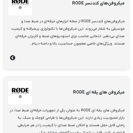
میکروفن‌های کندنسر RODE
میکروفن‌های کندنسر RODE از جمله ابزارهای حرفه‌ای در ضبط صدا و
موسیقی به شمار می‌روند. این میکروفن‌ها با تکنولوژی پیشرفته و کیفیت
صدای بی‌نظیر، انتخابی مناسب برای استودیوهای ضبط و کاربران حرفه‌ای
هستند. ویژگی‌های خاصی همچون حساسیت بالا و دامنه دینام...
میکروفن های یقه ای RODE
میکروفن های یقه ای RODE به عنوان یکی از تجهیزات حرفه‌ای ضبط صدا، در
بازار محبوبیت زیادی دارند. این میکروفن‌ها با طراحی کوچک و سبک، به
راحتی قابل حمل هستند و امکان ضبط صدای با کیفیت را در هر شرایطی
فراهم می‌کنند. قابلیت اتصال به دستگاه‌های مختلف و ک...