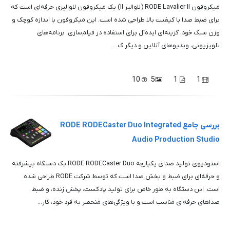
میکروفون RODE Lavalier II (لاوالیر II) یک میکروفون لاوالیری حرفه‌ای است که
برای ضبط صدا با کیفیت بالا طراحی شده است. این میکروفون با اندازه کوچک و
وزن سبک خود، گزینه‌ای ایده‌آل برای استفاده در فیلم‌سازی، برنامه‌های
تلویزیونی، ویدیوهای آنلاین و دیگر ک...
10
5
1
1
بررسی جامع RODE RODECaster Duo Integrated
Audio Production Studio
استودیوی تولید صدای یکپارچه RODE RODECaster Duo یک دستگاه پیشرفته
و حرفه‌ای برای ضبط و پخش صدا است که توسط شرکت RODE طراحی شده
است. این دستگاه به طور خاص برای تولید پادکست، پخش زنده، و ضبط
صداهای حرفه‌ای مناسب است و با ویژگی‌های منحصر به فرد خود، کار...