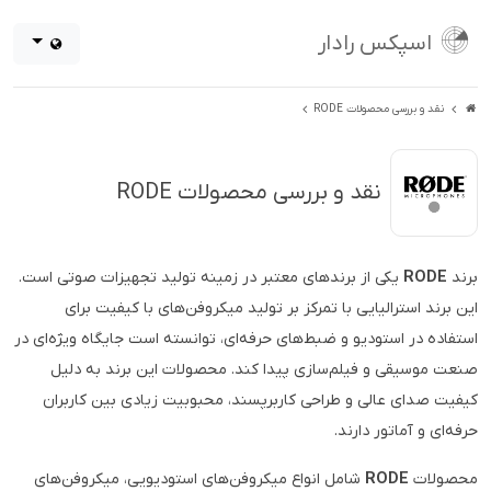
اسپکس رادار
نقد و بررسی محصولات RODE
نقد و بررسی محصولات RODE
برند
RODE
یکی از برندهای معتبر در زمینه تولید تجهیزات صوتی است.
این برند استرالیایی با تمرکز بر تولید میکروفن‌های با کیفیت برای
استفاده در استودیو و ضبط‌های حرفه‌ای، توانسته است جایگاه ویژه‌ای در
صنعت موسیقی و فیلم‌سازی پیدا کند. محصولات این برند به دلیل
کیفیت صدای عالی و طراحی کاربرپسند، محبوبیت زیادی بین کاربران
حرفه‌ای و آماتور دارند.
محصولات
RODE
شامل انواع میکروفن‌های استودیویی، میکروفن‌های