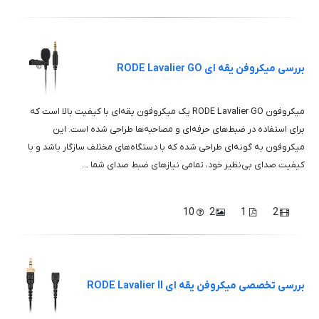
بررسی میکروفن یقه ای RODE Lavalier GO
میکروفون RODE Lavalier GO یک میکروفون یقه‌ای با کیفیت بالا است که
برای استفاده در ضبط‌های حرفه‌ای و مصاحبه‌ها طراحی شده است. این
میکروفون به گونه‌ای طراحی شده که با دستگاه‌های مختلف سازگار باشد و با
کیفیت صدای بی‌نظیر خود، تمامی نیازهای ضبط صدای شما ...
10
2
1
2
بررسی تخصصی میکروفن یقه ای RODE Lavalier II