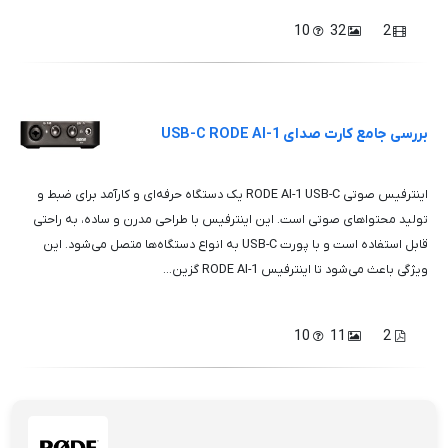
10
32
2
بررسی جامع کارت صدای USB-C RODE AI-1
اینترفیس صوتی RODE AI-1 USB-C یک دستگاه حرفه‌ای و کارآمد برای ضبط و
تولید محتواهای صوتی است. این اینترفیس با طراحی مدرن و ساده، به راحتی
قابل استفاده است و با پورت USB-C به انواع دستگاه‌ها متصل می‌شود. این
ویژگی باعث می‌شود تا اینترفیس RODE AI-1 گزین...
10
11
2