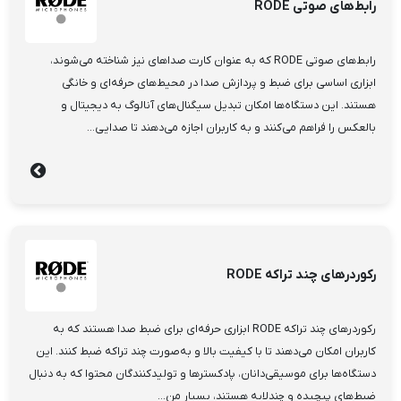
رابط‌های صوتی RODE
رابط‌های صوتی RODE که به عنوان کارت صداهای نیز شناخته می‌شوند،
ابزاری اساسی برای ضبط و پردازش صدا در محیط‌های حرفه‌ای و خانگی
هستند. این دستگاه‌ها امکان تبدیل سیگنال‌های آنالوگ به دیجیتال و
بالعکس را فراهم می‌کنند و به کاربران اجازه می‌دهند تا صدایی...
رکوردرهای چند تراکه RODE
رکوردرهای چند تراکه RODE ابزاری حرفه‌ای برای ضبط صدا هستند که به
کاربران امکان می‌دهند تا با کیفیت بالا و به‌صورت چند تراکه ضبط کنند. این
دستگاه‌ها برای موسیقی‌دانان، پادکسترها و تولیدکنندگان محتوا که به دنبال
ضبط‌های پیچیده و چندلایه هستند، بسیار من...