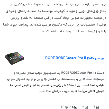
بی‌سیم، و لوازم جانبی مرتبط می‌باشد. این محصولات با بهره‌گیری از
تکنولوژی‌های نوین و مواد با کیفیت، توانسته‌اند استانداردهای جدیدی
در عرصه تجهیزات صوتی ایجاد کنند. در این صفحه به نقد و بررسی
برخی از محصولات این برند که تاکنون بررسی شده‌اند، پرداخته‌ایم تا شما
را با ویژگی‌ها و عملکرد آن‌ها بیشتر آشنا کنیم.
بررسی جامع RODE RODECaster Pro II
دستگاه RODE RODECaster Pro II یک استودیوی تولید صدای یکپارچه و
پیشرفته است که برای پادکست‌ها، برنامه‌های رادیویی و تولید محتوای صوتی
طراحی شده است. این دستگاه با ویژگی‌های منحصر به فرد و کاربری آسان، به
کاربران امکان می‌دهد تا به صورت حرفه‌ای صدا ضبط...
10
64
2
7