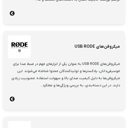
میکروفن‌های USB RODE
میکروفن‌های USB RODE به عنوان یکی از ابزارهای مهم در ضبط صدا برای
موسیقی‌دانان، پادکسترها و تولیدکنندگان محتوا شناخته می‌شوند. این
میکروفن‌ها به دلیل کیفیت صدای بالا و سهولت استفاده، محبوبیت زیادی
دارند. در این دسته‌بندی، به بررسی ویژگی‌ها و عملکرد...