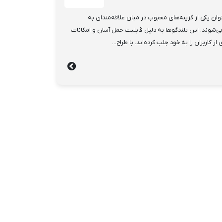
ی قابل حمل ION Audio به عنوان یکی از گزینه‌های محبوب در میان علاقه‌مندان به
شوند. این بلندگوها به دلیل قابلیت حمل آسان و امکانات
 کاربران را به خود جلب کرده‌اند. با طراح...