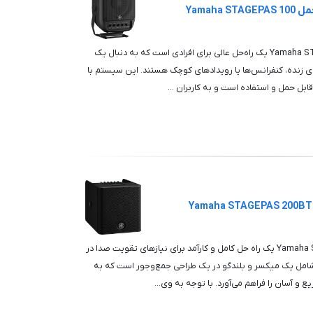
Yamah
سیستم صوتی قابل حمل Yamaha STAGEPAS 100 یک راه‌حل عالی برای افرادی است که به دنبال یک
ی زنده، کنفرانس‌ها یا رویدادهای کوچک هستند. این سیستم با
بل حمل و استفاده است و به کاربران ...
سیستم قابل حمل Yamaha STAGEPAS 200BTR یک راه حل کامل و کارآمد برای نیازهای تقویت صدا در
مل یک میکسر و بلندگو در یک طراحی جمع‌وجور است که به
و آسان را فراهم می‌آورد. با توجه به وی...