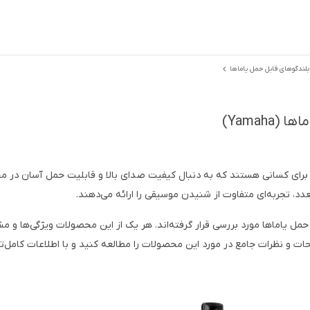
بلندگوهای قابل حمل یاماها
Yamah)
 برای کسانی هستند که به دنبال کیفیت صدای بالا و قابلیت حمل آسان در مح
د، تجربه‌ای متفاوت از شنیدن موسیقی را ارائه می‌دهند.
مل یاماها مورد بررسی قرار گرفته‌اند. هر یک از این محصولات ویژگی‌ها و م
حات و نظرات جامع در مورد این محصولات را مطالعه کنید و با اطلاعات کامل‌ت