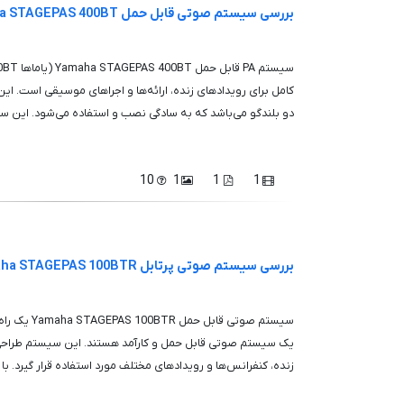
بررسی سیستم صوتی قابل حمل Yamaha STAGEPAS 400BT
دو بلندگو می‌باشد که به سادگی نصب و استفاده می‌شود. این سیس
10
1
1
1
بررسی سیستم صوتی پرتابل Yamaha STAGEPAS 100BTR
سیستم صوتی قا
یک سیستم صوتی قابل حمل و کارآمد هستند. این سیستم طراحی 
زنده، کنفرانس‌ها و رویدادهای مختلف مورد استفاده قرار گیرد. با ا