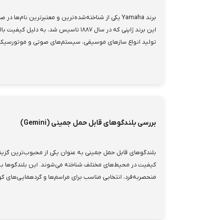
برند Yamaha یکی از شناخته‌شده‌ترین و معتبرترین نام
این برند ژاپنی که در سال ۱۸۸۷ تاسیس شد، به د
تولید انواع سازهای موسیقی، سیستم‌های صوتی و موتورسیکلت‌
بررسی بلندگوهای قابل حمل جمینی (Gemini)
بلندگوهای قابل حمل جمینی به عنوان یکی از محبوب‌ترین گزینه‌
کیفیت در محیط‌های مختلف شناخته می‌شوند. این بلندگوها به
منحصربه‌فرد، انتخابی مناسب برای مراسم‌ها و گردهمایی‌های کو