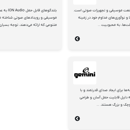
‌ها در صنعت موسیقی و تجهیزات صوتی است.
بلندگوها
لیل کیفیت بالا و نوآوری‌های مداوم خود در زمینه
موسیقی و رویدادهای صوتی شناخته می‌
ها، به محبوبیت ...
متنوعی که ارائه می‌دهند، توجه بسیاری از
ها برای ایجاد صدای قدرتمند و با
 دلیل قابلیت حمل آسان و طراحی
چک و بزرگ هستند. ...