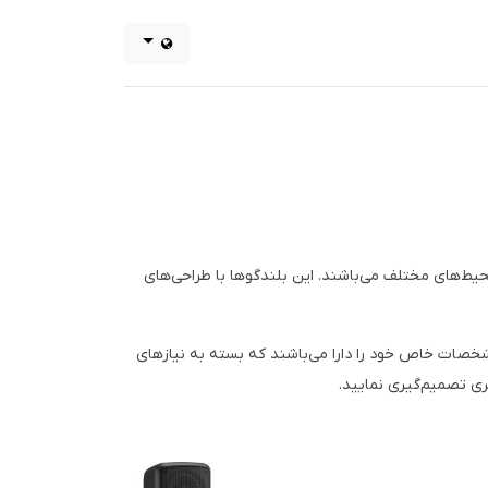
یط‌های مختلف می‌باشند. این بلندگوها با طراحی‌های
شخصات خاص خود را دارا می‌باشند که بسته به نیازهای
ری تصمیم‌گیری نمایید.