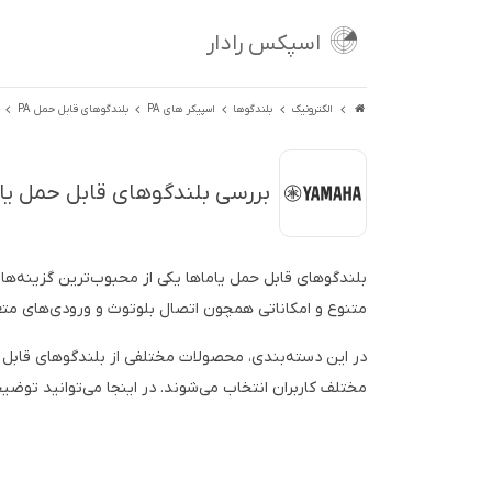
اسپکس رادار
الکترونیک
بلندگوها
اسپیکر های PA
بلندگوهای قابل حمل PA
بررسی بلندگوهای قابل حمل یاماها (a
بلندگوهای قابل حمل یاماها یکی از محبوب‌ترین گزینه‌ها
متنوع و امکاناتی همچون اتصال بلوتوث و ورودی‌های متعد
در این دسته‌بندی، محصولات مختلفی از بلندگوهای قابل ح
مختلف کاربران انتخاب می‌شوند. در اینجا می‌توانید توضی