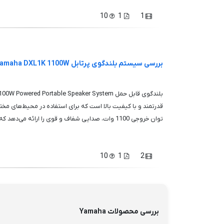
10
1
1
بررسی سیستم بلندگوی پرتابل Yamaha DXL1K 1100W
قدرتمند و با کیفیت بالا است که برای استفاده در محیط‌های مخ
توان خروجی 1100 وات، صدایی شفاف و قوی را ارائه می‌دهد که برای رویدادهای بزرگ ...
10
1
2
بررسی محصولات Yamaha