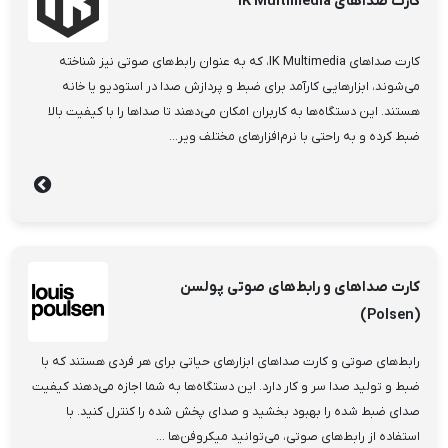
کارت صداهای IK Multimedia
کارت صداهای IK Multimedia، که به عنوان رابط‌های صوتی نیز شناخته
می‌شوند، ابزارهایی کارآمد برای ضبط و پردازش صدا در استودیو یا خانه
هستند. این دستگاه‌ها به کاربران امکان می‌دهند تا صداها را با کیفیت بالا
ضبط کرده و به راحتی با نرم‌افزارهای مختلف ویر...
کارت صداهای و رابط‌های صوتی پولسن
(Polsen)
رابط‌های صوتی و کارت صداهای ابزارهای حیاتی برای هر فردی هستند که با
ضبط و تولید صدا سر و کار دارد. این دستگاه‌ها به شما اجازه می‌دهند کیفیت
صدای ضبط شده را بهبود بخشید و صدای پخش شده را کنترل کنید. با
استفاده از رابط‌های صوتی، می‌توانید میکروفن‌ها ...