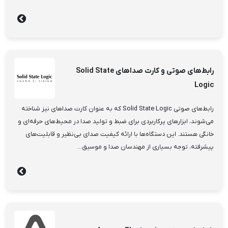
رابط‌های صوتی و کارت صداهای Solid State
Logic
رابط‌های صوتی Solid State Logic که به عنوان کارت صداهای نیز شناخته
می‌شوند، ابزارهای پرکاربردی برای ضبط و تولید صدا در محیط‌های حرفه‌ای و
خانگی هستند. این دستگاه‌ها با ارائه کیفیت صدای بی‌نظیر و قابلیت‌های
پیشرفته، توجه بسیاری از مهندسان صدا و موسیق...