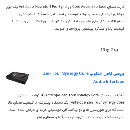
کارت صدای Antelope Discrete 4 Pro Synergy Core Audio Interface یک ابزار
حرفه‌ای در دنیای ضبط و تولید موسیقی است. این دستگاه با تکنولوژی
پیشرفته و ویژگی‌های منحصر به فردش، به کاربران این امکان را می‌دهد تا با
کیفیت بالا و عملکرد بی‌نظیر، پروژه‌های صوت...
10
3
بررسی کامل آنتلوپ Zen Tour Synergy Core
Audio Interface
اینترفیس صوتی Antelope Zen Tour Synergy Core (اینترفیس صوتی
Antelope Zen Tour Synergy Core) یک دستگاه پیشرفته با کیفیت صدای بالا
است که برای موزیسین‌ها و تولیدکنندگان موسیقی حرفه‌ای طراحی شده است.
این دستگاه با ترکیب تکنولوژی‌های پیشرفته و معماری مدر...