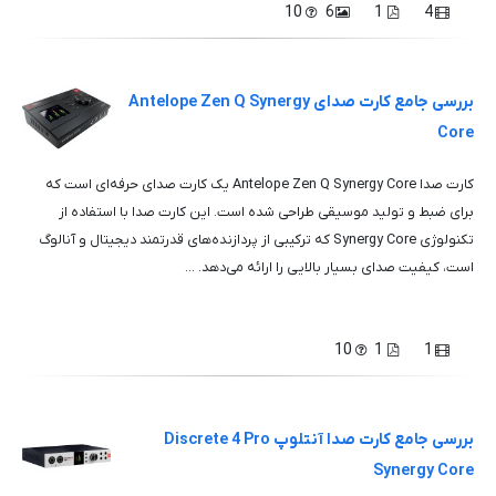
10
6
1
4
بررسی جامع کارت صدای Antelope Zen Q Synergy
Core
کارت صدا Antelope Zen Q Synergy Core یک کارت صدای حرفه‌ای است که
برای ضبط و تولید موسیقی طراحی شده است. این کارت صدا با استفاده از
تکنولوژی Synergy Core که ترکیبی از پردازنده‌های قدرتمند دیجیتال و آنالوگ
است، کیفیت صدای بسیار بالایی را ارائه می‌دهد. ...
10
1
1
بررسی جامع کارت صدا آنتلوپ Discrete 4 Pro
Synergy Core