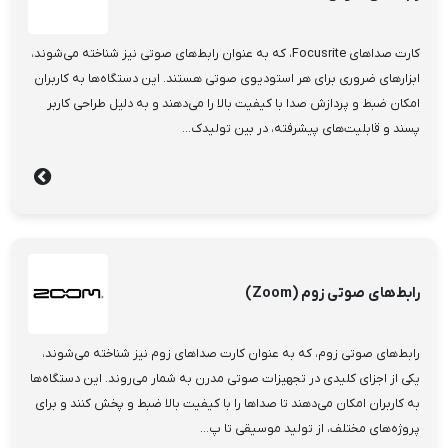
کارت صداهای Focusrite، که به عنوان رابط‌های صوتی نیز شناخته می‌شوند،
ابزارهای ضروری برای هر استودیوی صوتی هستند. این دستگاه‌ها به کاربران
امکان ضبط و پردازش صدا با کیفیت بالا را می‌دهند و به دلیل طراحی کاربر
پسند و قابلیت‌های پیشرفته، در بین تولیدک...
رابط‌های صوتی زوم (Zoom)
رابط‌های صوتی زوم، که به عنوان کارت صداهای زوم نیز شناخته می‌شوند،
یکی از اجزای کلیدی در تجهیزات صوتی مدرن به شمار می‌روند. این دستگاه‌ها
به کاربران امکان می‌دهند تا صداها را با کیفیت بالا ضبط و پخش کنند و برای
پروژه‌های مختلف، از تولید موسیقی تا پ...