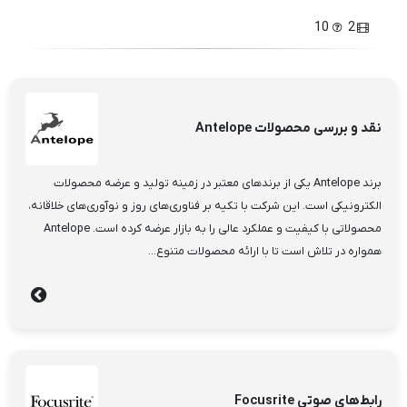
10
2
نقد و بررسی محصولات Antelope
برند Antelope یکی از برندهای معتبر در زمینه تولید و عرضه محصولات
الکترونیکی است. این شرکت با تکیه بر فناوری‌های روز و نوآوری‌های خلاقانه،
محصولاتی با کیفیت و عملکرد عالی را به بازار عرضه کرده است. Antelope
همواره در تلاش است تا با ارائه محصولات متنوع...
رابط‌های صوتی Focusrite