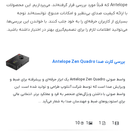
Antelope که قبلاً مورد بررسی قرار گرفته‌اند، می‌پردازیم. این محصولات
با ارائه کیفیت صدای بی‌نظیر و امکانات متنوع، توانسته‌اند توجه
بسیاری از کاربران حرفه‌ای را به خود جلب کنند. با خواندن این بررسی‌ها،
می‌توانید اطلاعات لازم را برای تصمیم‌گیری بهتر در اختیار داشته باشید.
بررسی کارت صدا Antelope Zen Quadro
واسط صوتی Antelope Zen Quadro یک ابزار حرفه‌ای و پیشرفته برای ضبط و
ویرایش صدا است که توسط شرکت آنتلوپ طراحی و تولید شده است. این
واسط صوتی با داشتن ویژگی‌های منحصر به فرد و عملکرد برتر، انتخابی عالی
برای استودیوهای ضبط و مهندسان صدا به شمار می‌آید. ...
10
1
1
1