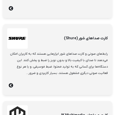
کارت صداهای شور (Shure)
رابط‌های صوتی و کارت صداهای شور ابزارهایی هستند که به کاربران امکان
می‌دهند تا صدای با کیفیت بالا و بدون نویز را ضبط و پخش کنند. این
دستگاه‌ها برای کسانی که به تولید محتوا، ضبط موسیقی، و یا هر نوع
فعالیت صوتی دیگری مشغول هستند، بسیار کاربردی و ضرور...