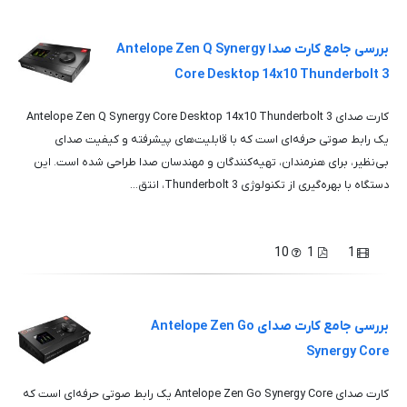
بررسی جامع کارت صدا Antelope Zen Q Synergy
Core Desktop 14x10 Thunderbolt 3
کارت صدای Antelope Zen Q Synergy Core Desktop 14x10 Thunderbolt 3
یک رابط صوتی حرفه‌ای است که با قابلیت‌های پیشرفته و کیفیت صدای
بی‌نظیر، برای هنرمندان، تهیه‌کنندگان و مهندسان صدا طراحی شده است. این
دستگاه با بهره‌گیری از تکنولوژی Thunderbolt 3، انتق...
10
1
1
بررسی جامع کارت صدای Antelope Zen Go
Synergy Core
کارت صدای Antelope Zen Go Synergy Core یک رابط صوتی حرفه‌ای است که