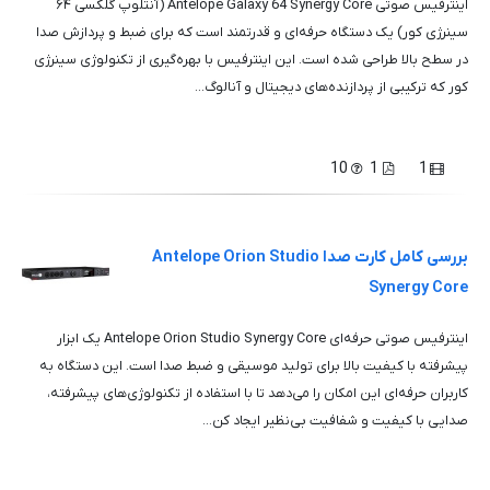
اینترفیس صوتی Antelope Galaxy 64 Synergy Core (آنتلوپ گلکسی ۶۴
سینرژی کور) یک دستگاه حرفه‌ای و قدرتمند است که برای ضبط و پردازش صدا
در سطح بالا طراحی شده است. این اینترفیس با بهره‌گیری از تکنولوژی سینرژی
کور که ترکیبی از پردازنده‌های دیجیتال و آنالوگ...
10
1
1
بررسی کامل کارت صدا Antelope Orion Studio
Synergy Core
اینترفیس صوتی حرفه‌ای Antelope Orion Studio Synergy Core یک ابزار
پیشرفته با کیفیت بالا برای تولید موسیقی و ضبط صدا است. این دستگاه به
کاربران حرفه‌ای این امکان را می‌دهد تا با استفاده از تکنولوژی‌های پیشرفته،
صدایی با کیفیت و شفافیت بی‌نظیر ایجاد کن...