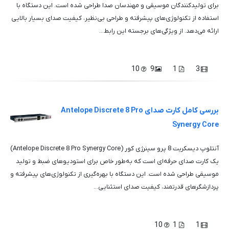
برای تولیدکنندگان موسیقی و مهندسان صدا طراحی شده است. این دستگاه با
استفاده از تکنولوژی‌های پیشرفته و طراحی بی‌نظیر، کیفیت صدای بسیار بالایی
ارائه می‌دهد. از ویژگی‌های برجسته این رابط...
10
9
1
3
بررسی کامل کارت صدای Antelope Discrete 8 Pro
Synergy Core
آنتلوپ دیسکریت 8 پرو سینرژی کور (Antelope Discrete 8 Pro Synergy Core)
یک کارت صدای حرفه‌ای است که به‌طور خاص برای استودیوهای ضبط و تولید
موسیقی طراحی شده است. این دستگاه با بهره‌گیری از تکنولوژی‌های پیشرفته و
پردازشگرهای قدرتمند، کیفیت صدای استثنایی...
10
1
1