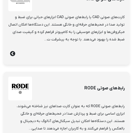
کارت‌های صوتی CAD یا رابط‌های صوتی CAD ابزارهای حیاتی برای ضبط و
تولید صدا در محیط‌های حرفه‌ای و خانگی هستند. این دستگاه‌ها امکان اتصال
میکروفن‌ها و ابزارهای موسیقی را به کامپیوتر فراهم کرده و کیفیت صدای
ضبط شده را بهبود می‌دهند. با توجه به پیشرفت ت...
رابط‌های صوتی RODE
رابط‌های صوتی RODE که به عنوان کارت صداهای نیز شناخته می‌شوند،
ابزاری اساسی برای ضبط و پردازش صدا در محیط‌های حرفه‌ای و خانگی
هستند. این دستگاه‌ها امکان تبدیل سیگنال‌های آنالوگ به دیجیتال و
بالعکس را فراهم می‌کنند و به کاربران اجازه می‌دهند تا صدایی...