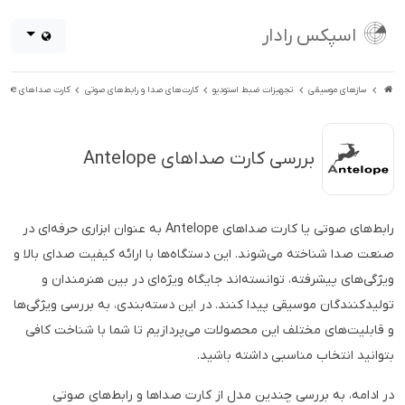
اسپکس رادار
سازهای موسیقی
تجهیزات ضبط استودیو
کارت‌های صدا و رابط‌های صوتی
کارت صداهای Antelope
بررسی کارت صداهای Antelope
رابط‌های صوتی یا کارت صداهای Antelope به عنوان ابزاری حرفه‌ای در
صنعت صدا شناخته می‌شوند. این دستگاه‌ها با ارائه کیفیت صدای بالا و
ویژگی‌های پیشرفته، توانسته‌اند جایگاه ویژه‌ای در بین هنرمندان و
تولیدکنندگان موسیقی پیدا کنند. در این دسته‌بندی، به بررسی ویژگی‌ها
و قابلیت‌های مختلف این محصولات می‌پردازیم تا شما با شناخت کافی
بتوانید انتخاب مناسبی داشته باشید.
در ادامه، به بررسی چندین مدل از کارت صداها و رابط‌های صوتی