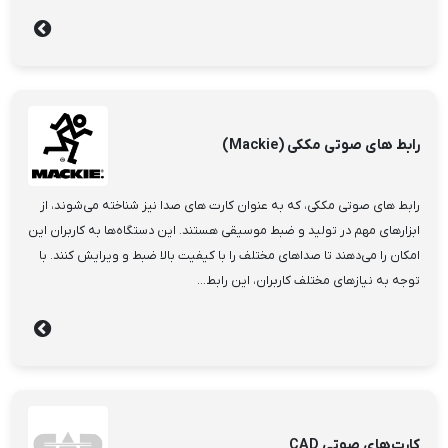
رابط های صوتی مککی (Mackie)
رابط های صوتی مککی، که به عنوان کارت های صدا نیز شناخته می‌شوند، از
ابزارهای مهم در تولید و ضبط موسیقی هستند. این دستگاه‌ها به کاربران این
امکان را می‌دهند تا صداهای مختلف را با کیفیت بالا ضبط و ویرایش کنند. با
توجه به نیازهای مختلف کاربران، این رابط...
کارت‌های صوتی CAD