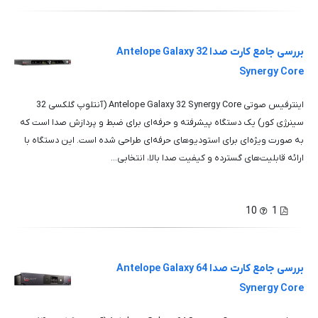
بررسی جامع کارت صدا Antelope Galaxy 32
Synergy Core
اینترفیس صوتی Antelope Galaxy 32 Synergy Core (آنتلوپ گلکسی 32
سینرژی کور) یک دستگاه پیشرفته و حرفه‌ای برای ضبط و پردازش صدا است که
به صورت ویژه‌ای برای استودیوهای حرفه‌ای طراحی شده است. این دستگاه با
ارائه قابلیت‌های گسترده و کیفیت صدا بالا، انتخابی...
10
1
بررسی جامع کارت صدا Antelope Galaxy 64
Synergy Core