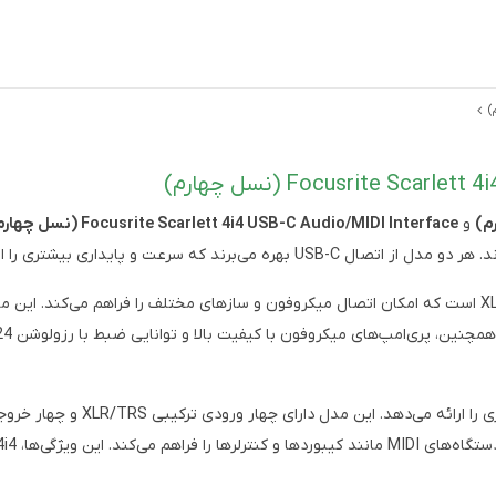
و
Focusrite Scarlett 4i4 USB-C Audio/MIDI Interface (نسل چهارم)
ه سرعت و پایداری بیشتری را ارائه می‌دهد.