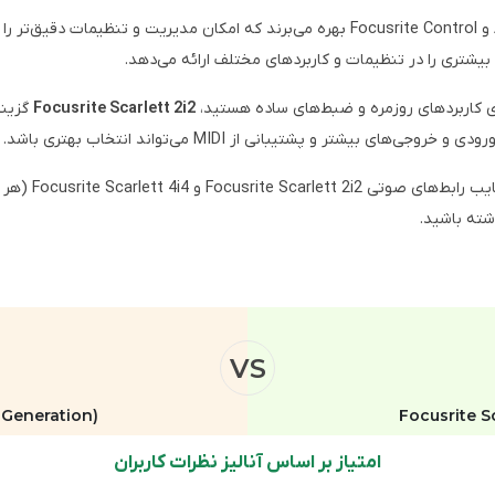
بیشتری را در تنظیمات و کاربردهای مختلف ارائه می‌دهد.
ای کاربردهای روزمره و ضبط‌های ساده هستید،
Focusrite Scarlett 2i2
گزینه
دی و خروجی‌های بیشتر و پشتیبانی از MIDI می‌تواند انتخاب بهتری باشد.
در ادامه این مق
شته باشید.
VS
h Generation)
Focusrite S
امتیاز بر اساس آنالیز نظرات کاربران