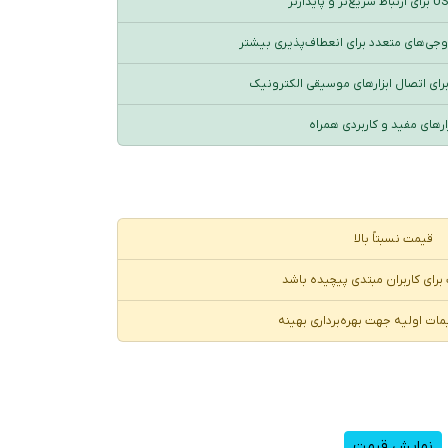
روجی‌های متعدد برای انعطاف‌پذیری بیشتر
زارهای مفید و کاربردی همراه
قیمت نسبتاً بالا
رای کاربران مبتدی پیچیده باشد
مات اولیه جهت بهره‌برداری بهینه
نمایش قیمت