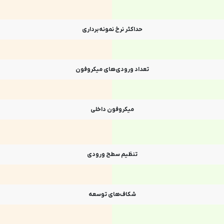
حداکثر نرخ نمونه‌برداری
تعداد ورودی‌های میکروفون
میکروفون داخلی
تنظیم سطح ورودی
شکاف‌های توسعه