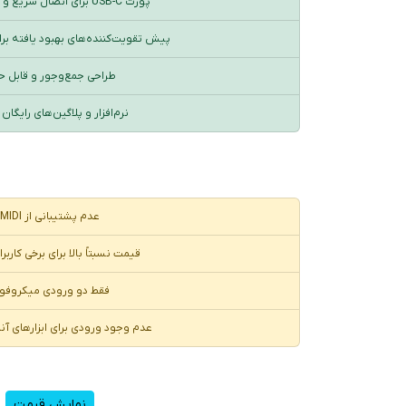
پورت USB-C برای اتصال سریع و قابل اعتماد
پیش تقویت‌کننده‌های بهبود یافته بر
طراحی جمع‌وجور و قابل 
نرم‌افزار و پلاگین‌های رایگان
عدم پشتیبانی از MIDI
قیمت نسبتاً بالا برای برخی کارب
فقط دو ورودی میکروفو
عدم وجود ورودی برای ابزارهای آن
نمایش قیمت