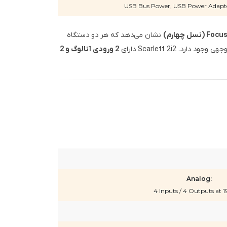
USB Bus Power, USB Power Adapter
 چهارم)
نشان می‌دهد که هر دو دستگاه
 Scarlett 2i2 دارای
2 ورودی آنالوگ و 2
Analog:
4 Inputs / 4 Outputs at 