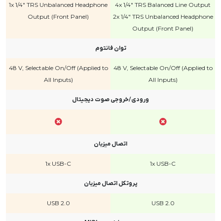
1x 1/4" TRS Unbalanced Headphone
4x 1/4" TRS Balanced Line Output
Output (Front Panel)
2x 1/4" TRS Unbalanced Headphone
Output (Front Panel)
توان فانتوم
48 V, Selectable On/Off (Applied to
48 V, Selectable On/Off (Applied to
All Inputs)
All Inputs)
ورودی/خروجی صوت دیجیتال
اتصال میزبان
1x USB-C
1x USB-C
پروتکل اتصال میزبان
USB 2.0
USB 2.0