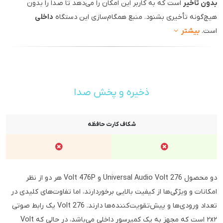
بدون تأخیر
است که به کاربر این امکان را می‌دهد تا صدا را بدون
هیچ‌گونه تأخیری بشنود. منبع همگام‌سازی این دستگاه
داخلی
است.
بیشتر
ذخیره و پخش صدا
شکاف کارت حافظه
دو محصول Universal Audio Volt 276 و Volt 476P هر دو از نظر
امکانات و ویژگی‌ها از کیفیت بالایی برخوردارند، اما تفاوت‌های کلیدی در
تعداد ورودی‌ها و پیش‌تقویت‌کننده‌ها دارند. Volt 276 یک رابط صوتی
۲x۲ است که مجهز به یک کمپرسور داخلی می‌باشد، در حالی که Volt