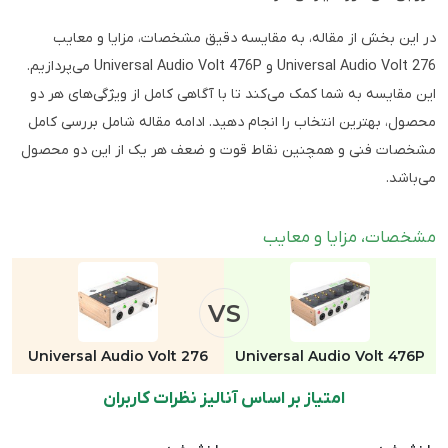
در این بخش از مقاله، به مقایسه دقیق مشخصات، مزایا و معایب
Universal Audio Volt 276 و Universal Audio Volt 476P می‌پردازیم.
این مقایسه به شما کمک می‌کند تا با آگاهی کامل از ویژگی‌های هر دو
محصول، بهترین انتخاب را انجام دهید. ادامه مقاله شامل بررسی کامل
مشخصات فنی و همچنین نقاط قوت و ضعف هر یک از این دو محصول
می‌باشد.
مشخصات، مزایا و معایب
VS
Universal Audio Volt 276
Universal Audio Volt 476P
امتیاز بر اساس آنالیز نظرات کاربران