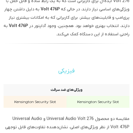
Volt 276 ایده‌آل برای کاربرانی است که به یک رابط ساده و قابل حمل با
ویژگی‌های اساسی نیاز دارند، در حالی که
Volt 476P
به دلیل داشتن چهار
پری‌امپ و قابلیت‌های بیشتر، برای کاربرانی که به امکانات بیشتری نیاز
دارند، انتخاب بهتری خواهد بود. همچنین، وجود آداپتور در
Volt 476P
به
راحتی استفاده از این دستگاه کمک می‌کند.
فیزیکی
ویژگی‌های ضد سرقت
Kensington Security Slot
Kensington Security Slot
مقایسه دو محصول Universal Audio Volt 276 و Universal Audio
Volt 476P از نظر ویژگی‌های اصلی، نشان‌دهنده تفاوت‌های قابل توجهی