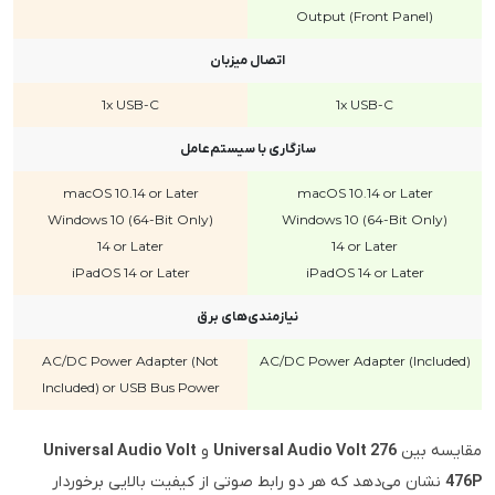
Output (Front Panel)
اتصال میزبان
1x USB-C
1x USB-C
سازگاری با سیستم‌عامل
macOS 10.14 or Later
macOS 10.14 or Later
Windows 10 (64-Bit Only)
Windows 10 (64-Bit Only)
14 or Later
14 or Later
iPadOS 14 or Later
iPadOS 14 or Later
نیازمندی‌های برق
AC/DC Power Adapter (Not
AC/DC Power Adapter (Included)
Included) or USB Bus Power
مقایسه بین
Universal Audio Volt 276
و
Universal Audio Volt
476P
نشان می‌دهد که هر دو رابط صوتی از کیفیت بالایی برخوردار