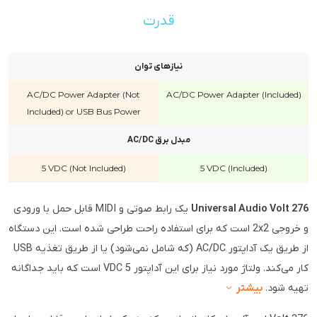
قدرت
نیازهای توان
AC/DC Power Adapter (Not
AC/DC Power Adapter (Included)
Included) or USB Bus Power
مبدل برق AC/DC
5 VDC (Not Included)
5 VDC (Included)
Universal Audio Volt 276
یک رابط صوتی و MIDI قابل حمل با ورودی
و خروجی 2x2 است که برای استفاده راحت طراحی شده است. این دستگاه
از طریق یک آداپتور AC/DC (که شامل نمی‌شود) یا از طریق تغذیه USB
کار می‌کند. ولتاژ مورد نیاز برای این آداپتور 5 VDC است که باید جداگانه
تهیه شود.
بیشتر