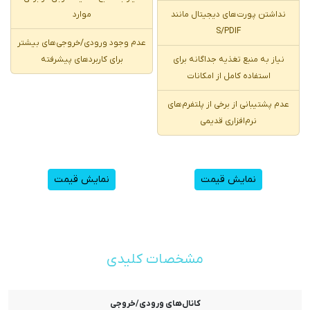
نداشتن پورت‌های دیجیتال مانند
موارد
S/PDIF
عدم وجود ورودی/خروجی‌های بیشتر
نیاز به منبع تغذیه جداگانه برای
برای کاربردهای پیشرفته
استفاده کامل از امکانات
عدم پشتیبانی از برخی از پلتفرم‌های
نرم‌افزاری قدیمی
نمایش قیمت
نمایش قیمت
مشخصات کلیدی
کانال‌های ورودی/خروجی