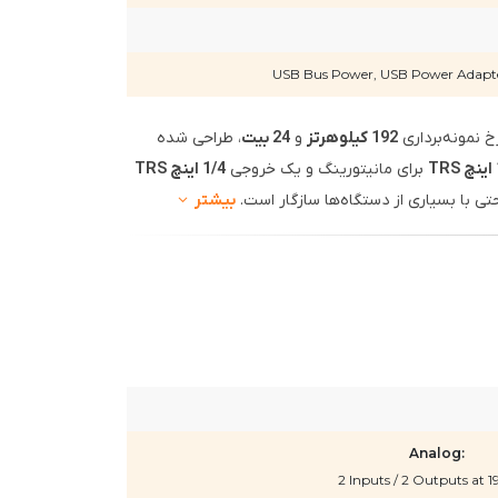
USB Bus Power, USB Power Adapter
خ نمونه‌برداری
192 کیلوهرتز
و
24 بیت
، طراحی شده
T
برای مانیتورینگ و یک خروجی
1/4 اینچ TRS
حتی با بسیاری از دستگاه‌ها سازگار است.
بیشتر
Analog:
2 Inputs / 2 Outputs at 1