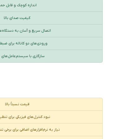
اندازه کوچک و قابل حم
کیفیت صدای بالا
اتصال سریع و آسان به دستگاه‌
ورودی‌های دو کاناله برای ضبط
سازگاری با سیستم‌عامل‌های 
قیمت نسبتاً بالا
نبود کنترل‌های فیزیکی برای تنظ
نیاز به نرم‌افزارهای اضافی برای برخی 