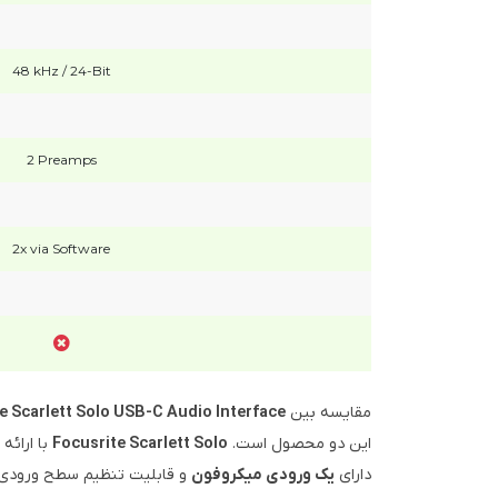
48 kHz / 24-Bit
2 Preamps
2x via Software
مقایسه بین
Focusrite Scarlett Solo USB-C Audio Interface (
این دو محصول است.
Focusrite Scarlett Solo
با ارائه
دارای
یک ورودی میکروفون
و قابلیت تنظیم سطح ورودی 