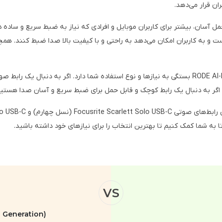
ان قرار می‌دهد.
ه دلیل طراحی کوچک و حمل آسان، بیشتر برای کاربران موبایل و افرادی که نیاز به ضبط سر
در نتیجه، انتخاب بین Focusrite Scarlett Solo و RODE AI-Micro بستگی به نیازها و نوع استفاده شما 
به شما کمک کنیم تا بهترین انتخاب را برای نیازهای خود داشته باشید.
VS
h Generation)