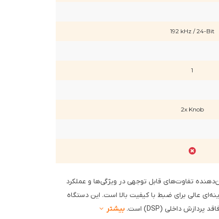
192 kHz / 24-Bit
1
2x Knob
دهنده تفاوت‌های قابل توجهی در ویژگی‌ها و عملکرد
ینه‌ای عالی برای ضبط با کیفیت بالا است. این دستگاه
ازش داخلی (DSP) است.
بیشتر