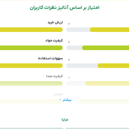
امتیاز بر اساس آنالیز نظرات کاربران
ارزش خرید
کیفیت مواد
سهولت استفاده
کیفیت صدا
اتصال
بیشتر
مزایا: