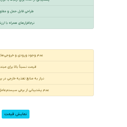
طراحی قابل حمل و مقاو
نرم‌افزارهای همراه با ار
عدم وجود ورودی و خروجی‌های
قیمت نسبتاً بالا برای مبتد
نیاز به منابع تغذیه خارجی در بر
عدم پشتیبانی از برخی سیستم‌عامل
نمایش قیمت