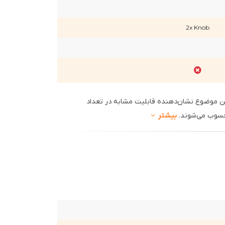
2x Knob
 موضوع نشان‌دهنده قابلیت مشابه در تعداد
حسوب می‌شوند.
بیشتر