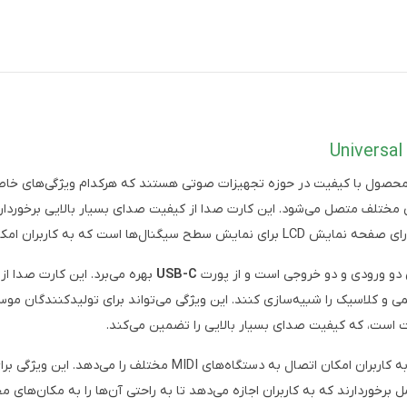
مختلف متصل می‌شود. این کارت صدا از کیفیت صدای بسیار بالایی برخوردار ا
 دو ورودی و دو خروجی است و از پورت
USB-C
بهره می‌برد. این کارت صدا از
 و کلاسیک را شبیه‌سازی کنند. این ویژگی می‌تواند برای تولیدکنندگان موسی
هستند که به کاربران امکان اتصال به دستگاه‌های I
برخوردارند که به کاربران اجازه می‌دهد تا به راحتی آن‌ها را به مکان‌های 