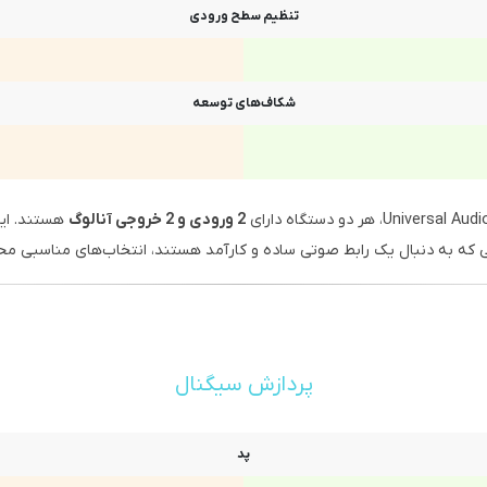
تنظیم سطح ورودی
شکاف‌های توسعه
2 ورودی و 2 خروجی آنالوگ
هستند. این
نی که به دنبال یک رابط صوتی ساده و کارآمد هستند، انتخاب‌های مناسبی م
پردازش سیگنال
پد