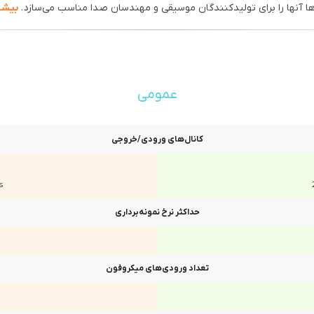
‌ها آنها را برای تولیدکنندگان موسیقی و مهندسان صدا مناسب می‌سازد.
بیشت
عمومی
کانال‌های ورودی/خروجی
s
حداکثر نرخ نمونه‌برداری
تعداد ورودی‌های میکروفون