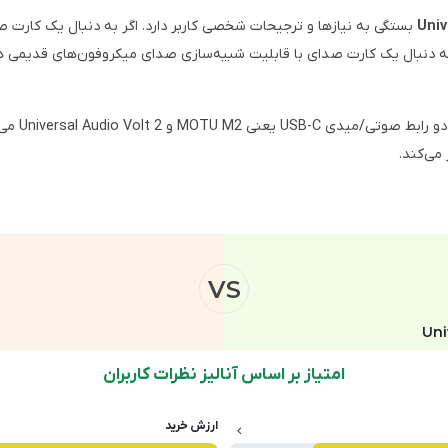
Univ
در این بخ
می‌کند.
VS
Uni
امتیاز بر اساس آنالیز نظرات کاربران
ارزش خرید