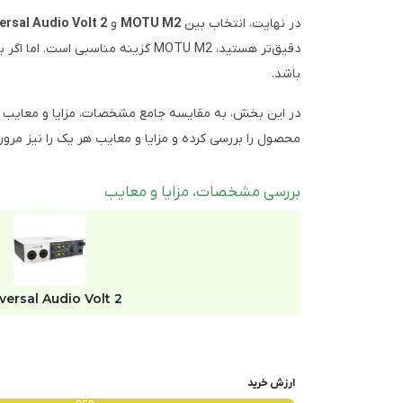
در نهایت، انتخاب بین
MOTU M2
و
ersal Audio Volt 2
باشد.
محصول را بررسی کرده و مزایا و معایب هر یک را نیز مرور 
بررسی مشخصات، مزایا و معایب
versal Audio Volt 2
ارزش خرید