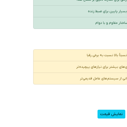
بسیار پایین برای ضبط زنده
اختار مقاوم و با دوام
بتاً بالا نسبت به برخی رقبا
های بیشتر برای نیازهای پیچیده‌تر
نی از سیستم‌های عامل قدیمی‌تر
نمایش قیمت