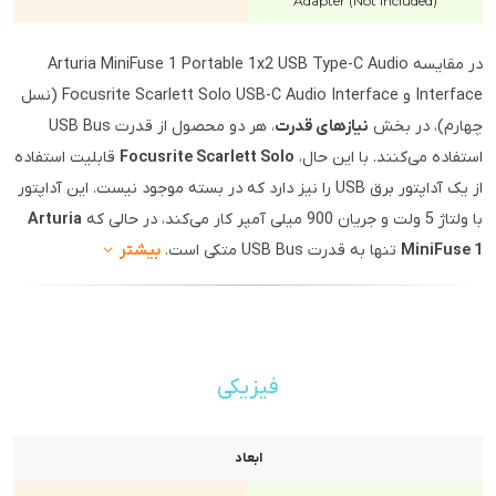
Adapter (Not Included)
در مقایسه Arturia MiniFuse 1 Portable 1x2 USB Type-C Audio
Interface و Focusrite Scarlett Solo USB-C Audio Interface (نسل
چهارم)، در بخش
نیازهای قدرت
، هر دو محصول از قدرت USB Bus
استفاده می‌کنند. با این حال،
Focusrite Scarlett Solo
قابلیت استفاده
از یک آداپتور برق USB را نیز دارد که در بسته موجود نیست. این آداپتور
با ولتاژ 5 ولت و جریان 900 میلی آمپر کار می‌کند، در حالی که
Arturia
MiniFuse 1
تنها به قدرت USB Bus متکی است.
بیشتر
فیزیکی
ابعاد