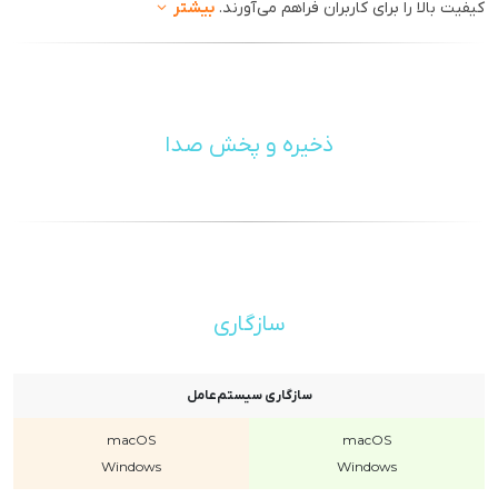
کیفیت بالا را برای کاربران فراهم می‌آورند.
بیشتر
ذخیره و پخش صدا
سازگاری
سازگاری سیستم‌عامل
macOS
macOS
Windows
Windows