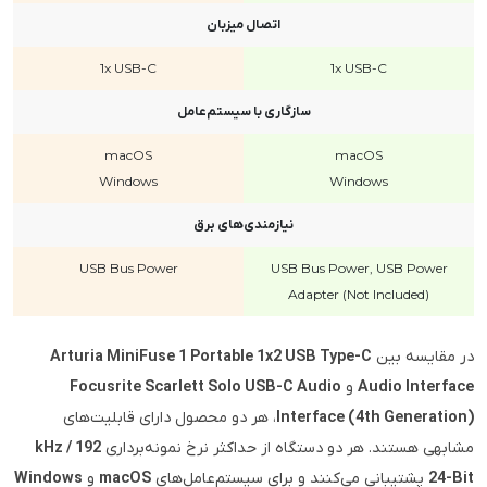
اتصال میزبان
1x USB-C
1x USB-C
سازگاری با سیستم‌عامل
macOS
macOS
Windows
Windows
نیازمندی‌های برق
USB Bus Power
USB Bus Power, USB Power
Adapter (Not Included)
در مقایسه بین
Arturia MiniFuse 1 Portable 1x2 USB Type-C
Audio Interface
و
Focusrite Scarlett Solo USB-C Audio
Interface (4th Generation)
، هر دو محصول دارای قابلیت‌های
مشابهی هستند. هر دو دستگاه از حداکثر نرخ نمونه‌برداری
192 kHz /
24-Bit
پشتیبانی می‌کنند و برای سیستم‌عامل‌های
macOS
و
Windows