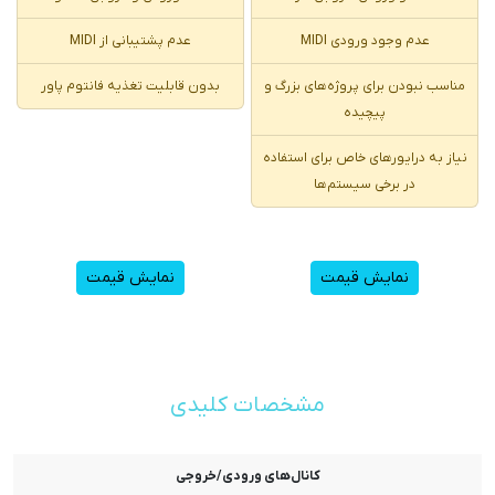
عدم وجود ورودی MIDI
عدم پشتیبانی از MIDI
مناسب نبودن برای پروژه‌های بزرگ و
بدون قابلیت تغذیه فانتوم پاور
پیچیده
نیاز به درایورهای خاص برای استفاده
در برخی سیستم‌ها
نمایش قیمت
نمایش قیمت
مشخصات کلیدی
کانال‌های ورودی/خروجی