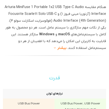
هنگام مقایسه Arturia MiniFuse 1 Portable 1x2 USB Type-C Audio
Interface (آرتوریا مینی فیوز ۱) و Focusrite Scarlett Solo USB-C
Audio Interface (4th Generation) (فوکوسرایت اسکارلت سولو ۴)،
یکی از نکات مهم سازگاری با سیستم عامل است. هر دو محصول به طور
کامل با سیستم‌عامل‌های
macOS
و
Windows
سازگار هستند. این
قابلیت به کاربران این امکان را می‌دهد که با اطمینان از هر دو
سیستم‌عامل استفاده کنند.
بیشتر
قدرت
نیازهای توان
USB Bus Power
USB Bus Power, USB Power