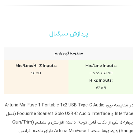
پردازش سیگنال
محدوده گین/تریم
Mic/Line/Hi-Z Inputs:
Mic/Line Inputs:
56 dB
Up to +69 dB
Hi-Z Inputs:
62 dB
در مقایسه بین Arturia MiniFuse 1 Portable 1x2 USB Type-C Audio
Interface و Focusrite Scarlett Solo USB-C Audio Interface (نسل
چهارم)، یکی از نکات قابل توجه، دامنه افزایش و تنظیم (Gain/Trim
Range) ورودی‌ها است. Arturia MiniFuse 1 دارای دامنه افزایش