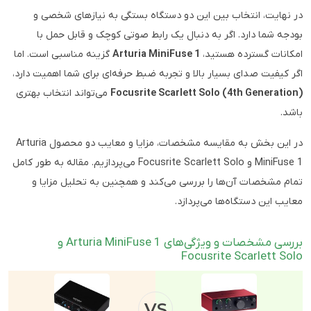
در نهایت، انتخاب بین این دو دستگاه بستگی به نیازهای شخصی و
بودجه شما دارد. اگر به دنبال یک رابط صوتی کوچک و قابل حمل با
امکانات گسترده هستید،
Arturia MiniFuse 1
گزینه مناسبی است. اما
اگر کیفیت صدای بسیار بالا و تجربه ضبط حرفه‌ای برای شما اهمیت دارد،
Focusrite Scarlett Solo (4th Generation)
می‌تواند انتخاب بهتری
باشد.
در این بخش به مقایسه مشخصات، مزایا و معایب دو محصول Arturia
MiniFuse 1 و Focusrite Scarlett Solo می‌پردازیم. مقاله به طور کامل
تمام مشخصات آن‌ها را بررسی می‌کند و همچنین به تحلیل مزایا و
معایب این دستگاه‌ها می‌پردازد.
بررسی مشخصات و ویژگی‌های Arturia MiniFuse 1 و
Focusrite Scarlett Solo
VS