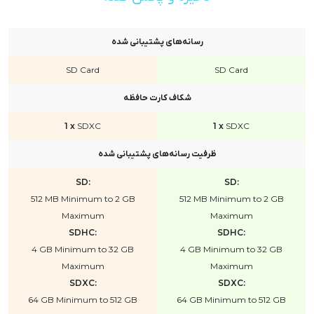
رسانه‌های پشتیبانی شده
SD Card
SD Card
شکاف کارت حافظه
1 x
SDXC
1 x
SDXC
ظرفیت رسانه‌های پشتیبانی شده
SD:
SD:
512 MB Minimum to 2 GB
512 MB Minimum to 2 GB
Maximum
Maximum
SDHC:
SDHC:
4 GB Minimum to 32 GB
4 GB Minimum to 32 GB
Maximum
Maximum
SDXC:
SDXC:
64 GB Minimum to 512 GB
64 GB Minimum to 512 GB