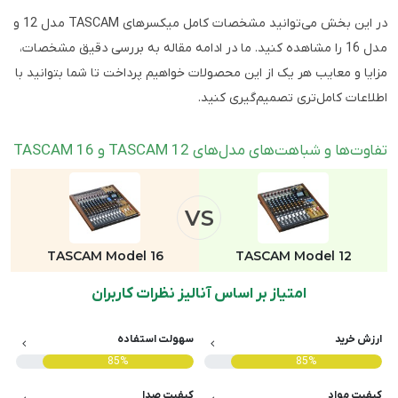
در این بخش می‌توانید مشخصات کامل میکسرهای TASCAM مدل 12 و
مدل 16 را مشاهده کنید. ما در ادامه مقاله به بررسی دقیق مشخصات،
مزایا و معایب هر یک از این محصولات خواهیم پرداخت تا شما بتوانید با
اطلاعات کامل‌تری تصمیم‌گیری کنید.
تفاوت‌ها و شباهت‌های مدل‌های TASCAM 12 و TASCAM 16
VS
TASCAM Model 16
TASCAM Model 12
امتیاز بر اساس آنالیز نظرات کاربران
ارزش خرید
سهولت استفاده
85%
85%
کیفیت مواد
کیفیت صدا