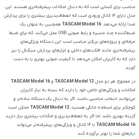
مناسب برای کسانی است که به دنبال امکانات پیشرفته‌تری هستند. این
مدل دارای ۱۴ کانال ورودی است که انعطاف‌پذیری بیشتری را برای پردازش
صدا ارائه می‌دهد.
TASCAM Model 16
همچنین به عنوان یک
ضبط‌کننده چند مسیره و رابط صوتی USB عمل می‌کند، که برای ضبط
حرفه‌ای و پروژه‌های بزرگتر مناسب است. این دستگاه ویژگی‌های
پیشرفته‌تری مانند افکت‌های داخلی و ابزارهای پردازش سیگنال را نیز
دارد که به کاربران امکان می‌دهد تا کیفیت صوتی بهتری را به دست
آورند.
در مجموع، هر دو مدل
TASCAM Model 12
و
TASCAM Model 16
امکانات و ویژگی‌های خاص خود را دارند که بسته به نیاز کاربران
می‌توانند انتخاب مناسبی باشند. اگر به دنبال یک دستگاه ساده‌تر و
کوچکتر برای استفاده خانگی هستید،
TASCAM Model 12
ممکن است
گزینه بهتری باشد. اما اگر به انعطاف‌پذیری و امکانات بیشتری نیاز دارید،
TASCAM Model 16
با ۱۴ کانال و ویژگی‌های پیشرفته‌تر می‌تواند
نیازهای شما را بهتر برآورده کند.