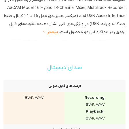
TASCAM Model 16 Hybrid 14-Channel Mixer, Multitrack Recorder,
and USB Audio Interface (میکسر هیبریدی مدل 16 با 14 کانال، ضبط
چندگانه و رابط USB) در ویژگی‌های فنی نشان‌دهنده تفاوت‌های قابل
توجهی در عملکرد این دو محصول است.
بیشتر
صدای دیجیتال
فرمت‌های فایل صوتی
BWF, WAV
Recording:
BWF, WAV
Playback:
BWF, WAV