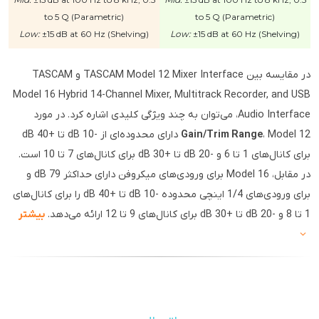
to 5 Q (Parametric)
to 5 Q (Parametric)
Low:
±15 dB at 60 Hz (Shelving)
Low:
±15 dB at 60 Hz (Shelving)
در مقایسه بین TASCAM Model 12 Mixer Interface و TASCAM
Model 16 Hybrid 14-Channel Mixer, Multitrack Recorder, and USB
Audio Interface، می‌توان به چند ویژگی کلیدی اشاره کرد. در مورد
Gain/Trim Range
، Model 12 دارای محدوده‌ای از -10 dB تا +40 dB
برای کانال‌های 1 تا 6 و -20 dB تا +30 dB برای کانال‌های 7 تا 10 است.
در مقابل، Model 16 برای ورودی‌های میکروفن دارای حداکثر 79 dB و
برای ورودی‌های 1/4 اینچی محدوده -10 dB تا +40 dB را برای کانال‌های
1 تا 8 و -20 dB تا +30 dB برای کانال‌های 9 تا 12 ارائه می‌دهد.
بیشتر