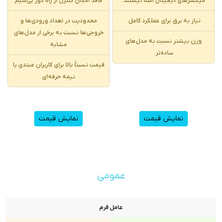
میکسرهای دیجیتال آشنا نیستند.
فاقد امکان کنترل از راه دور بی‌سیم
نیاز به برق برای عملکرد کامل.
محدودیت در تعداد ورودی‌ها و
خروجی‌ها نسبت به برخی از مدل‌های
وزن بیشتر نسبت به مدل‌های
مشابه
ساده‌تر.
قیمت نسبتاً بالا برای کاربران مبتدی یا
نیمه حرفه‌ای
نمایش قیمت
نمایش قیمت
عمومی
عامل فرم