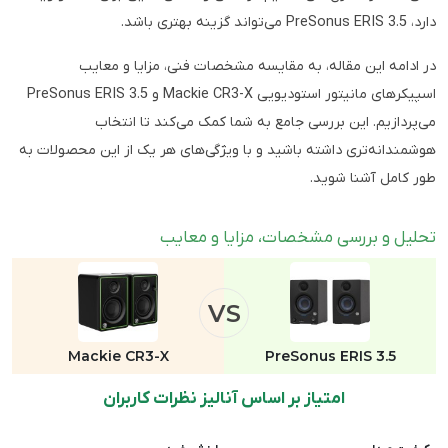
دارد، PreSonus ERIS 3.5 می‌تواند گزینه بهتری باشد.
در ادامه این مقاله، به مقایسه مشخصات فنی، مزایا و معایب
اسپیکرهای مانیتور استودیویی Mackie CR3-X و PreSonus ERIS 3.5
می‌پردازیم. این بررسی جامع به شما کمک می‌کند تا انتخاب
هوشمندانه‌تری داشته باشید و با ویژگی‌های هر یک از این محصولات به
طور کامل آشنا شوید.
تحلیل و بررسی مشخصات، مزایا و معایب
VS
Mackie CR3-X
PreSonus ERIS 3.5
امتیاز بر اساس آنالیز نظرات کاربران