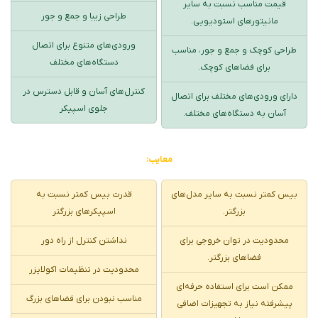
قیمت مناسب نسبت به سایر
طراحی زیبا و جمع و جور
مانیتورهای استودیویی.
ورودی‌های متنوع برای اتصال
طراحی کوچک و جمع و جور، مناسب
دستگاه‌های مختلف
برای فضاهای کوچک.
کنترل‌های آسان و قابل دسترس در
دارای ورودی‌های مختلف برای اتصال
جلوی اسپیکر
آسان به دستگاه‌های مختلف.
معایب:
بیس کمتر نسبت به سایر مدل‌های
قدرت بیس کمتر نسبت به
بزرگتر.
اسپیکرهای بزرگتر
محدودیت در توان خروجی برای
نداشتن کنترل از راه دور
فضاهای بزرگتر.
محدودیت در تنظیمات اکولایزر
ممکن است برای استفاده حرفه‌ای
مناسب نبودن برای فضاهای بزرگ
پیشرفته نیاز به تجهیزات اضافی