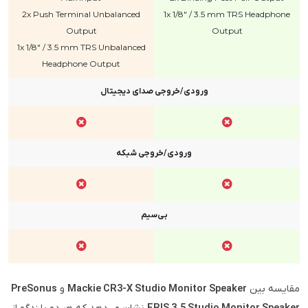
2x Push Terminal Unbalanced
1x 1/8" / 3.5 mm TRS Headphone
Output
Output
1x 1/8" / 3.5 mm TRS Unbalanced
Headphone Output
ورودی/خروجی صدای دیجیتال
ورودی/خروجی شبکه
بی‌سیم
مقایسه بین
Mackie CR3-X Studio Monitor Speaker
و
PreSonus