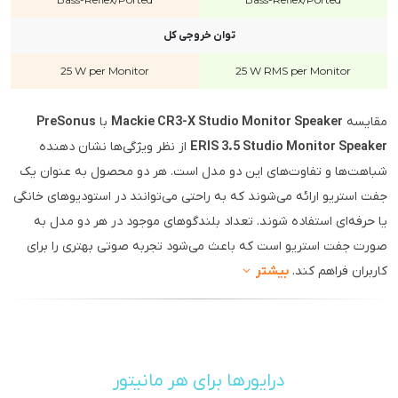
توان خروجی کل
25 W
per Monitor
25 W RMS
per Monitor
مقایسه
Mackie CR3-X Studio Monitor Speaker
با
PreSonus
ERIS 3.5 Studio Monitor Speaker
از نظر ویژگی‌ها نشان دهنده
شباهت‌ها و تفاوت‌های این دو مدل است. هر دو محصول به عنوان یک
جفت استریو ارائه می‌شوند که به راحتی می‌توانند در استودیوهای خانگی
یا حرفه‌ای استفاده شوند. تعداد بلندگوهای موجود در هر دو مدل به
صورت جفت استریو است که باعث می‌شود تجربه صوتی بهتری را برای
کاربران فراهم کند.
بیشتر
درایورها برای هر مانیتور