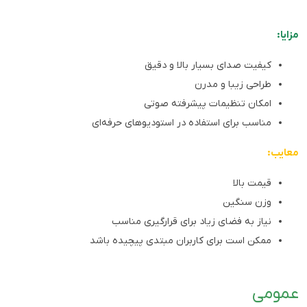
مزایا:
کیفیت صدای بسیار بالا و دقیق
طراحی زیبا و مدرن
امکان تنظیمات پیشرفته صوتی
مناسب برای استفاده در استودیوهای حرفه‌ای
معایب:
قیمت بالا
وزن سنگین
نیاز به فضای زیاد برای قرارگیری مناسب
ممکن است برای کاربران مبتدی پیچیده باشد
عمومی