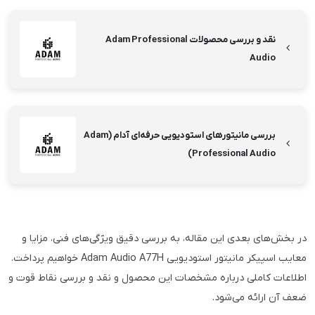
نقد و بررسی محصولات Adam Professional
Audio
بررسی مانیتورهای استودیویی حرفه‌ای آدام (Adam
Professional Audio)
در بخش‌های بعدی این مقاله، به بررسی دقیق ویژگی‌های فنی، مزایا و
معایب اسپیکر مانیتور استودیویی Adam Audio A77H خواهیم پرداخت.
اطلاعات کاملی درباره مشخصات این محصول و نقد و بررسی نقاط قوت و
ضعف آن ارائه می‌شود.