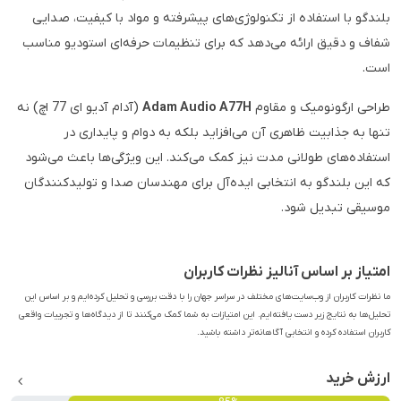
بلندگو با استفاده از تکنولوژی‌های پیشرفته و مواد با کیفیت، صدایی
شفاف و دقیق ارائه می‌دهد که برای تنظیمات حرفه‌ای استودیو مناسب
است.
طراحی ارگونومیک و مقاوم
Adam Audio A77H
(آدام آدیو ای 77 اچ) نه
تنها به جذابیت ظاهری آن می‌افزاید بلکه به دوام و پایداری در
استفاده‌های طولانی مدت نیز کمک می‌کند. این ویژگی‌ها باعث می‌شود
که این بلندگو به انتخابی ایده‌آل برای مهندسان صدا و تولیدکنندگان
موسیقی تبدیل شود.
امتیاز بر اساس آنالیز نظرات کاربران
ما نظرات کاربران از وب‌سایت‌های مختلف در سراسر جهان را با دقت بررسی و تحلیل کرده‌ایم و بر اساس این
تحلیل‌ها به نتایج زیر دست یافته‌ایم. این امتیازات به شما کمک می‌کنند تا از دیدگاه‌ها و تجربیات واقعی
کاربران استفاده کرده و انتخابی آگاهانه‌تر داشته باشید.
ارزش خرید