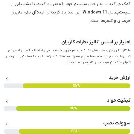
کمک می‌کند تا به راحتی سیستم خود را مدیریت کنند. با پشتیبانی از
سیستم‌عامل
Windows 11
، این مادربرد گزینه‌ای ایده‌آل برای کاربران
حرفه‌ای و گیمرها است.
امتیاز بر اساس آنالیز نظرات کاربران
ما نظرات کاربران از وب‌سایت‌های مختلف در سراسر جهان را با دقت بررسی و تحلیل کرده‌ایم و بر اساس این
تحلیل‌ها به نتایج زیر دست یافته‌ایم. این امتیازات به شما کمک می‌کنند تا از دیدگاه‌ها و تجربیات واقعی
کاربران استفاده کرده و انتخابی آگاهانه‌تر داشته باشید.
ارزش خرید
85%
کیفیت مواد
90%
سهولت نصب
88%