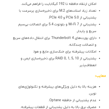
امکان ارتقاء حافظه تا 192 گیگابایت را فراهم می‌کند.
تعداد زیاد اسلات‌های M.2 برای ذخیره‌سازی پرسرعت با
پشتیبانی از PCIe 5.0 و PCIe 4.0.
پشتیبانی از Wi-Fi 7 و بلوتوث 5.4 برای اتصالات بی‌سیم
سریع و پایدار.
دارای پورت‌های Thunderbolt 4 برای انتقال داده‌های سریع
و اتصالات چندگانه.
امکانات پیشرفته برای خنک‌سازی مایع و هوا.
پشتیبانی از RAID 0, 1, 5, 10 برای ذخیره‌سازی ایمن و
انعطاف‌پذیر.
معایب:
هزینه بالا به دلیل ویژگی‌های پیشرفته و تکنولوژی‌های
نوین.
عدم پشتیبانی از حافظه Optane.
مصرف برق بالا به دلیل پشتیبانی از قطعات پیشرفته.