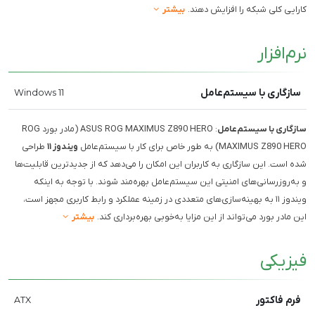
کارایی کلی شبکه را افزایش دهند.
بیشتر
نرم‌افزار
سازگاری با سیستم‌عامل
Windows 11
سازگاری با سیستم‌عامل
: ASUS ROG MAXIMUS Z890 HERO (مادر بورد ROG
MAXIMUS Z890 HERO) به طور خاص برای کار با سیستم‌عامل
ویندوز ۱۱
طراحی
شده است. این سازگاری به کاربران این امکان را می‌دهد که از جدیدترین قابلیت‌ها
و به‌روزرسانی‌های امنیتی این سیستم‌عامل بهره‌مند شوند. با توجه به اینکه
ویندوز ۱۱ به بهینه‌سازی‌های متعددی در زمینه عملکرد و رابط کاربری مجهز است،
این مادر بورد می‌تواند از این مزایا به‌خوبی بهره‌برداری کند.
بیشتر
فیزیکی
فرم فاکتور
ATX