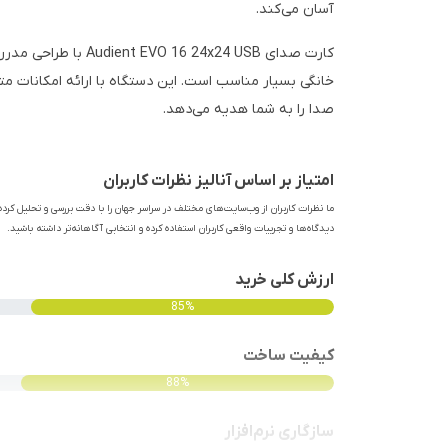
آسان می‌کند.
کارت صدای  24x24 USB
خانگی بسیار مناسب است. این دستگاه با ارائه امکانات مت
صدا را به شما هدیه می‌دهد.
امتیاز بر اساس آنالیز نظرات کاربران
ما نظرات کاربران از وب‌سایت‌های مختلف در سراسر جهان را با دقت بررسی و تحلیل کرده‌
دیدگاه‌ها و تجربیات واقعی کاربران استفاده کرده و انتخابی آگاهانه‌تر داشته باشید.
ارزش کلی خرید
85%
کیفیت ساخت
88%
سازگاری نرم‌افزار