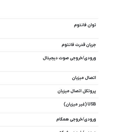
توان فانتوم
جریان قدرت فانتوم
ورودی/خروجی صوت دیجیتال
اتصال میزبان
پروتکل اتصال میزبان
USB (غیر میزبان)
ورودی/خروجی همگام