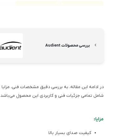
80%
بررسی محصولات Audient
شامل تمامی جزئیات فنی و کاربردی این محصول می‌باشد ت
مزایا:
کیفیت صدای بسیار بالا