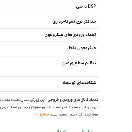
DSP داخلی
حداکثر نرخ نمونه‌برداری
تعداد ورودی‌های میکروفون
میکروفون داخلی
تنظیم سطح ورودی
شکاف‌های توسعه
تعداد کانال‌های ورودی و خروجی
خروجی، این دستگاه قادر است به طور همزمان چندین منبع صوتی را
حرفه‌ای دارند، بسیار مفید است.
بیشتر