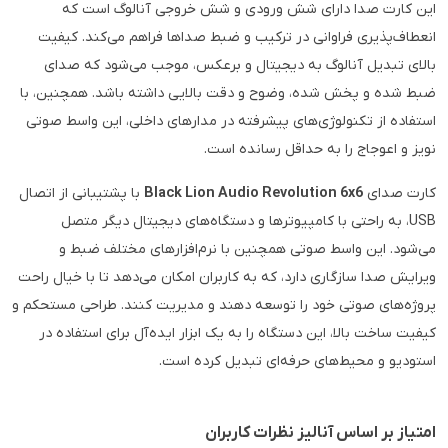
این کارت صدا دارای شش ورودی و شش خروجی آنالوگ است که
انعطاف‌پذیری فراوانی در ترکیب و ضبط صداها فراهم می‌کند. کیفیت
بالای تبدیل آنالوگ به دیجیتال و برعکس، موجب می‌شود که صدای
ضبط شده و پخش شده، وضوح و دقت بالایی داشته باشد. همچنین، با
استفاده از تکنولوژی‌های پیشرفته در مدارهای داخلی، این واسط صوتی
نویز و اعوجاج را به حداقل رسانده است.
کارت صدای
Black Lion Audio Revolution 6x6
با پشتیبانی از اتصال
USB، به راحتی با کامپیوترها و دستگاه‌های دیجیتال دیگر متصل
می‌شود. این واسط صوتی همچنین با نرم‌افزارهای مختلف ضبط و
ویرایش صدا سازگاری دارد، که به کاربران امکان می‌دهد تا با خیال راحت
پروژه‌های صوتی خود را توسعه دهند و مدیریت کنند. طراحی مستحکم و
کیفیت ساخت بالا، این دستگاه را به یک ابزار ایده‌آل برای استفاده در
استودیو و محیط‌های حرفه‌ای تبدیل کرده است.
امتیاز بر اساس آنالیز نظرات کاربران