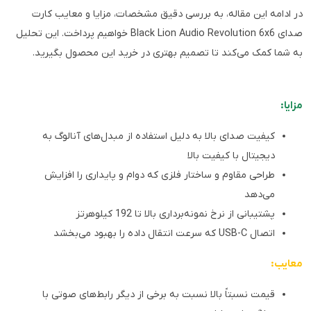
در ادامه این مقاله، به بررسی دقیق مشخصات، مزایا و معایب کارت
صدای Black Lion Audio Revolution 6x6 خواهیم پرداخت. این تحلیل
به شما کمک می‌کند تا تصمیم بهتری در خرید این محصول بگیرید.
مزایا:
کیفیت صدای بالا به دلیل استفاده از مبدل‌های آنالوگ به
دیجیتال با کیفیت بالا
طراحی مقاوم و ساختار فلزی که دوام و پایداری را افزایش
می‌دهد
پشتیبانی از نرخ نمونه‌برداری بالا تا 192 کیلوهرتز
اتصال USB-C که سرعت انتقال داده را بهبود می‌بخشد
معایب:
قیمت نسبتاً بالا نسبت به برخی از دیگر رابط‌های صوتی با