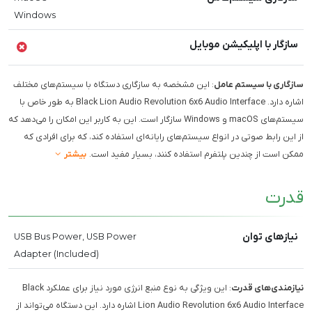
Windows
سازگار با اپلیکیشن موبایل
سازگاری با سیستم عامل
: این مشخصه به سازگاری دستگاه با سیستم‌های مختلف
اشاره دارد. Black Lion Audio Revolution 6x6 Audio Interface به طور خاص با
سیستم‌های macOS و Windows سازگار است. این به کاربر این امکان را می‌دهد که
از این رابط صوتی در انواع سیستم‌های رایانه‌ای استفاده کند، که برای افرادی که
ممکن است از چندین پلتفرم استفاده کنند، بسیار مفید است.
بیشتر
قدرت
نیازهای توان
USB Bus Power, USB Power
Adapter (Included)
نیازمندی‌های قدرت
: این ویژگی به نوع منبع انرژی مورد نیاز برای عملکرد Black
Lion Audio Revolution 6x6 Audio Interface اشاره دارد. این دستگاه می‌تواند از