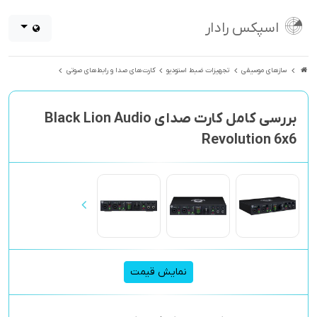
اسپکس رادار
سازهای موسیقی
تجهیزات ضبط استودیو
کارت‌های صدا و رابط‌های صوتی
بررسی کامل کارت صدای Black Lion Audio
Revolution 6x6
نمایش قیمت