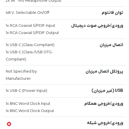
2x 1/4" TRS Headphone Output
توان فانتوم
48 V, Selectable On/Off
ورودی/خروجی صوت دیجیتال
1x RCA Coaxial S/PDIF Input
1x RCA Coaxial S/PDIF Output
اتصال میزبان
1x USB-C (Class-Compliant)
1x USB-C (Class-/USB OTG-
Compliant)
پروتکل اتصال میزبان
Not Specified by
Manufacturer
USB (غیر میزبان)
1x USB-C (Power Input)
ورودی/خروجی همگام
1x BNC Word Clock Input
1x BNC Word Clock Output
ورودی/خروجی شبکه