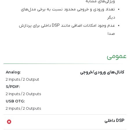
ویژگی‌های مشابه
تعداد ورودی و خروجی محدود نسبت به برخی مدل‌های
دیگر
عدم وجود امکانات اضافی مانند DSP داخلی برای پردازش
صدا
عمومی
کانال‌های ورودی/خروجی
Analog:
2 Inputs / 2 Output
S/PDIF:
2 Inputs / 2 Outputs
USB OTG:
2 Inputs / 2 Outputs
DSP داخلی