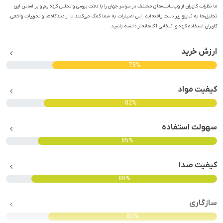
ما نظرات کاربران از وب‌سایت‌های مختلف در سراسر جهان را با دقت بررسی و تحلیل کرده‌ایم و بر اساس این
تحلیل‌ها به نتایج زیر دست یافته‌ایم. این امتیازات به شما کمک می‌کنند تا از دیدگاه‌ها و تجربیات واقعی
کاربران استفاده کرده و انتخابی آگاهانه‌تر داشته باشید.
ارزش خرید
78%
کیفیت مواد
82%
سهولت استفاده
85%
کیفیت صدا
88%
سازگاری
80%