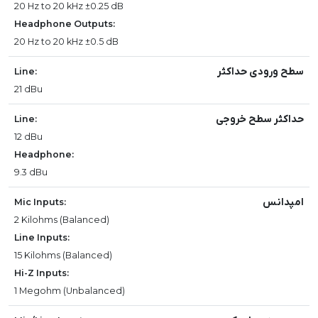
20 Hz to 20 kHz ±0.25 dB
Headphone Outputs:
20 Hz to 20 kHz ±0.5 dB
سطح ورودی حداکثر
Line:
21 dBu
حداکثر سطح خروجی
Line:
12 dBu
Headphone:
9.3 dBu
امپدانس
Mic Inputs:
2 Kilohms (Balanced)
Line Inputs:
15 Kilohms (Balanced)
Hi-Z Inputs:
1 Megohm (Unbalanced)