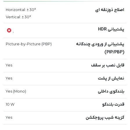
اصلاح ذوزنقه ای
Horizontal: ± 30°
Vertical: ± 30°
پشتیبانی HDR
,
پشتیبانی از ورودی چندگانه
Picture-by-Picture (PBP)
(PIP/PBP)
قابل نصب بر سقف
Yes
نمایش از پشت
Yes
بلندگوی داخلی
Yes (Mono)
قدرت بلندگو
10 W
گزینه شیب پروجکشن
Yes