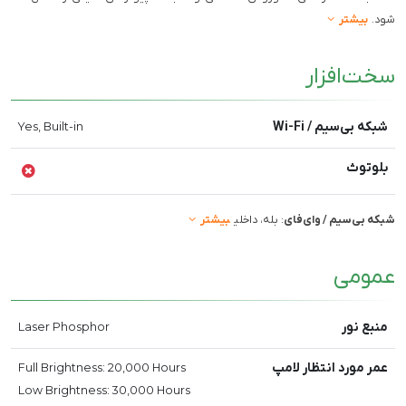
شود.
بیشتر
سخت‌افزار
شبکه بی‌سیم / Wi-Fi
Yes, Built-in
بلوتوث
شبکه بی‌سیم / وای‌فای
: بله، داخلی
بیشتر
عمومی
منبع نور
Laser Phosphor
عمر مورد انتظار لامپ
Full Brightness: 20,000 Hours
Low Brightness: 30,000 Hours