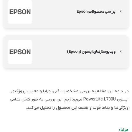
بررسی محصولات Epson
ویدیوسازهای اپسون (Epson)
در ادامه این مقاله به بررسی مشخصات فنی، مزایا و معایب پروژکتور
اپسون PowerLite L730U می‌پردازیم. این بررسی به طور کامل تمامی
ویژگی‌ها و نقاط قوت و ضعف این محصول را تحلیل می‌کند.
مزایا: