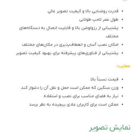
قدرت روشنایی بالا و کیفیت تصویر عالی
طول عمر لامپ طولانی
پشتیبانی از رزولوشن بالا و قابلیت اتصال به دستگاه‌های
مختلف
امکان نصب آسان و انعطاف‌پذیری در مکان‌های مختلف
پشتیبانی از فناوری‌های پیشرفته برای بهبود کیفیت تصویر
معایب:
قیمت نسبتاً بالا
وزن سنگین که ممکن است حمل و نقل آن را دشوار کند
نیاز به فضای مناسب برای نصب و استفاده
ممکن است برای کاربران عادی پیچیده به نظر برسد
نمایش تصویر