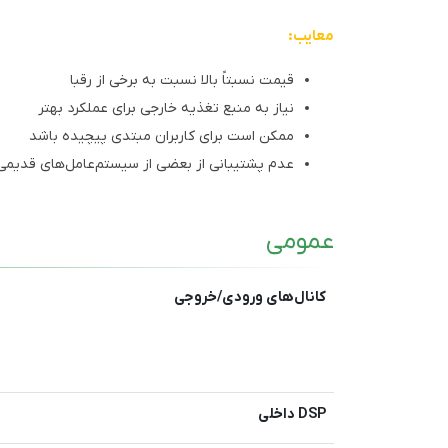
معایب:
قیمت نسبتاً بالا نسبت به برخی از رقبا
نیاز به منبع تغذیه خارجی برای عملکرد بهتر
ممکن است برای کاربران مبتدی پیچیده باشد
عدم پشتیبانی از بعضی از سیستم‌عامل‌های قدیمی
عمومی
کانال‌های ورودی/خروجی
DSP داخلی