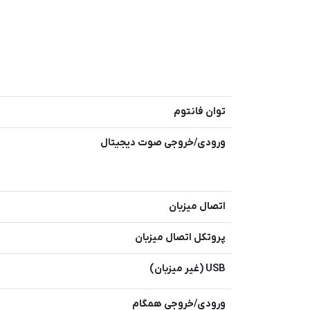
توان فانتوم
ورودی/خروجی صوت دیجیتال
اتصال میزبان
پروتکل اتصال میزبان
USB (غیر میزبان)
ورودی/خروجی همگام