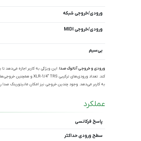
ورودی/خروجی شبکه
ورودی/خروجی MIDI
بی‌سیم
ورودی و خروجی آنالوگ صدا
: این ویژگی به کاربر اجازه می‌دهد 
به کاربر می‌دهد. وجود چندین خروجی نیز امکان مانیتورینگ صدا را
عملکرد
پاسخ فرکانسی
سطح ورودی حداکثر