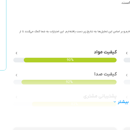
است.
ایم و بر اساس این تحلیل‌ها به نتایج زیر دست یافته‌ایم. این امتیازات به شما کمک می‌کنند تا از
کیفیت مواد
90%
کیفیت صدا
92%
پشتیبانی مشتری
بیشتر
82%