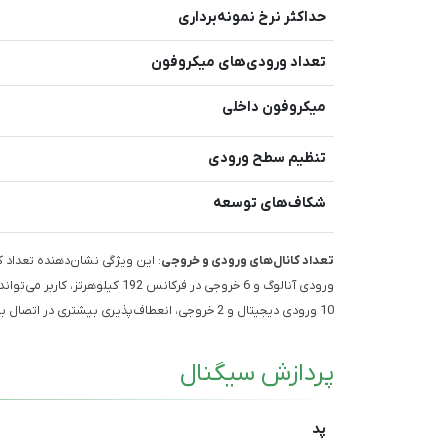
حداکثر نرخ نمونه‌برداری
تعداد ورودی‌های میکروفون
میکروفون داخلی
تنظیم سطح ورودی
شکاف‌های توسعه
تعداد کانال‌های ورودی و خروجی
ورودی آنالوگ و 6 خروجی در فرکان
10 ورودی دیجیتال و 2 خروجی، انعطاف‌پذیری بیشتری در اتصال به تجهیزات دیگر فراهم می‌شود.
پردازش سیگنال
پد