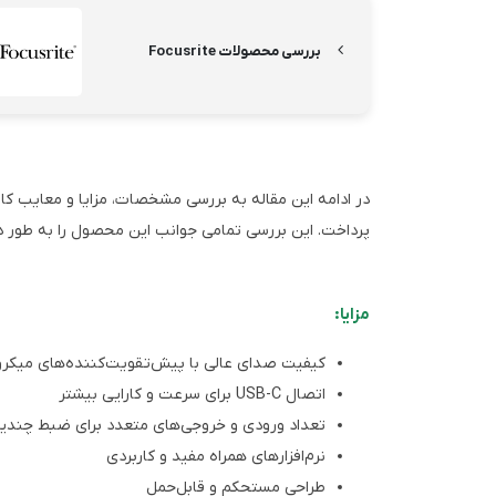
بررسی محصولات Focusrite
پرداخت. این بررسی تمامی جوانب این محصول را به طور د
مزایا:
کیفیت صدای عالی با پیش‌تقویت‌کننده‌های میکروفون ett
اتصال USB-C برای سرعت و کارایی بیشتر
تعداد ورودی و خروجی‌های متعدد برای ضبط چندی
نرم‌افزارهای همراه مفید و کاربردی
طراحی مستحکم و قابل‌حمل