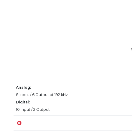
Analog:
8 Input / 6 Output at 192 kHz
Digital:
10 Input / 2 Output