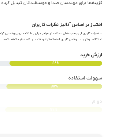
گزینه‌ها برای مهندسان صدا و موسیقیدانان تبدیل کرده 
امتیاز بر اساس آنالیز نظرات کاربران
ما نظرات کاربران از وب‌سایت‌های مختلف در سراسر جهان را با دقت بررسی و تحلیل کرده‌
دیدگاه‌ها و تجربیات واقعی کاربران استفاده کرده و انتخابی آگاهانه‌تر داشته باشید.
ارزش خرید
85%
سهولت استفاده
88%
دوام
89%