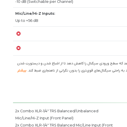
-10 dB (Switchable per Channel)
Mic/Line/Hi-Z Inputs:
Up to +56 dB
‌دهد که سطح ورودی سیگنال را کاهش دهد تا از اشباع شدن و دیستورت شدن
بیشتر
2x Combo XLR-1/4" TRS Balanced/Unbalanced
Mic/Line/Hi-Z Input (Front Panel)
2x Combo XLR-1/4" TRS Balanced Mic/Line Input (Front