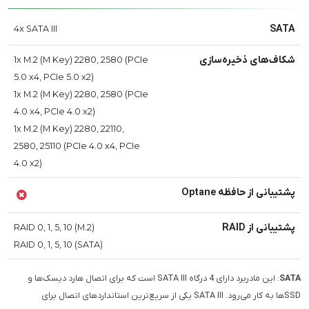
SATA
4x SATA III
شکاف‌های ذخیره‌سازی
1x M.2 (M Key) 2280, 2580 (PCIe
5.0 x4, PCIe 5.0 x2)
1x M.2 (M Key) 2280, 2580 (PCIe
4.0 x4, PCIe 4.0 x2)
1x M.2 (M Key) 2280, 22110,
2580, 25110 (PCIe 4.0 x4, PCIe
4.0 x2)
پشتیبانی از حافظه Optane
پشتیبانی از RAID
RAID 0, 1, 5, 10 (M.2)
RAID 0, 1, 5, 10 (SATA)
SATA
: این مادربرد دارای 4 درگاه SATA III است که برای اتصال هارد دیسک‌ها و
SSDها به کار می‌رود. SATA III یکی از سریع‌ترین استانداردهای اتصال برای