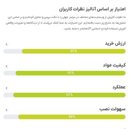
امتیاز بر اساس آنالیز نظرات کاربران
ما نظرات کاربران از وب‌سایت‌های مختلف در سراسر جهان را با دقت بررسی و تحلیل کرده‌ایم و بر اساس این
تحلیل‌ها به نتایج زیر دست یافته‌ایم. این امتیازات به شما کمک می‌کنند تا از دیدگاه‌ها و تجربیات واقعی
کاربران استفاده کرده و انتخابی آگاهانه‌تر داشته باشید.
ارزش خرید
85%
کیفیت مواد
90%
عملکرد
92%
سهولت نصب
88%