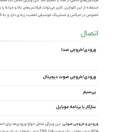
استفاده از این اکولایزر، کاربر می‌تواند فرکانس‌های بالا و میانه 
خصوص در میکس و مسترینگ موسیقی اهمیت زیادی دارد و به کاربر 
اتصال
ورودی/خروجی صدا
ورودی/خروجی صوت دیجیتال
بی‌سیم
سازگار با برنامه موبایل
ورودی و خروجی صوتی