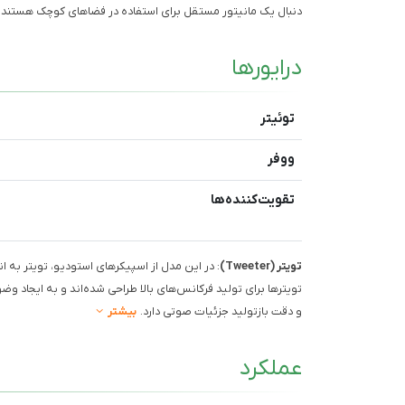
دنبال یک مانیتور مستقل برای استفاده در فضاهای کوچک هستند
درایورها
توئیتر
ووفر
تقویت‌کننده‌ها
تویتر (Tweeter)
تویترها برای تولید فرکانس‌های بالا طراحی شده‌اند و به ایجاد وض
و دقت بازتولید جزئیات صوتی دارد.
بیشتر
عملکرد