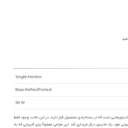
اشد
Single Monitor
Bass-Reflex/Ported
50 W
نیتورهایی است که در بسته‌بندی محصول قرار دارند. در این حالت، وجود فقط
ی خود، یک مانیتور دیگر خریداری کند. این طراحی معمولاً برای کاربرانی که به