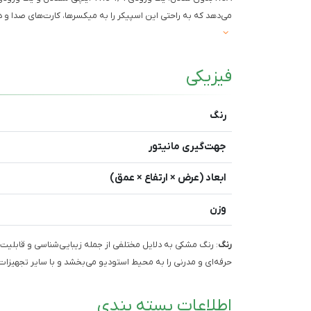
می‌دهد که به راحتی این اسپیکر را به میکسرها، کارت‌های صدا و 
فیزیکی
رنگ
جهت‌گیری مانیتور
ابعاد (عرض × ارتفاع × عمق)
وزن
رنگ
: رنگ مشکی به دلایل مختلفی از جمله زیبایی‌شناسی و قابلی
حرفه‌ای و مدرنی را به محیط استودیو می‌بخشد و با سایر تجهیزات 
اطلاعات بسته بندی