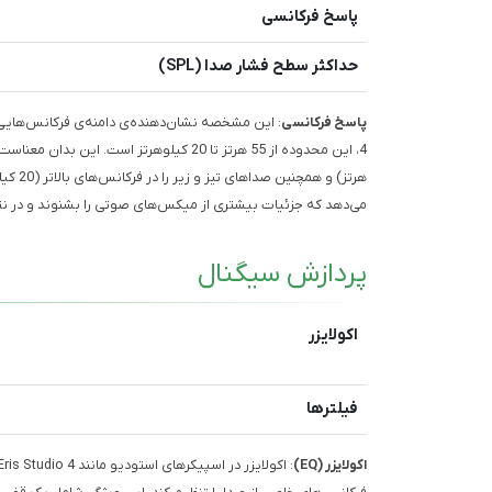
پاسخ فرکانسی
حداکثر سطح فشار صدا (SPL)
پاسخ فرکانسی
هرتز) 
می‌دهد که جزئیات بیشتری از میکس‌های صوتی را بشنوند و در نتی
پردازش سیگنال
اکولایزر
فیلترها
اکولایزر (EQ)