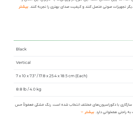
دیگر تجهیزات صوتی متصل کنند و کیفیت صدای بهتری را تجربه کنند.
بیشتر
Black
Vertical
7 x 10 x 7.3" / 17.8 x 25.4 x 18.5 cm (Each)
8.8 lb / 4.0 kg
ت سازگاری با دکوراسیون‌های مختلف انتخاب شده است. رنگ مشکی معمولاً حس
به راحتی همخوانی دارد.
بیشتر