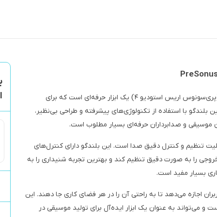
ب
اس
(پری‌سونوس اریس استودیو ۴) یک ابزار حرفه‌ای است که برای
لندگو با استفاده از تکنولوژی‌های پیشرفته و طراحی بی‌نظیر،
 موسیقی و صدابرداران حرفه‌ای بسیار مطلوب است.
بلیت تنظیم و کنترل دقیق صدا است. این بلندگو دارای کنترل‌های
خروجی را به صورت دقیق تنظیم کند و بهترین تجربه شنیداری را به
ی بسیار مفید است.
بران اجازه می‌دهد تا به راحتی آن را در هر فضای کاری جا دهند. این
 و می‌تواند به عنوان یک ابزار ایده‌آل برای تولید موسیقی در