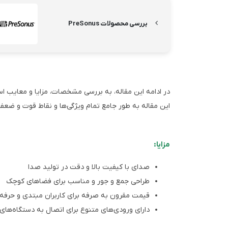
بررسی محصولات PreSonus
این مقاله به طور جامع تمام ویژگی‌ها و نقاط قوت و ضعف
مزایا:
صدای با کیفیت بالا و دقت در تولید صدا
طراحی جمع و جور و مناسب برای فضاهای کوچک
قیمت مقرون به صرفه برای کاربران مبتدی و حرفه‌
دارای ورودی‌های متنوع برای اتصال به دستگاه‌ها