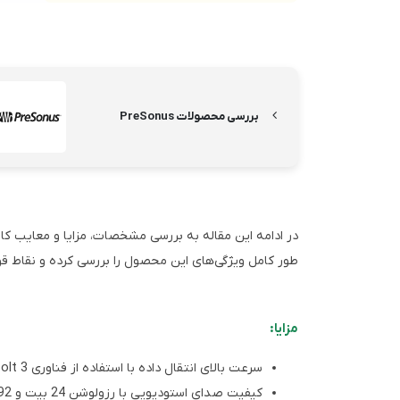
بررسی محصولات PreSonus
طور کامل ویژگی‌های این محصول را بررسی کرده و نقاط ق
مزایا:
سرعت بالای انتقال داده با استفاده از فناوری Thunderbolt 3
کیفیت صدای استودیویی با رزولوشن 24 بیت و 192 کیلوهرتز