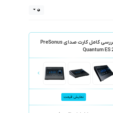
بررسی کامل کارت صدای PreSonus
Quantum ES 
نمایش قیمت