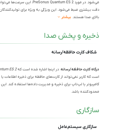
دقت بیشتری ضبط می‌شود. این ویژگی به ویژه برای تولیدکنندگا
بالای صدا هستند.
بیشتر
ذخیره و پخش صدا
شکاف کارت حافظه/رسانه
درگاه کارت حافظه/رسانه
: در اینجا اشاره شده است که
ntum ES 2
است که کاربر نمی‌تواند از کارت‌های حافظه برای ذخیره اطلاعات یا 
کامپیوتر یا لپ‌تاپ برای ذخیره و مدیریت داده‌ها استفاده کند. ای
محدودکننده باشد.
سازگاری
سازگاری سیستم‌عامل