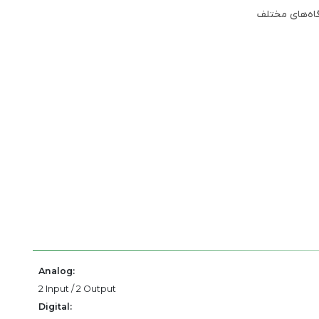
گاه‌های مختلف
Analog:
2 Input / 2 Output
Digital: