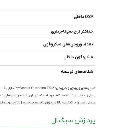
DSP داخلی
حداکثر نرخ نمونه‌برداری
تعداد ورودی‌های میکروفون
میکروفون داخلی
شکاف‌های توسعه
کانال‌های ورودی و خروجی:
راحتی صدا را از منابع مختلف دریافت کنند و آن را به خروجی‌های مخ
صوتی خود را با کیفیت بالا و بدون محدودیت‌های زیاد مدیریت کنن
پردازش سیگنال