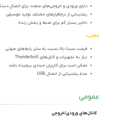
دارای ورودی و خروجی‌های متعدد برای اتصال دست
پشتیبانی از نرم‌افزارهای مختلف تولید موسیقی
تاخیر بسیار کم برای ضبط و پخش زنده
معایب:
قیمت نسبتا بالا نسبت به سایر رابط‌های صوتی
نیاز به تجهیزات و کابل‌های Thunderbolt
ممکن است برای کاربران مبتدی پیچیده باشد
عدم پشتیبانی از اتصال USB
عمومی
کانال‌های ورودی/خروجی