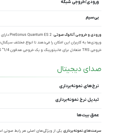
ورودی/خروجی شبکه
بی‌سیم
ورودی و خروجی آنالوگ صوتی
ورودی‌ها به کاربران این امکان را می‌دهند تا انواع مختلف سیگنال
خروجی TRS متعادل برای مانیتورینگ و یک خروجی هدفون 1/4" TRS است که تجربه شنیداری با کیفیت بالا را فراهم می‌کند.
صدای دیجیتال
نرخ‌های نمونه‌برداری
تبدیل نرخ نمونه‌برداری
عمق بیت‌ها
سرعت‌های نمونه‌برداری
یکی از ویژگی‌های اصلی هر رابط صوتی ا