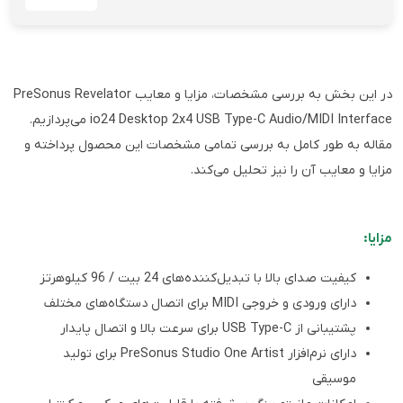
در این بخش به بررسی مشخصات، مزایا و معایب PreSonus Revelator
io24 Desktop 2x4 USB Type-C Audio/MIDI Interface می‌پردازیم.
مقاله به طور کامل به بررسی تمامی مشخصات این محصول پرداخته و
مزایا و معایب آن را نیز تحلیل می‌کند.
مزایا:
کیفیت صدای بالا با تبدیل‌کننده‌های 24 بیت / 96 کیلوهرتز
دارای ورودی و خروجی MIDI برای اتصال دستگاه‌های مختلف
پشتیبانی از USB Type-C برای سرعت بالا و اتصال پایدار
دارای نرم‌افزار PreSonus Studio One Artist برای تولید
موسیقی