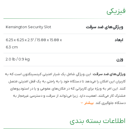
فیزیکی
ویژگی‌های ضد سرقت
Kensington Security Slot
ابعاد
6.25 x 6.25 x 2.5" / 15.88 x 15.88 x
6.3 cm
وزن
2.0 lb / 0.9 kg
ویژگی‌های ضد سرقت
: این ویژگی شامل یک شیار امنیتی کینسینگتون است که به
کاربران این امکان را می‌دهد تا دستگاه خود را به راحتی به یک قفل امنیتی متصل
کنند. این امر به ویژه برای کاربرانی که در مکان‌های عمومی و یا در استودیوهای
مشترک کار می‌کنند، اهمیت دارد، زیرا می‌تواند از سرقت و دسترسی غیرمجاز به
دستگاه جلوگیری کند.
بیشتر
اطلاعات بسته بندی