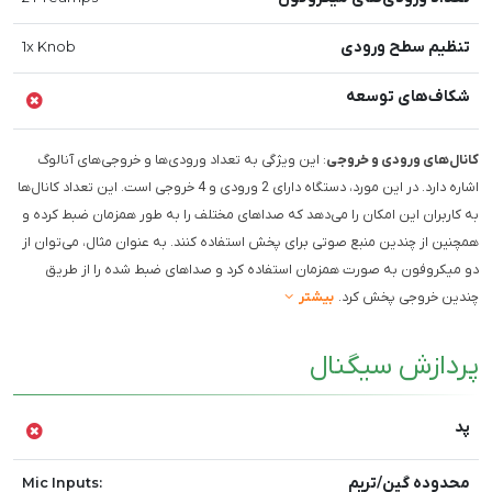
تنظیم سطح ورودی
1x Knob
شکاف‌های توسعه
کانال‌های ورودی و خروجی
: این ویژگی به تعداد ورودی‌ها و خروجی‌های آنالوگ
اشاره دارد. در این مورد، دستگاه دارای 2 ورودی و 4 خروجی است. این تعداد کانال‌ها
به کاربران این امکان را می‌دهد که صداهای مختلف را به طور همزمان ضبط کرده و
همچنین از چندین منبع صوتی برای پخش استفاده کنند. به عنوان مثال، می‌توان از
دو میکروفون به صورت همزمان استفاده کرد و صداهای ضبط شده را از طریق
چندین خروجی پخش کرد.
بیشتر
پردازش سیگنال
پد
محدوده گین/تریم
Mic Inputs: