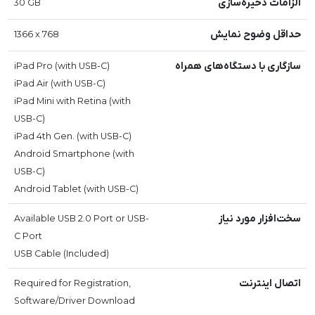
الزامات ذخیره‌سازی
30 GB
حداقل وضوح نمایش
1366 x 768
سازگاری با دستگاه‌های همراه
iPad Pro (with USB-C)
iPad Air (with USB-C)
iPad Mini with Retina (with
USB-C)
iPad 4th Gen. (with USB-C)
Android Smartphone (with
USB-C)
Android Tablet (with USB-C)
سخت‌افزار مورد نیاز
Available USB 2.0 Port or USB-
C Port
USB Cable (Included)
اتصال اینترنت
Required for Registration,
Software/Driver Download