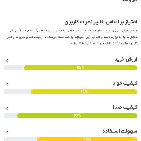
امتیاز بر اساس آنالیز نظرات کاربران
ما نظرات کاربران از وب‌سایت‌های مختلف در سراسر جهان را با دقت بررسی و تحلیل کرده‌ایم و بر اساس این
تحلیل‌ها به نتایج زیر دست یافته‌ایم. این امتیازات به شما کمک می‌کنند تا از دیدگاه‌ها و تجربیات واقعی
کاربران استفاده کرده و انتخابی آگاهانه‌تر داشته باشید.
ارزش خرید
85%
کیفیت مواد
80%
کیفیت صدا
90%
سهولت استفاده
75%