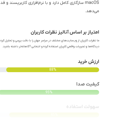
macOS سازگاری کامل دارد و با نرم‌افزاری کاربرپسند و
می‌دهد.
امتیاز بر اساس آنالیز نظرات کاربران
ما نظرات کاربران از وب‌سایت‌های مختلف در سراسر جهان را با دقت بررسی و تحلیل کرده‌
دیدگاه‌ها و تجربیات واقعی کاربران استفاده کرده و انتخابی آگاهانه‌تر داشته باشید.
ارزش خرید
88%
کیفیت صدا
95%
سهولت استفاده
85%