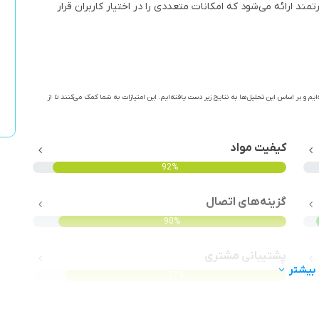
 قدرتمند ارائه می‌شود که امکانات متعددی را در اختیار کاربران قرار
ایم و بر اساس این تحلیل‌ها به نتایج زیر دست یافته‌ایم. این امتیازات به شما کمک می‌کنند تا از
کیفیت مواد
92%
گزینه‌های اتصال
90%
پشتیبانی مشتری
بیشتر
87%