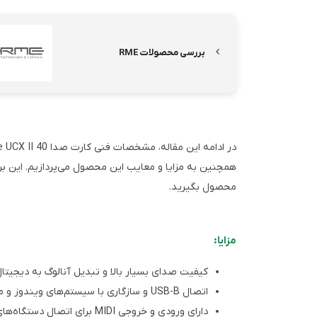
بررسی محصولات RME
همچنین به مزایا و معایب این محصول می‌پردازیم. این ب
محصول بگیرید.
مزایا:
کیفیت صدای بسیار بالا و تبدیل آنالوگ به دیجیتال
اتصال USB-B و سازگاری با سیستم‌های ویندوز و مک
دارای ورودی و خروجی MIDI برای اتصال دستگاه‌های موسیقی مختلف