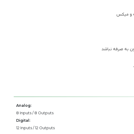
ون به صرفه نباشد
Analog:
8 Inputs / 8 Outputs
Digital:
12 Inputs / 12 Outputs