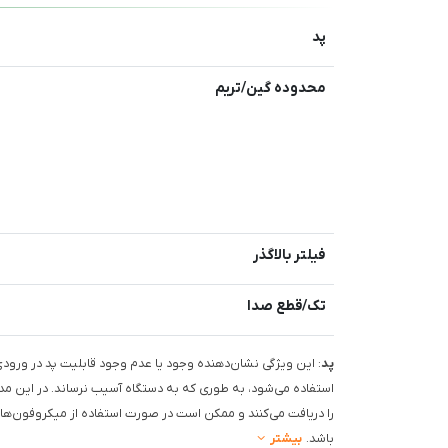
پد
محدوده گین/تریم
فیلتر بالاگذر
تک/قطع صدا
پد
: این ویژگی نشان‌دهنده وجود یا عدم وجود قابلیت پد در ورو
استفاده می‌شود، به طوری که به دستگاه آسیب نرساند. در این م
را دریافت می‌کنند و ممکن است در صورت استفاده از میکروفون‌ه
باشد.
بیشتر