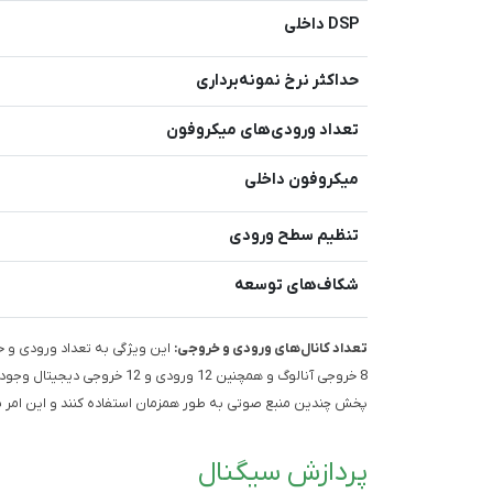
DSP داخلی
حداکثر نرخ نمونه‌برداری
تعداد ورودی‌های میکروفون
میکروفون داخلی
تنظیم سطح ورودی
شکاف‌های توسعه
تعداد کانال‌های ورودی و خروجی:
8 خروجی آنالوگ و همچنین 12 ورود
پخش چندین منبع صوتی به طور همزمان استفاده کنند و این امر 
پردازش سیگنال