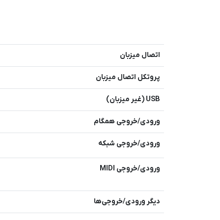
اتصال میزبان
پروتکل اتصال میزبان
USB (غیر میزبان)
ورودی/خروجی همگام
ورودی/خروجی شبکه
ورودی/خروجی MIDI
دیگر ورودی/خروجی‌ها