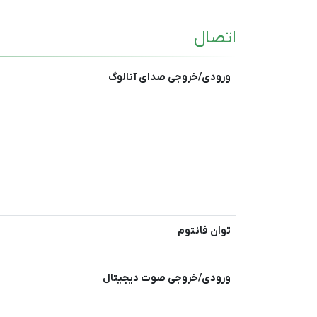
اتصال
ورودی/خروجی صدای آنالوگ
توان فانتوم
ورودی/خروجی صوت دیجیتال