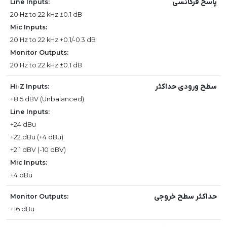
پاسخ فرکانسی
Line Inputs:
20 Hz to 22 kHz ±0.1 dB
Mic Inputs:
20 Hz to 22 kHz +0.1/-0.3 dB
Monitor Outputs:
20 Hz to 22 kHz ±0.1 dB
سطح ورودی حداکثر
Hi-Z Inputs:
+8.5 dBV (Unbalanced)
Line Inputs:
+24 dBu
+22 dBu (+4 dBu)
+2.1 dBV (-10 dBV)
Mic Inputs:
+4 dBu
حداکثر سطح خروجی
Monitor Outputs:
+16 dBu