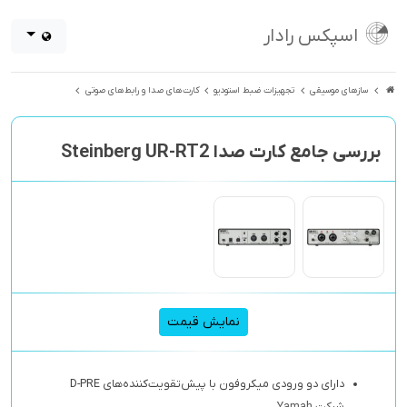
اسپکس رادار
سازهای موسیقی
تجهیزات ضبط استودیو
کارت‌های صدا و رابط‌های صوتی
بررسی جامع کارت صدا Steinberg UR-RT2
نمایش قیمت
دارای دو ورودی میکروفون با پیش‌تقویت‌کننده‌های D-PRE