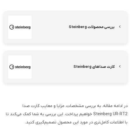
بررسی محصولات Steinberg
کارت صداهای Steinberg
در ادامه مقاله، به بررسی مشخصات، مزایا و معایب کارت صدا
Steinberg UR-RT2 خواهیم پرداخت. این بررسی به شما کمک می‌کند تا
با اطلاعات کامل‌تری در مورد این محصول تصمیم‌گیری کنید.