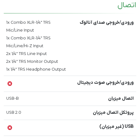
اتصال
ورودی/خروجی صدای آنالوگ
1x Combo XLR-1/4" TRS
Mic/Line Input
1x Combo XLR-1/4" TRS
Mic/Line/Hi-Z Input
2x 1/4" TRS Line Input
2x 1/4" TRS Monitor Output
1x 1/4" TRS Headphone Output
ورودی/خروجی صوت دیجیتال
اتصال میزبان
USB-B
پروتکل اتصال میزبان
USB 2.0
USB (غیر میزبان)