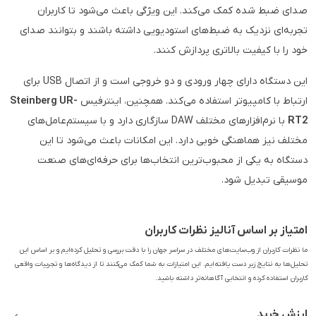
صدای ضبط شده کمک می‌کند. این ویژگی باعث می‌شود تا کاربران
تجربه‌ای نزدیک به ضبط‌های استودیویی داشته باشند و بتوانند صدای
خود را با کیفیت بالاتری پردازش کنند.
این دستگاه دارای چهار ورودی و دو خروجی است و از اتصال USB برای
ارتباط با کامپیوتر استفاده می‌کند. همچنین، اینترفیس
Steinberg UR-
RT2
با نرم‌افزارهای مختلف DAW سازگاری دارد و با سیستم‌عامل‌های
مختلف نیز هماهنگی خوبی دارد. این امکانات باعث می‌شود تا این
دستگاه به یکی از محبوب‌ترین انتخاب‌ها برای حرفه‌ای‌های صنعت
موسیقی تبدیل شود.
امتیاز بر اساس آنالیز نظرات کاربران
ما نظرات کاربران از وب‌سایت‌های مختلف در سراسر جهان را با دقت بررسی و تحلیل کرده‌ایم و بر اساس این
تحلیل‌ها به نتایج زیر دست یافته‌ایم. این امتیازات به شما کمک می‌کنند تا از دیدگاه‌ها و تجربیات واقعی
کاربران استفاده کرده و انتخابی آگاهانه‌تر داشته باشید.
ارزش خرید