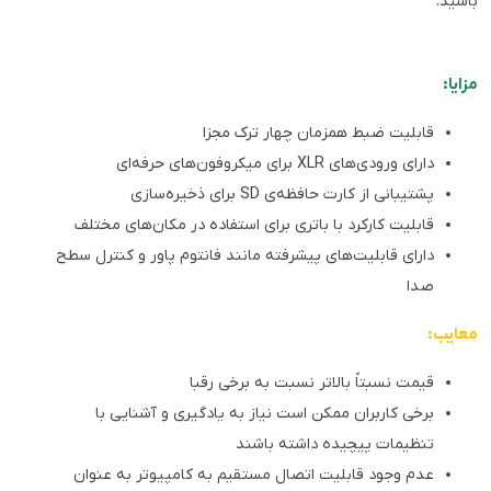
باشید.
مزایا:
قابلیت ضبط همزمان چهار ترک مجزا
دارای ورودی‌های XLR برای میکروفون‌های حرفه‌ای
پشتیبانی از کارت حافظه‌ی SD برای ذخیره‌سازی
قابلیت کارکرد با باتری برای استفاده در مکان‌های مختلف
دارای قابلیت‌های پیشرفته مانند فانتوم پاور و کنترل سطح
صدا
معایب:
قیمت نسبتاً بالاتر نسبت به برخی رقبا
برخی کاربران ممکن است نیاز به یادگیری و آشنایی با
تنظیمات پیچیده داشته باشند
عدم وجود قابلیت اتصال مستقیم به کامپیوتر به عنوان