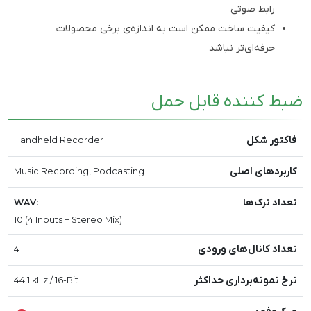
رابط صوتی
کیفیت ساخت ممکن است به اندازه‌ی برخی محصولات
حرفه‌ای‌تر نباشد
ضبط کننده قابل حمل
فاکتور شکل
Handheld Recorder
کاربردهای اصلی
Music Recording, Podcasting
تعداد ترک‌ها
WAV:
10 (4 Inputs + Stereo Mix)
تعداد کانال‌های ورودی
4
نرخ نمونه‌برداری حداکثر
44.1 kHz / 16-Bit