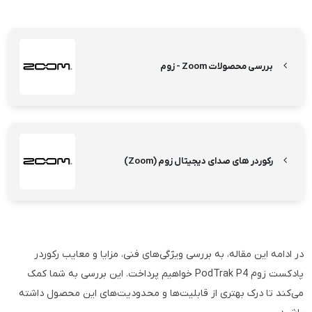
بررسی محصولات Zoom - زوم
رکوردر های صدای دیجیتال زوم (Zoom)
در ادامه این مقاله، به بررسی ویژگی‌های فنی، مزایا و معایب رکوردر
پادکست زوم PodTrak P4 خواهیم پرداخت. این بررسی به شما کمک
می‌کند تا درک بهتری از قابلیت‌ها و محدودیت‌های این محصول داشته