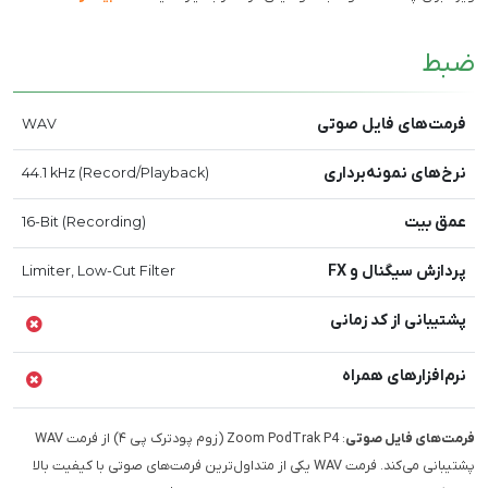
ضبط
فرمت‌های فایل صوتی
WAV
نرخ‌های نمونه‌برداری
44.1 kHz (Record/Playback)
عمق بیت
16-Bit (Recording)
پردازش سیگنال و FX
Limiter, Low-Cut Filter
پشتیبانی از کد زمانی
نرم‌افزارهای همراه
فرمت‌های فایل صوتی
: Zoom PodTrak P4 (زوم پودترک پی ۴) از فرمت WAV
پشتیبانی می‌کند. فرمت WAV یکی از متداول‌ترین فرمت‌های صوتی با کیفیت بالا