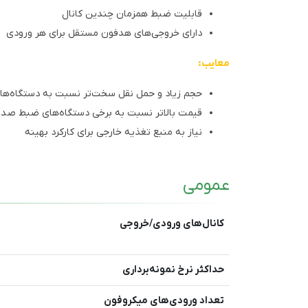
قابلیت ضبط همزمان چندین کانال
دارای خروجی‌های هدفون مستقل برای هر ورودی
معایب:
حجم زیاد و حمل نقل سخت‌تر نسبت به دستگاه‌ها
قیمت بالاتر نسبت به برخی دستگاه‌های ضبط صدا د
نیاز به منبع تغذیه خارجی برای کارکرد بهینه
عمومی
کانال‌های ورودی/خروجی
حداکثر نرخ نمونه‌برداری
تعداد ورودی‌های میکروفون