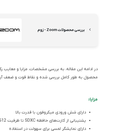
بررسی محصولات Zoom - زوم
محصول به طور کامل بررسی شده و نقاط قوت و ضعف آن نی
مزایا:
دارای شش ورودی میکروفون با قدرت بالا
پشتیبانی از کارت‌های حافظه SDXC تا ظرفیت 512 گیگابایت
دارای نمایشگر لمسی برای سهولت در استفاده