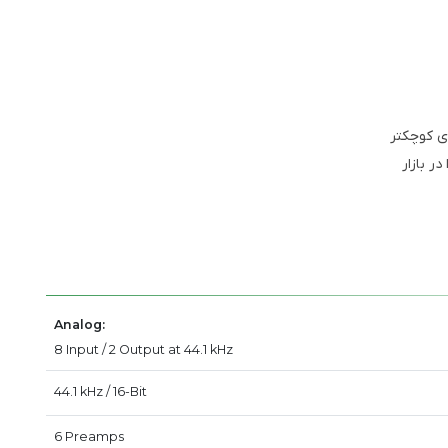
ی کوچکتر
ر بازار
Analog:
8 Input / 2 Output at 44.1 kHz
44.1 kHz / 16-Bit
6 Preamps