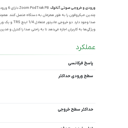
ورودی و خروجی صوتی آنالوگ
ویژگی‌ها به کاربران اجازه می‌دهد تا به راحتی صدا را کنترل و مدیری
عملکرد
پاسخ فرکانسی
سطح ورودی حداکثر
حداکثر سطح خروجی