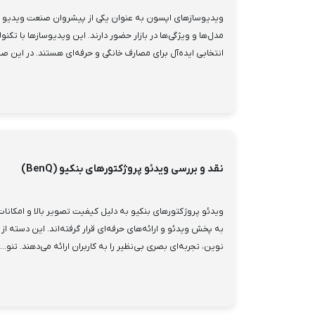
ویدیوسازهای اپسون به عنوان یکی از پیشروان صنعت ویدیو پر
مدل‌ها و ویژگی‌ها در بازار حضور دارند. این ویدیوسازها با تکن
انتخابی ایده‌آل برای مصارف خانگی و حرفه‌ای هستند. در این صفح
نقد و بررسی ویدئو پروژکتورهای بنکیو (BenQ)
ویدئو پروژکتورهای بنکیو به دلیل کیفیت تصویر بالا و امکانات
به پخش ویدئو و ارائه‌های حرفه‌ای قرار گرفته‌اند. این دسته از
نوین، تجربه‌ای بصری بی‌نظیر را به کاربران ارائه می‌دهند. تنو...