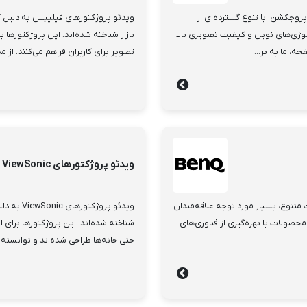
وجکشن، با تنوع گسترده‌ای از
ویدئو پروژکتورهای فیلیپس به دلیل کی
ولوژی‌های نوین و کیفیت تصویری بالا،
بازار شناخته شده‌اند. این پروژکتورها ب
ه، ما به بر...
تصویر برای کاربران فراهم می‌کنند. از 
ویدئو پروژکتورهای ViewSonic
 متنوع، بسیار مورد توجه علاقه‌مندان
ویدئو پرو
 محصولات با بهره‌گیری از فناوری‌های
شناخته شده‌اند. این پروژکتورها برای 
حتی خانه‌ها طراحی شده‌اند و توانسته‌ان