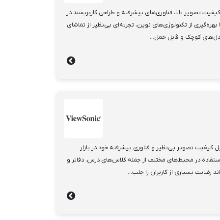
فیت تصویر بالا، فناوری‌های پیشرفته و طراحی کاربرپسند در
ا بهره‌گیری از تکنولوژی‌های نوین، تجربه‌ای بی‌نظیر از تماشای
مدل‌های کوچک و قابل حمل...
ژکتورهای ViewSonic به دلیل کیفیت تصویر بی‌نظیر و فناوری پیشرفته خود در بازار
استفاده در محیط‌های مختلف از جمله کلاس‌های درس، دفاتر و
د رضایت بسیاری از کاربران را جلب...