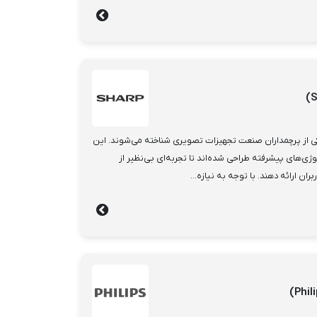
ی از پرچمداران صنعت تجهیزات تصویری شناخته می‌شوند. این
وژی‌های پیشرفته طراحی شده‌اند تا تجربه‌ای بی‌نظیر از
ران ارائه دهند. با توجه به نیازه...