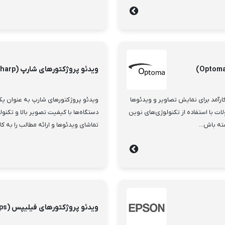
ویدئو پروژکتورهای شارپ (Sharp)
ارآمد برای نمایش تصاویر و ویدئوها
ویدئو پروژکتورهای شارپ به عنوان یک
ت با استفاده از تکنولوژی‌های نوین
دستگاه‌ها با کیفیت تصویر بالا و تکنول
ته باش...
تماشای ویدئوها و ارائه مطالب را به کارب
ویدئو پروژکتورهای فیلیپس (Philips)