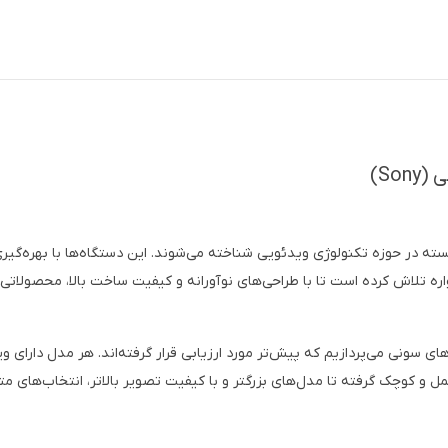
So)
 در حوزه تکنولوژی ویدئویی شناخته می‌شوند. این دستگاه‌ها با بهره‌گیری ا
ره تلاش کرده است تا با طراحی‌های نوآورانه و کیفیت ساخت بالا، محصولاتی تو
 سونی می‌پردازیم که پیش‌تر مورد ارزیابی قرار گرفته‌اند. هر مدل دارای و
 و کوچک گرفته تا مدل‌های بزرگتر و با کیفیت تصویر بالاتر، انتخاب‌های مت