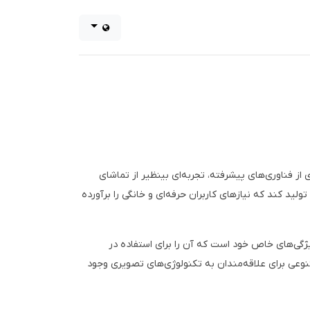
ز فناوری‌های پیشرفته، تجربه‌ای بینظیر از تماشای
لید کند که نیازهای کاربران حرفه‌ای و خانگی را برآورده
یژگی‌های خاص خود است که آن را برای استفاده در
نوعی برای علاقه‌مندان به تکنولوژی‌های تصویری وجود