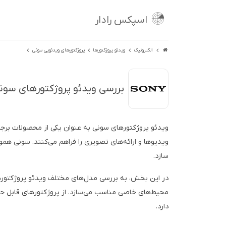
اسپکس رادار
الکترونیک
ویدئو پروژکتورها
پروژکتورهای ویدئویی سونی
بررسی ویدئو پروژکتورهای سونی (ny
ویدئو پروژکتورهای سونی به عنوان یکی از محصولات برجسته
ویدیوها و ارائه‌های تصویری را فراهم می‌کنند. سونی هموا
سازد.
در این بخش، به بررسی مدل‌های مختلف ویدئو پروژکتورهای
محیط‌های خاصی مناسب می‌سازد. از پروژکتورهای قابل حمل
دارد.