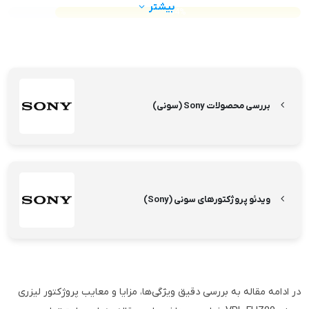
بیشتر
84%
بررسی محصولات Sony (سونی)
ویدئو پروژکتورهای سونی (Sony)
در ادامه مقاله به بررسی دقیق ویژگی‌ها، مزایا و معایب پروژکتور لیزری