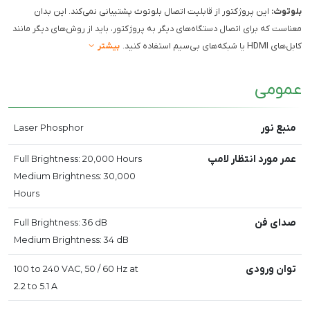
بلوتوث:
این پروژکتور از قابلیت اتصال بلوتوث پشتیبانی نمی‌کند. این بدان
معناست که برای اتصال دستگاه‌های دیگر به پروژکتور، باید از روش‌های دیگر مانند
کابل‌های HDMI یا شبکه‌های بی‌سیم استفاده کنید.
بیشتر
عمومی
منبع نور
Laser Phosphor
عمر مورد انتظار لامپ
Full Brightness: 20,000 Hours
Medium Brightness: 30,000
Hours
صدای فن
Full Brightness: 36 dB
Medium Brightness: 34 dB
توان ورودی
100 to 240 VAC, 50 / 60 Hz at
2.2 to 5.1 A