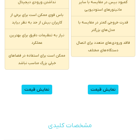
کمبود بیس در مقایسه با سایر
نداشتن ورودی دیجیتال
مانیتورهای استودیویی
باس قوی ممکن است برای برخی از
قدرت خروجی کمتر در مقایسه با
کاربران بیش از حد به نظر بیاید
مدل‌های بزرگتر
نیاز به تنظیمات دقیق برای بهترین
فاقد ورودی‌های متعدد برای اتصال
عملکرد
دستگاه‌های مختلف
ممکن است برای استفاده در فضاهای
خیلی بزرگ مناسب نباشد
نمایش قیمت
نمایش قیمت
مشخصات کلیدی