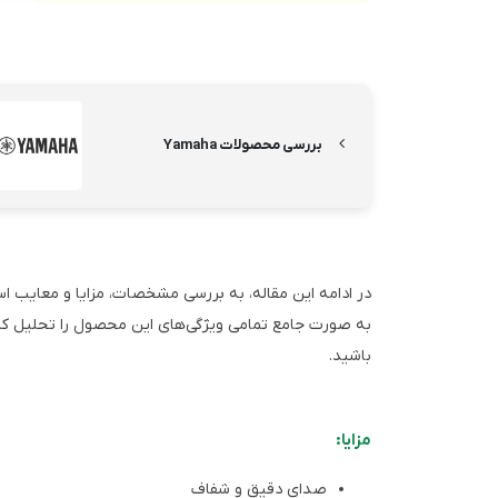
بررسی محصولات Yamaha
به صورت جامع تمامی ویژگی‌های این محصول را تحلیل کرد
باشید.
مزایا:
صدای دقیق و شفاف