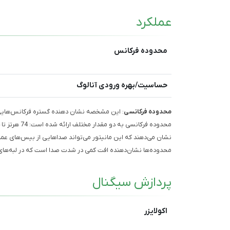
عملکرد
محدوده فرکانس
حساسیت/بهره ورودی آنالوگ
محدوده فرکانسی
محدوده‌ها نشان‌دهنده افت کمی در شدت صدا است که در لبه‌های ا
پردازش سیگنال
اکولایزر