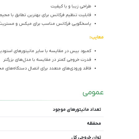
طراحی زیبا و با کیفیت
قابلیت تنظیم فرکانس برای بهترین تطابق با محیط
پاسخگویی فرکانس مناسب برای میکس و مسترینگ
معایب:
کمبود بیس در مقایسه با سایر مانیتورهای استودی
قدرت خروجی کمتر در مقایسه با مدل‌های بزرگتر
فاقد ورودی‌های متعدد برای اتصال دستگاه‌های م
عمومی
تعداد مانیتورهای موجود
محفظه
توان خروجی کل