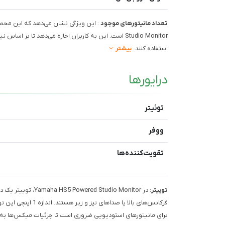
تعداد مانیتورهای موجود
Studio Monitor است. این به کاربران اجازه می‌دهد تا بر
استفاده کنند.
بیشتر
درایورها
توئیتر
ووفر
تقویت‌کننده‌ها
توییتر
فرکانس‌های بالا یا ص
برای مانیتورهای استودیویی ضروری است تا جزئیات میکس‌ها به