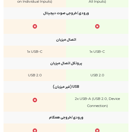
on Individual Inputs)
All Inputs)
ورودی/خروجی صوت دیجیتال
اتصال میزبان
1x USB-C
1x USB-C
پروتکل اتصال میزبان
USB 2.0
USB 2.0
USB (غیر میزبان)
2x USB-A (USB 2.0, Device
Connection)
ورودی/خروجی همگام