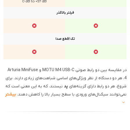
0 dB to +57 dB
فیلتر بالاگذر
تک/قطع صدا
در مقایسه بین دو رابط صوتی MOTU M4 USB-C و Arturia MiniFuse
4، هر دو دستگاه از نظر ویژگی‌های اساسی شباهت‌های زیادی دارند. برای
شروع، هر دو رابط دارای گزینه‌های
پد
نیستند، که به این معنی است که
نمی‌توانند سیگنال‌های ورودی با سطح بسیار بالا را کاهش دهند.
بیشتر