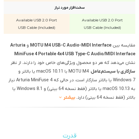
سخت‌افزار مورد نیاز
Available USB 2.0 Port
Available USB 2.0 Port
USB Cable (Included)
USB Cable (Included)
مقایسه بین
MOTU M4 USB-C Audio-MIDI Interface
و
Arturia
MiniFuse 4 Portable 4x4 USB Type-C Audio/MIDI Interface
نشان می‌دهد که هر دو محصول ویژگی‌های خاص خود را دارند. از نظر
سازگاری با سیستم‌عامل
، MOTU M4 با macOS 10.11 یا بالاتر و
Windows 7 یا بالاتر سازگار است، در حالی که Arturia MiniFuse 4 نیاز
به macOS 10.13 یا بالاتر (فقط نسخه 64 بیتی) و Windows 8.1 یا
بالاتر (فقط نسخه 64 بیتی) دارد.
بیشتر
قدرت