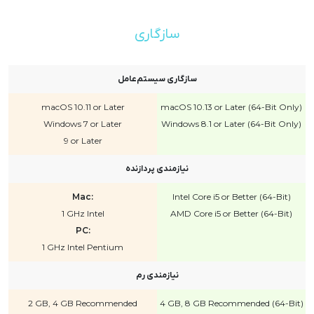
سازگاری
سازگاری سیستم‌عامل
macOS 10.11 or Later
macOS 10.13 or Later (64-Bit Only)
Windows 7 or Later
Windows 8.1 or Later (64-Bit Only)
9 or Later
نیازمندی پردازنده
Mac:
Intel Core i5 or Better (64-Bit)
1 GHz Intel
AMD Core i5 or Better (64-Bit)
PC:
1 GHz Intel Pentium
نیازمندی رم
2 GB, 4 GB Recommended
4 GB, 8 GB Recommended (64-Bit)