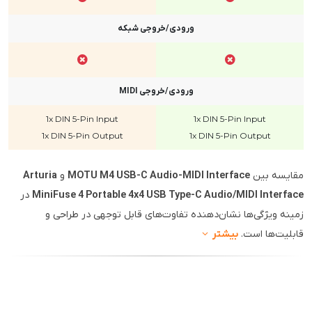
ورودی/خروجی شبکه
ورودی/خروجی MIDI
1x DIN 5-Pin Input
1x DIN 5-Pin Input
1x DIN 5-Pin Output
1x DIN 5-Pin Output
مقایسه بین
MOTU M4 USB-C Audio-MIDI Interface
و
Arturia
MiniFuse 4 Portable 4x4 USB Type-C Audio/MIDI Interface
در
زمینه ویژگی‌ها نشان‌دهنده تفاوت‌های قابل توجهی در طراحی و
قابلیت‌ها است.
بیشتر