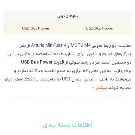
نیازهای توان
USB Bus Power
USB Bus Power
مقایسه دو رابط صوتی MOTU M4 و Arturia MiniFuse 4 از نظر
ویژگی‌های قدرت و تامین انرژی نشان‌دهنده شباهت‌های جالبی در این
دو محصول است. هر دو رابط صوتی از
قدرت USB Bus Power
برخوردارند، به این معنی که نیازی به منبع تغذیه جداگانه ندارند و
می‌توانند به راحتی از طریق اتصال USB به کامپیوتر یا دستگاه‌های دیگر
تغذیه شوند.
بیشتر
اطلاعات بسته بندی