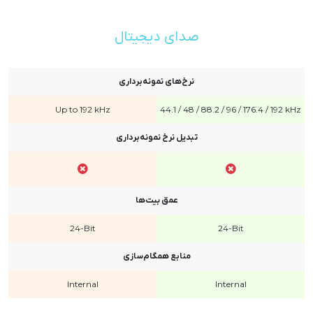
صدای دیجیتال
نرخ‌های نمونه‌برداری
Up to 192 kHz
44.1 / 48 / 88.2 / 96 / 176.4 / 192 kHz
تبدیل نرخ نمونه‌برداری
عمق بیت‌ها
24-Bit
24-Bit
منابع همگام‌سازی
Internal
Internal