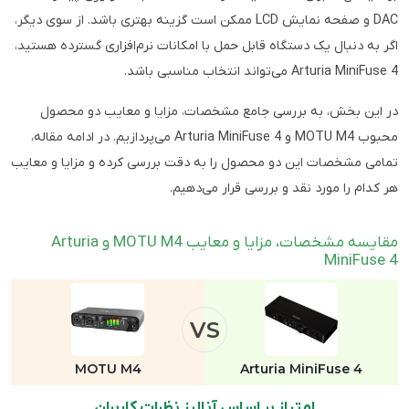
DAC و صفحه نمایش LCD ممکن است گزینه بهتری باشد. از سوی دیگر،
اگر به دنبال یک دستگاه قابل حمل با امکانات نرم‌افزاری گسترده هستید،
Arturia MiniFuse 4 می‌تواند انتخاب مناسبی باشد.
در این بخش، به بررسی جامع مشخصات، مزایا و معایب دو محصول
محبوب MOTU M4 و Arturia MiniFuse 4 می‌پردازیم. در ادامه مقاله،
تمامی مشخصات این دو محصول را به دقت بررسی کرده و مزایا و معایب
هر کدام را مورد نقد و بررسی قرار می‌دهیم.
مقایسه مشخصات، مزایا و معایب MOTU M4 و Arturia
MiniFuse 4
VS
MOTU M4
Arturia MiniFuse 4
امتیاز بر اساس آنالیز نظرات کاربران