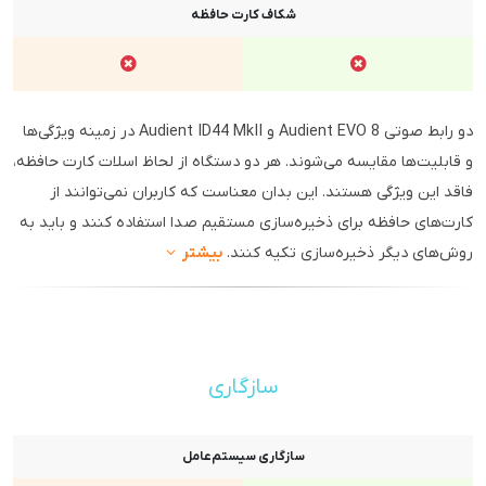
شکاف کارت حافظه
دو رابط صوتی Audient EVO 8 و Audient ID44 MkII در زمینه ویژگی‌ها
و قابلیت‌ها مقایسه می‌شوند. هر دو دستگاه از لحاظ اسلات کارت حافظه،
فاقد این ویژگی هستند. این بدان معناست که کاربران نمی‌توانند از
کارت‌های حافظه برای ذخیره‌سازی مستقیم صدا استفاده کنند و باید به
روش‌های دیگر ذخیره‌سازی تکیه کنند.
بیشتر
سازگاری
سازگاری سیستم‌عامل