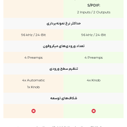
S/PDIF:
2 Inputs / 2 Outputs
حداکثر نرخ نمونه‌برداری
96 kHz / 24-Bit
96 kHz / 24-Bit
تعداد ورودی‌های میکروفون
4 Preamps
4 Preamps
تنظیم سطح ورودی
4x Automatic
4x Knob
1x Knob
شکاف‌های توسعه