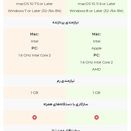
macOS 10.7.5 or Later
macOS 10.11.6 or Later
Windows 7 or Later (32-/64-Bit)
Windows 8 or Later (32-/64-Bit)
نیازمندی پردازنده
Mac:
Mac:
Intel
Intel
PC:
Apple
1.6 GHz Intel Core 2
PC:
1.6 GHz Intel Core 2
AMD
نیازمندی رم
1 GB
1 GB
سازگاری با دستگاه‌های همراه
سخت‌افزار مورد نیاز