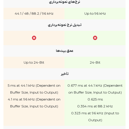
نرخ‌های نمونه‌برداری
44.1 / 48 / 88.2 / 96 kHz
Up to 96 kHz
تبدیل نرخ نمونه‌برداری
عمق بیت‌ها
Up to 24-Bit
24-Bit
تأخیر
5 ms at 44.1 kHz (Dependent on
0.677 ms at 44.1 kHz (Dependent
Buffer Size, Input to Output)
on Buffer Size, Input to Output)
4.1 ms at 96 kHz (Dependent on
0.625 ms
Buffer Size, Input to Output)
0.354 ms at 88.2 kHz
0.323 ms at 96 kHz (Input to
Output)