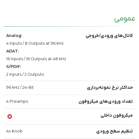
عمومی
کانال‌های ورودی/خروجی
Analog:
4 Inputs / 8 Outputs at 96 kHz
ADAT:
16 Inputs / 16 Outputs at 48 kHz
S/PDIF:
2 Inputs / 2 Outputs
حداکثر نرخ نمونه‌برداری
96 kHz / 24-Bit
تعداد ورودی‌های میکروفون
4 Preamps
میکروفون داخلی
تنظیم سطح ورودی
4x Knob