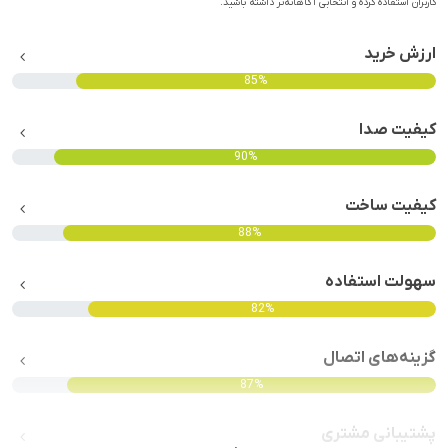
کاربران استفاده کرده و انتخابی آگاهانه‌تر داشته باشید.
ارزش خرید
85%
کیفیت صدا
90%
کیفیت ساخت
88%
سهولت استفاده
82%
گزینه‌های اتصال
87%
پشتیبانی مشتری