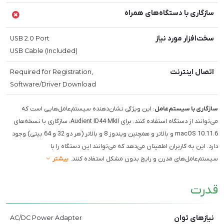
سازگاری با دستگاه‌های همراه
سخت‌افزار مورد نیاز
USB 2.0 Port
USB Cable (Included)
اتصال اینترنت
Required for Registration,
Software/Driver Download
سازگاری با سیستم‌عامل
: این ویژگی نشان‌دهنده سیستم‌عامل‌هایی است که
می‌توانند از دستگاه استفاده کنند. برای Audient ID44 MkII، سازگاری با نسخه‌های
macOS 10.11.6 و بالاتر و همچنین ویندوز 8 و بالاتر (هر دو 32 و 64 بیتی) وجود
دارد. این به کاربران اطمینان می‌دهد که می‌توانند این دستگاه را با
سیستم‌عامل‌های مدرن و رایج بدون مشکل استفاده کنند.
بیشتر
قدرت
نیازهای توان
AC/DC Power Adapter