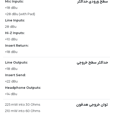
سطح ورودی حداکثر
Mic Inputs:
+18 dBu
+28 dBu (with Pad)
Line Inputs:
28 dBu
Hi-Z Inputs:
+10 dBu
Insert Return:
+18 dBu
حداکثر سطح خروجی
Line Outputs:
+18 dBu
Insert Send:
+22 dBu
Headphone Outputs:
+14 dBu
توان خروجی هدفون
225 mW into 30 Ohms
210 mW into 60 Ohms