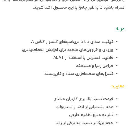
همراه باشید تا به‌طور جامع با این محصول آشنا شوید.
مزایا:
کیفیت صدای بالا با پری‌امپ‌های کنسول کلاس A
ورودی و خروجی‌های متعدد برای افزایش انعطاف‌پذیری
قابلیت گسترش با استفاده از ADAT
طراحی زیبا و مستحکم
کنترل‌های سخت‌افزاری ساده و کاربرپسند
معایب:
قیمت نسبتا بالا برای کاربران مبتدی
عدم پشتیبانی از اتصال تاندربولت
نیاز به منبع تغذیه خارجی
حجم بزرگ‌تر نسبت به برخی از رقبا