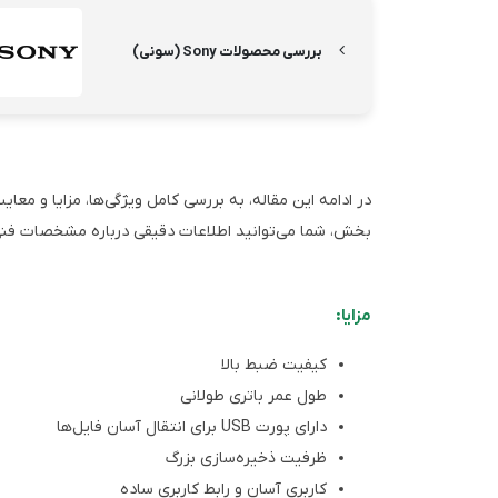
بررسی محصولات Sony (سونی)
بخش، شما می‌توانید اطلاعات دقیقی درباره مشخصات فنی
مزایا:
کیفیت ضبط بالا
طول عمر باتری طولانی
دارای پورت USB برای انتقال آسان فایل‌ها
ظرفیت ذخیره‌سازی بزرگ
کاربری آسان و رابط کاربری ساده