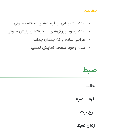
معایب:
عدم پشتیبانی از فرمت‌های مختلف صوتی
عدم وجود ویژگی‌های پیشرفته ویرایش صوتی
طراحی ساده و نه چندان جذاب
عدم وجود صفحه نمایش لمسی
ضبط
حالت
فرمت ضبط
نرخ بیت
زمان ضبط