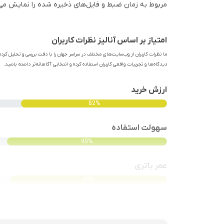
مربوط به زمان ضبط و فایل‌های ذخیره شده را نمایش می
امتیاز بر اساس آنالیز نظرات کاربران
ما نظرات کاربران از وب‌سایت‌های مختلف در سراسر جهان را با دقت بررسی و تحلیل کرده‌
دیدگاه‌ها و تجربیات واقعی کاربران استفاده کرده و انتخابی آگاهانه‌تر داشته باشید.
ارزش خرید
82%
سهولت استفاده
90%
عمر باتری
88%