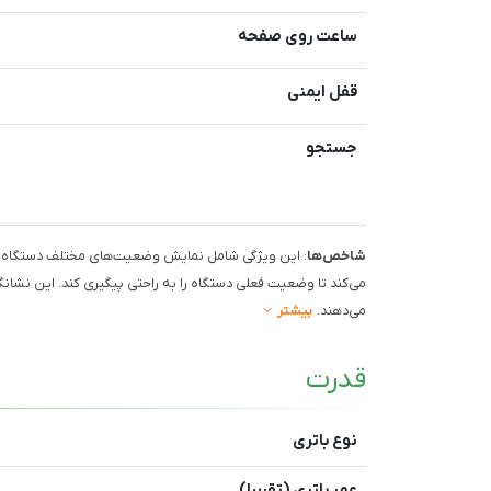
ساعت روی صفحه
قفل ایمنی
جستجو
شاخص‌ها
: این ویژگی شامل نمایش وضعیت‌های مختلف دستگاه ا
می‌کند تا وضعیت فعلی دستگاه را به راحتی پیگیری کند. این نشانگرها
می‌دهند.
بیشتر
قدرت
نوع باتری
عمر باتری (تقریبا)