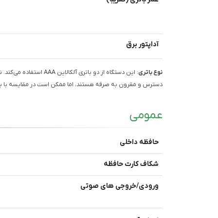
آداپتور برق
نوع باتری
: این دستگاه از دو باتری 
دسترس و مقرون به صرفه هستند، اما ممکن است در مقایسه با باتر
عمومی
حافظه داخلی
شکاف کارت حافظه
ورودی/خروجی های صوتی