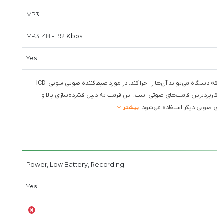
MP3
MP3: 48 - 192 Kbps
Yes
فرمت‌های پخش به نوع فایل‌هایی اشاره دارند که دستگاه می‌تواند آن‌ها را اجرا کند. در مورد ضبط‌کننده صوتی سونی ICD-
ترین و پرکاربردترین فرمت‌های صوتی است. این فرمت به دلیل فشرده‌سازی بالا و
 صوتی دیگر استفاده می‌شود.
بیشتر
Power, Low Battery, Recording
Yes