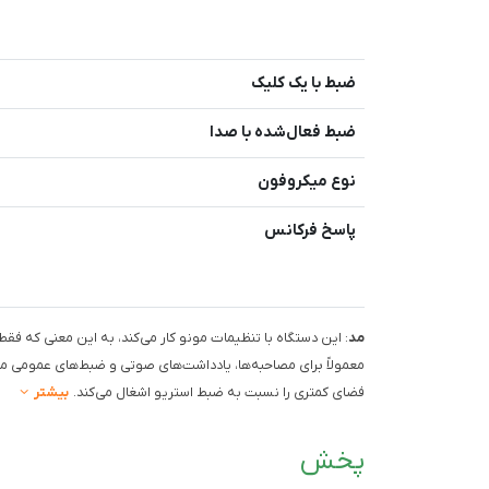
ضبط با یک کلیک
ضبط فعال‌شده با صدا
نوع میکروفون
پاسخ فرکانس
مد
: این دستگاه با تنظیمات مونو کار می‌کند، به این معنی که فقط
معمولاً برای مصاحبه‌ها، یادداشت‌های صوتی و ضبط‌های عمومی من
فضای کمتری را نسبت به ضبط استریو اشغال می‌کند.
بیشتر
پخش