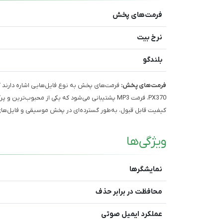
فرمت‌های پخش
نرخ بیت
بلندگو
فرمت‌های پخش:
PX370، فرمت MP3 پشتیبانی می‌شود که یکی از محبوب‌
کیفیت قابل قبول، به‌طور گسترده‌ای در پخش موسیقی و فایل‌های
ویژگی‌ها
نمایشگرها
محافظت در برابر حذف
عملکرد ایمیل صوتی