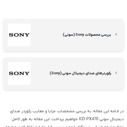
بررسی محصولات Sony (سونی)
رکوردر‌های صدای دیجیتال سونی (Sony)
در ادامه این مقاله، به بررسی مشخصات، مزایا و معایب رکوردر صدای
دیجیتال سونی ICD-PX470 خواهیم پرداخت. این مقاله به طور کامل