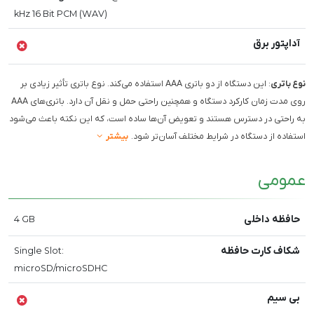
kHz 16 Bit PCM (WAV)
آداپتور برق
نوع باتری
: این دستگاه از دو باتری AAA استفاده می‌کند. نوع باتری تأثیر زیادی بر
روی مدت زمان کارکرد دستگاه و همچنین راحتی حمل و نقل آن دارد. باتری‌های AAA
به راحتی در دسترس هستند و تعویض آن‌ها ساده است، که این نکته باعث می‌شود
استفاده از دستگاه در شرایط مختلف آسان‌تر شود.
بیشتر
عمومی
حافظه داخلی
4 GB
شکاف کارت حافظه
Single Slot:
microSD/microSDHC
بی سیم