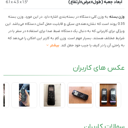
ابعاد جعبه (طولxعرضxارتفاع)
6.1 x 4.3 x 1.5"
وزن بسته
به وزن کلی دستگاه در بسته‌بندی اشاره دارد. در این مورد، وزن بسته
0.35 پوند است که نشان‌دهنده‌ی سبکی و قابلیت حمل آسان دستگاه می‌باشد. این
ویژگی برای کاربرانی که به دنبال یک دستگاه ضبط صدا برای استفاده در سفر یا در
شرایط مختلف هستند، بسیار مهم است. وزن کم به کاربر این امکان را می‌دهد که
به راحتی آن را در کیف یا جیب خود حمل کند.
بیشتر
عکس های کاربران
سوالات کاربران