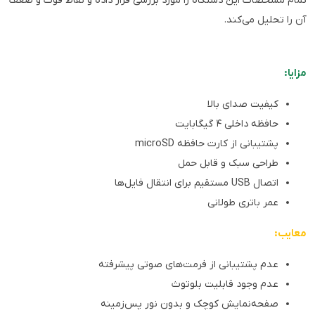
تمام مشخصات این دستگاه را مورد بررسی قرار داده و نقاط قوت و ضعف
آن را تحلیل می‌کند.
مزایا:
کیفیت صدای بالا
حافظه داخلی ۴ گیگابایت
پشتیبانی از کارت حافظه microSD
طراحی سبک و قابل حمل
اتصال USB مستقیم برای انتقال فایل‌ها
عمر باتری طولانی
معایب:
عدم پشتیبانی از فرمت‌های صوتی پیشرفته
عدم وجود قابلیت بلوتوث
صفحه‌نمایش کوچک و بدون نور پس‌زمینه