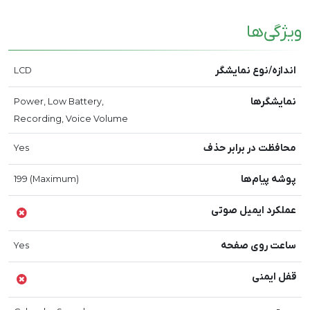
ویژگی‌ها
اندازه/نوع نمایشگر
LCD
نمایشگرها
Power, Low Battery,
Recording, Voice Volume
محافظت در برابر حذف
Yes
پوشه پیام‌ها
199 (Maximum)
عملکرد ایمیل صوتی
ساعت روی صفحه
Yes
قفل ایمنی