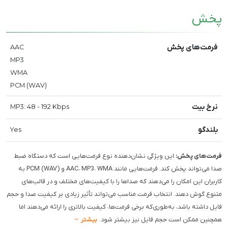
پخش
فرمت‌های پخش
AAC
MP3
WMA
PCM (WAV)
نرخ بیت
MP3: 48 - 192 Kbps
بلندگو
Yes
فرمت‌های پخش:
این ویژگی نشان‌دهنده نوع فرمت‌هایی است که دستگاه ضبط
صدا می‌تواند پخش کند. فرمت‌هایی مانند AAC، MP3، WMA و PCM (WAV) به
کاربران این امکان را می‌دهند که صداها را با کیفیت‌های مختلف و در قالب‌های
متنوع گوش دهند. انتخاب فرمت مناسب می‌تواند تأثیر زیادی بر کیفیت صدا و حجم
فایل داشته باشد، به‌طوری‌که برخی فرمت‌ها، کیفیت بالاتری را ارائه می‌دهند اما
همچنین ممکن است حجم فایل نیز بیشتر شود.
بیشتر