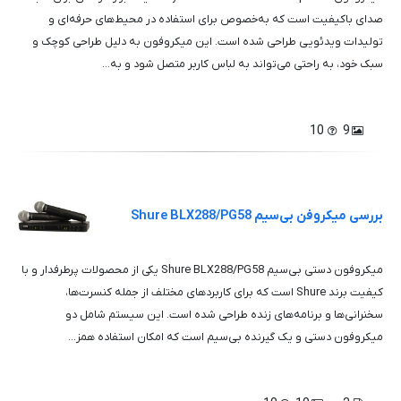
صدای باکیفیت است که به‌خصوص برای استفاده در محیط‌های حرفه‌ای و
تولیدات ویدئویی طراحی شده است. این میکروفون به دلیل طراحی کوچک و
سبک خود، به راحتی می‌تواند به لباس کاربر متصل شود و به...
10
9
بررسی میکروفن بی‌سیم Shure BLX288/PG58
میکروفون دستی بی‌سیم Shure BLX288/PG58 یکی از محصولات پرطرفدار و با
کیفیت برند Shure است که برای کاربردهای مختلف از جمله کنسرت‌ها،
سخنرانی‌ها و برنامه‌های زنده طراحی شده است. این سیستم شامل دو
میکروفون دستی و یک گیرنده بی‌سیم است که امکان استفاده همز...