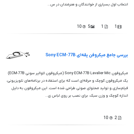
انتخاب اول بسیاری از خوانندگان و هنرمندان در س...
10
5
1
1
بررسی جامع میکروفن یقه‌ای Sony ECM-77B
میکروفون Sony ECM-77B Lavalier Mic (میکروفون لاوالیر سونی ECM-77B)
یک میکروفون کوچک و حرفه‌ای است که برای استفاده در برنامه‌های تلویزیونی،
فیلم‌سازی و تولید محتوای صوتی طراحی شده است. این میکروفون به دلیل
اندازه کوچک و وزن سبک، برای نصب بر روی لباس ی...
10
2