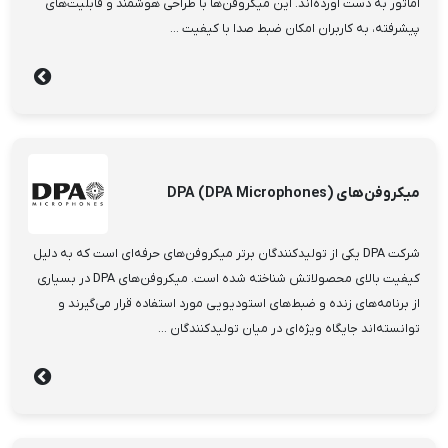
آماتور به دست آورده‌اند. این میکروفن‌ها با طراحی هوشمند و قابلیت‌های
پیشرفته، به کاربران امکان ضبط صدا با کیفیت ...
میکروفن‌های DPA (DPA Microphones)
شرکت DPA یکی از تولیدکنندگان برتر میکروفن‌های حرفه‌ای است که به دلیل
کیفیت بالای محصولاتش شناخته شده است. میکروفن‌های DPA در بسیاری
از برنامه‌های زنده و ضبط‌های استودیویی مورد استفاده قرار می‌گیرند و
توانسته‌اند جایگاه ویژه‌ای در میان تولیدکنندگان ...