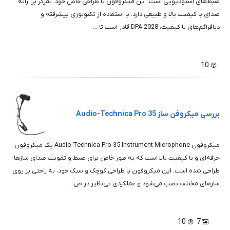
ضبط‌های استودیویی است. این میکروفون با طراحی خاص خود، تمرکز بر ارائه
صدای با کیفیت بالا و طبیعی دارد. با استفاده از تکنولوژی پیشرفته و
دیافراگم‌های با کیفیت، DPA 2028 قادر است تا ...
10
بررسی میکروفن ساز Audio-Technica Pro 35
میکروفون Audio-Technica Pro 35 Instrument Microphone یک میکروفون
حرفه‌ای و با کیفیت بالا است که به طور خاص برای ضبط و تقویت صدای سازها
طراحی شده است. این میکروفون با طراحی کوچک و سبک خود، به راحتی بر روی
سازهای مختلف نصب می‌شود و عملکردی بی‌نظیر در ض...
10
7