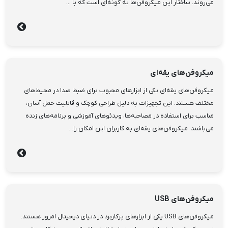
می‌روند. ساختار این میکروفن‌ها به گونه‌ای است که با ...
میکروفن‌های یقه‌ای
میکروفن‌های یقه‌ای یکی از ابزارهای محبوب برای ضبط صدا در محیط‌های
مختلف هستند. این تجهیزات به دلیل طراحی کوچک و قابلیت حمل آسان،
مناسب برای استفاده در مصاحبه‌ها، ویدئوهای آموزشی و برنامه‌های زنده
می‌باشند. میکروفن‌های یقه‌ای به کاربران این امکان را...
میکروفن‌های USB
میکروفن‌های USB یکی از ابزارهای پرکاربرد در دنیای دیجیتال امروز هستند.