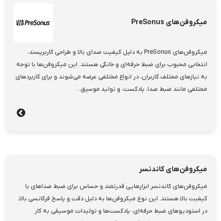
میکروفن‌های PreSonus
میکروفن‌های PreSonus به دلیل کیفیت صدای بالا و طراحی کاربرپسند،
انتخابی محبوب برای ضبط حرفه‌ای و خانگی هستند. این میکروفن‌ها با توجه
به نیازهای مختلف کاربران، در انواع مختلفی عرضه می‌شوند و برای کاربردهای
مختلفی مانند ضبط صدا، پادکست، و تولید موسیق...
میکروفن‌های کاندنسر
میکروفن‌های کاندنسر ابزارهایی قدرتمند و حساس برای ضبط صداهای با
کیفیت بالا هستند. این نوع میکروفن‌ها به دلیل دقت و پاسخ فرکانسی بالا،
در استودیوهای ضبط حرفه‌ای، پادکست‌ها و تولیدات موسیقی به کار