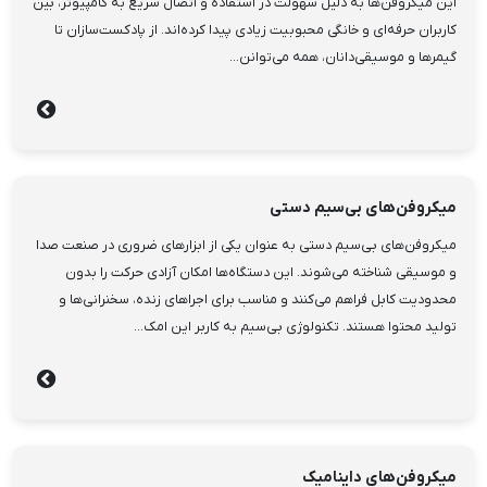
این میکروفن‌ها به دلیل سهولت در استفاده و اتصال سریع به کامپیوتر، بین
کاربران حرفه‌ای و خانگی محبوبیت زیادی پیدا کرده‌اند. از پادکست‌سازان تا
گیمرها و موسیقی‌دانان، همه می‌توانن...
میکروفن‌های بی‌سیم دستی
میکروفن‌های بی‌سیم دستی به عنوان یکی از ابزارهای ضروری در صنعت صدا
و موسیقی شناخته می‌شوند. این دستگاه‌ها امکان آزادی حرکت را بدون
محدودیت کابل فراهم می‌کنند و مناسب برای اجراهای زنده، سخنرانی‌ها و
تولید محتوا هستند. تکنولوژی بی‌سیم به کاربر این امک...
میکروفن‌های داینامیک