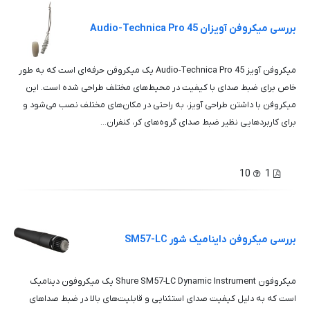
بررسی میکروفن آویزان Audio-Technica Pro 45
میکروفن آویز Audio-Technica Pro 45 یک میکروفن حرفه‌ای است که به طور
خاص برای ضبط صدای با کیفیت در محیط‌های مختلف طراحی شده است. این
میکروفن با داشتن طراحی آویز، به راحتی در مکان‌های مختلف نصب می‌شود و
برای کاربردهایی نظیر ضبط صدای گروه‌های کر، کنفران...
10
1
بررسی میکروفن داینامیک شور SM57-LC
میکروفون Shure SM57-LC Dynamic Instrument یک میکروفون دینامیک
است که به دلیل کیفیت صدای استثنایی و قابلیت‌های بالا در ضبط صداهای