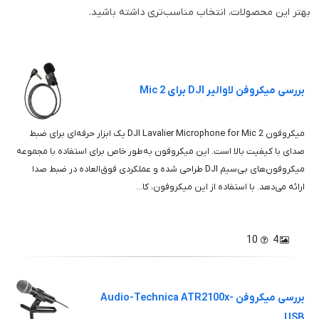
بهتر این محصولات، انتخاب مناسب‌تری داشته باشید.
بررسی میکروفن لاوالیر DJI برای Mic 2
میکروفون DJI Lavalier Microphone for Mic 2 یک ابزار حرفه‌ای برای ضبط
صدای با کیفیت بالا است. این میکروفون به‌طور خاص برای استفاده با مجموعه
میکروفون‌های بی‌سیم DJI طراحی شده و عملکردی فوق‌العاده در ضبط صدا
ارائه می‌دهد. با استفاده از این میکروفون، کا...
10
4
بررسی میکروفن Audio-Technica ATR2100x-
USB