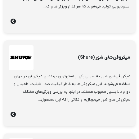
استودیویی تولید می‌شوند که هر کدام ویژگی‌ها و ک...
میکروفن‌های شور (Shure)
میکروفن‌های شور به عنوان یکی از معتبرترین برندهای میکروفن در جهان
شناخته می‌شوند. این میکروفن‌ها به خاطر کیفیت صدا، قابلیت اطمینان و
دوام بالا بسیار محبوب هستند. در اینجا به بررسی ویژگی‌های مختلف
میکروفن‌های شور می‌پردازیم و نکاتی را که این محصول...