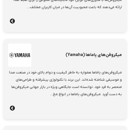
میکروفن‌ها با فناوری‌های نوین خود قابلیت‌های متنوعی را برای ضبط صدا
ارائه می‌دهند که باعث محبوبیت آن‌ها در میان کاربران مختلف،...
میکروفن‌های یاماها (Yamaha)
میکروفن‌های یاماها همواره به خاطر کیفیت و دوام بالای خود در صنعت صدا
و موسیقی شناخته شده‌اند. این برند با تکنولوژی پیشرفته و طراحی‌های
منحصر به فرد خود، توانسته است جایگاهی ویژه در بازار جهانی میکروفن‌ها
به دست آورد. میکروفن‌های یاماها در انواع مخ...