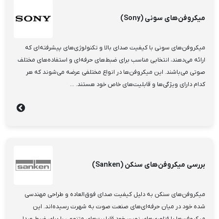
میکروفن‌های سونی (Sony)
میکروفن‌های سونی با کیفیت صدای بالا و تکنولوژی‌های پیشرفته‌ای که
ارائه می‌دهند، انتخابی مناسب برای ضبط‌های حرفه‌ای و استفاده‌های مختلف
صوتی می‌باشند. این میکروفن‌ها در انواع مختلفی عرضه می‌شوند که هر
کدام دارای ویژگی‌ها و قابلیت‌های خاص خود هستند. ...
بررسی میکروفن‌های سنکن (Sanken)
میکروفن‌های سنکن به دلیل کیفیت صدای فوق‌العاده و طراحی مهندسی
شده خود در میان حرفه‌ای‌های صنعت صوت به شهرت رسیده‌اند. این