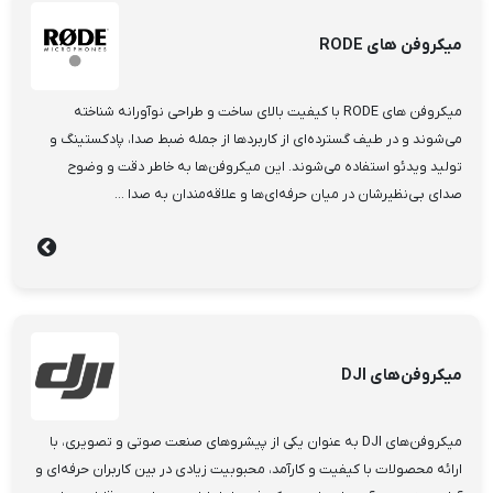
میکروفن های RODE
میکروفن های RODE با کیفیت بالای ساخت و طراحی نوآورانه شناخته
می‌شوند و در طیف گسترده‌ای از کاربردها از جمله ضبط صدا، پادکستینگ و
تولید ویدئو استفاده می‌شوند. این میکروفن‌ها به خاطر دقت و وضوح
صدای بی‌نظیرشان در میان حرفه‌ای‌ها و علاقه‌مندان به صدا ...
میکروفن‌های DJI
میکروفن‌های DJI به عنوان یکی از پیشروهای صنعت صوتی و تصویری، با
ارائه محصولات با کیفیت و کارآمد، محبوبیت زیادی در بین کاربران حرفه‌ای و