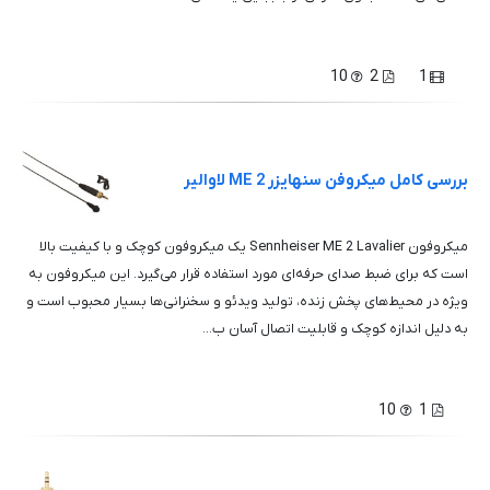
10
2
1
بررسی کامل میکروفن سنهایزر ME 2 لاوالیر
میکروفون Sennheiser ME 2 Lavalier یک میکروفون کوچک و با کیفیت بالا
است که برای ضبط صدای حرفه‌ای مورد استفاده قرار می‌گیرد. این میکروفون به
ویژه در محیط‌های پخش زنده، تولید ویدئو و سخنرانی‌ها بسیار محبوب است و
به دلیل اندازه کوچک و قابلیت اتصال آسان ب...
10
1