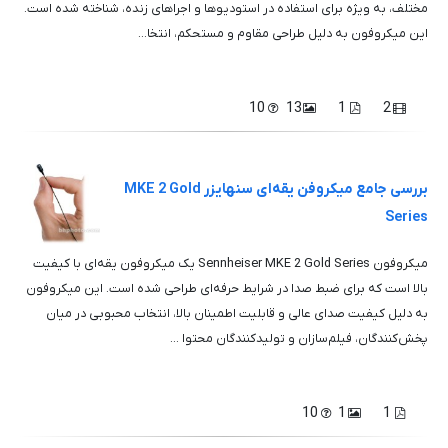
مختلف، به ویژه برای استفاده در استودیوها و اجراهای زنده، شناخته شده است.
این میکروفون به دلیل طراحی مقاوم و مستحکم، انتخا...
10
13
1
2
بررسی جامع میکروفن یقه‌ای سنهایزر MKE 2 Gold
Series
میکروفون Sennheiser MKE 2 Gold Series یک میکروفون یقه‌ای با کیفیت
بالا است که برای ضبط صدا در شرایط حرفه‌ای طراحی شده است. این میکروفون
به دلیل کیفیت صدای عالی و قابلیت اطمینان بالا، انتخاب محبوبی در میان
پخش‌کنندگان، فیلم‌سازان و تولیدکنندگان محتوا ...
10
1
1