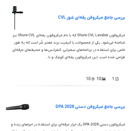
بررسی جامع میکروفن یقه‌ای شور CVL
میکروفون Shure CVL Lavalier که با نام میکروفون یقه‌ای Shure CVL نیز
شناخته می‌شود، یکی از محصولات با کیفیت برند معتبر شُر است که به طور
خاص برای استفاده در برنامه‌های سخنرانی، کنفرانس‌ها و محیط‌های حرفه‌ای
طراحی شده است. این میکروفون یقه‌ای کوچک و نا...
10
10
1
بررسی جامع میکروفن دستی DPA 2028
میکروفون دستی DPA 2028 یک ابزار حرفه‌ای برای استفاده در اجراهای زنده و