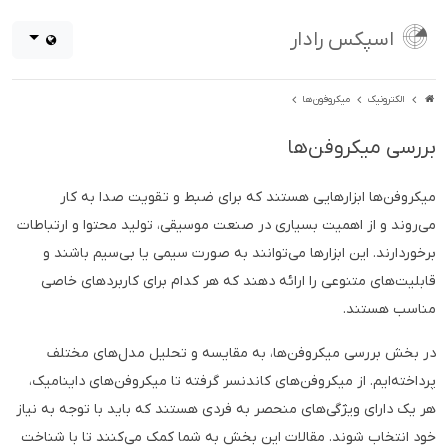
اسپکس رادار
الکترونیک
میکروفون‌ها
بررسی میکروفن‌ها
میکروفن‌ها ابزارهایی هستند که برای ضبط و تقویت صدا به کار
می‌روند و از اهمیت بسیاری در صنعت موسیقی، تولید محتوا و ارتباطات
برخوردارند. این ابزارها می‌توانند به صورت سیمی یا بی‌سیم باشند و
قابلیت‌های متنوعی را ارائه دهند که هر کدام برای کاربردهای خاصی
مناسب هستند.
در بخش بررسی میکروفن‌ها، به مقایسه و تحلیل مدل‌های مختلف
پرداخته‌ایم. از میکروفن‌های کاندنسر گرفته تا میکروفن‌های داینامیک،
هر یک دارای ویژگی‌های منحصر به فردی هستند که باید با توجه به نیاز
خود انتخاب شوند. مقالات این بخش به شما کمک می‌کنند تا با شناخت