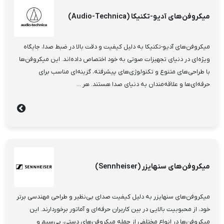
میکروفن‌های آدیو-تکنیکا (Audio-Technica)
میکروفن‌های آدیو-تکنیکا به دلیل کیفیت و دقت بالا در ضبط صدا، جایگاه
ویژه‌ای در دنیای تجهیزات صوتی به خود اختصاص داده‌اند. این میکروفن‌ها
با طراحی‌های متنوع و تکنولوژی‌های پیشرفته، گزینه‌ای مناسب برای
حرفه‌ای‌ها و علاقه‌مندان به دنیای صدا هستند. هر ...
میکروفن‌های سنهایزر (Sennheiser)
میکروفن‌های سنهایزر به دلیل کیفیت صدای بی‌نظیر و طراحی مهندسی برتر
خود، از محبوبیت بالایی در بین کاربران حرفه‌ای و آماتور برخوردارند. این
میکروفن‌ها در انواع مختلفی از جمله میکروفن‌های دستی، بی‌سیم و