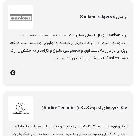
بررسی محصولات Sanken
برند Sanken یکی از نام‌های معتبر و شناخته‌شده در صنعت محصولات
الکترونیکی است. این برند با تمرکز بر کیفیت و نوآوری توانسته است جایگاه
ویژه‌ای در بازار به دست آورد و محصولاتی متنوع و کارآمد را به مشتریان ارائه
دهد. Sanken با بهره‌گیری از تکنولوژی‌های پ...
میکروفن‌های آدیو-تکنیکا (Audio-Technica)
میکروفن‌های آدیو-تکنیکا به دلیل کیفیت و دقت بالا در ضبط صدا، جایگاه
ویژه‌ای در دنیای تجهیزات صوتی به خود اختصاص داده‌اند. این میکروفن‌ها