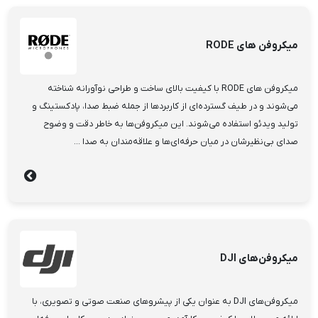
میکروفن های RODE
میکروفن های RODE با کیفیت بالای ساخت و طراحی نوآورانه شناخته
می‌شوند و در طیف گسترده‌ای از کاربردها از جمله ضبط صدا، پادکستینگ و
تولید ویدئو استفاده می‌شوند. این میکروفن‌ها به خاطر دقت و وضوح
صدای بی‌نظیرشان در میان حرفه‌ای‌ها و علاقه‌مندان به صدا ...
میکروفن‌های DJI
میکروفن‌های DJI به عنوان یکی از پیشروهای صنعت صوتی و تصویری، با