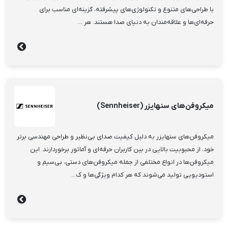
با طراحی‌های متنوع و تکنولوژی‌های پیشرفته، گزینه‌ای مناسب برای
حرفه‌ای‌ها و علاقه‌مندان به دنیای صدا هستند. هر ...
میکروفن‌های سنهایزر (Sennheiser)
میکروفن‌های سنهایزر به دلیل کیفیت صدای بی‌نظیر و طراحی مهندسی برتر
خود، از محبوبیت بالایی در بین کاربران حرفه‌ای و آماتور برخوردارند. این
میکروفن‌ها در انواع مختلفی از جمله میکروفن‌های دستی، بی‌سیم و
استودیویی تولید می‌شوند که هر کدام ویژگی‌ها و ک...