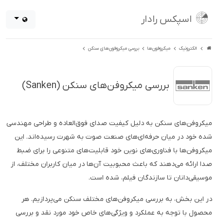
اسپکس رادار
الکترونیک
میکروفون‌ها
بررسی میکروفون‌های سنکن
بررسی میکروفن‌های سنکن (Sanken)
میکروفن‌های سنکن به دلیل کیفیت صدای فوق‌العاده و طراحی مهندسی
شده خود در میان حرفه‌ای‌های صنعت صوت به شهرت رسیده‌اند. این
میکروفن‌ها با فناوری‌های نوین خود قابلیت‌های متنوعی را برای ضبط
صدا ارائه می‌دهند که باعث محبوبیت آن‌ها در میان کاربران مختلف، از
موسیقی‌دانان تا سازندگان فیلم، شده است.
در این بخش، به بررسی میکروفن‌های مختلف سنکن می‌پردازیم. هر
محصول با توجه به عملکرد و ویژگی‌های خاص خود مورد نقد و بررسی