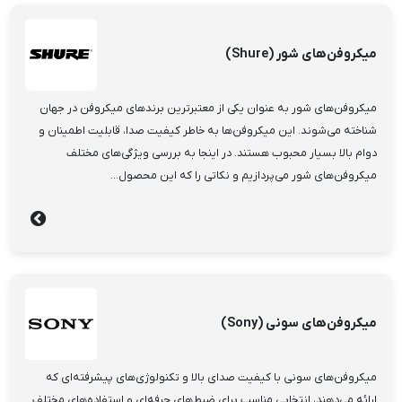
میکروفن‌های شور (Shure)
میکروفن‌های شور به عنوان یکی از معتبرترین برندهای میکروفن در جهان
شناخته می‌شوند. این میکروفن‌ها به خاطر کیفیت صدا، قابلیت اطمینان و
دوام بالا بسیار محبوب هستند. در اینجا به بررسی ویژگی‌های مختلف
میکروفن‌های شور می‌پردازیم و نکاتی را که این محصول...
میکروفن‌های سونی (Sony)
میکروفن‌های سونی با کیفیت صدای بالا و تکنولوژی‌های پیشرفته‌ای که
ارائه می‌دهند، انتخابی مناسب برای ضبط‌های حرفه‌ای و استفاده‌های مختلف