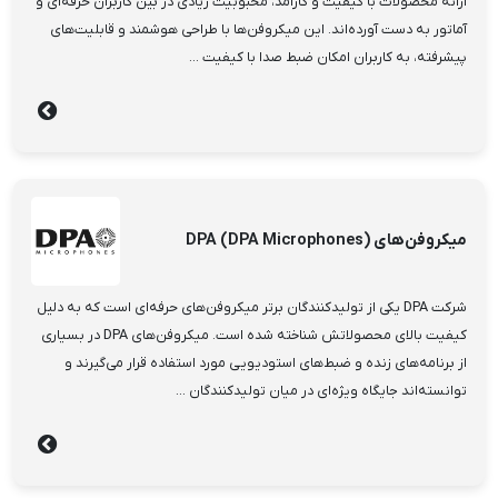
ارائه محصولات با کیفیت و کارآمد، محبوبیت زیادی در بین کاربران حرفه‌ای و
آماتور به دست آورده‌اند. این میکروفن‌ها با طراحی هوشمند و قابلیت‌های
پیشرفته، به کاربران امکان ضبط صدا با کیفیت ...
میکروفن‌های DPA (DPA Microphones)
شرکت DPA یکی از تولیدکنندگان برتر میکروفن‌های حرفه‌ای است که به دلیل
کیفیت بالای محصولاتش شناخته شده است. میکروفن‌های DPA در بسیاری
از برنامه‌های زنده و ضبط‌های استودیویی مورد استفاده قرار می‌گیرند و
توانسته‌اند جایگاه ویژه‌ای در میان تولیدکنندگان ...