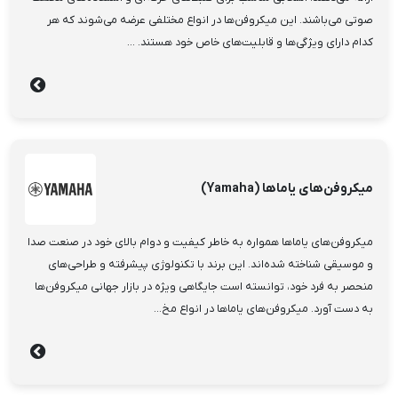
صوتی می‌باشند. این میکروفن‌ها در انواع مختلفی عرضه می‌شوند که هر
کدام دارای ویژگی‌ها و قابلیت‌های خاص خود هستند. ...
میکروفن‌های یاماها (Yamaha)
میکروفن‌های یاماها همواره به خاطر کیفیت و دوام بالای خود در صنعت صدا
و موسیقی شناخته شده‌اند. این برند با تکنولوژی پیشرفته و طراحی‌های
منحصر به فرد خود، توانسته است جایگاهی ویژه در بازار جهانی میکروفن‌ها
به دست آورد. میکروفن‌های یاماها در انواع مخ...