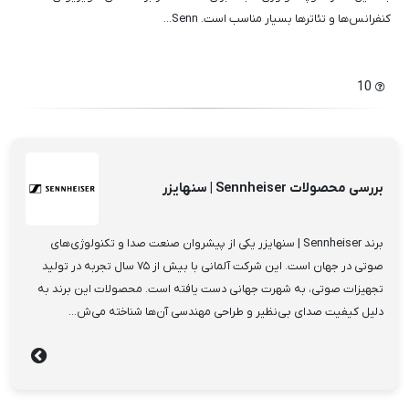
کنفرانس‌ها و تئاترها بسیار مناسب است. Senn...
10
بررسی محصولات Sennheiser | سنهایزر
برند Sennheiser | سنهایزر یکی از پیشروان صنعت صدا و تکنولوژی‌های
صوتی در جهان است. این شرکت آلمانی با بیش از ۷۵ سال تجربه در تولید
تجهیزات صوتی، به شهرت جهانی دست یافته است. محصولات این برند به
دلیل کیفیت صدای بی‌نظیر و طراحی مهندسی آن‌ها شناخته می‌ش...