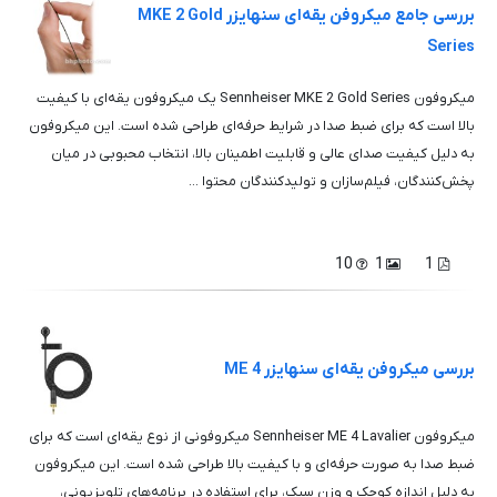
بررسی جامع میکروفن یقه‌ای سنهایزر MKE 2 Gold
Series
میکروفون Sennheiser MKE 2 Gold Series یک میکروفون یقه‌ای با کیفیت
بالا است که برای ضبط صدا در شرایط حرفه‌ای طراحی شده است. این میکروفون
به دلیل کیفیت صدای عالی و قابلیت اطمینان بالا، انتخاب محبوبی در میان
پخش‌کنندگان، فیلم‌سازان و تولیدکنندگان محتوا ...
10
1
1
بررسی میکروفن یقه‌ای سنهایزر ME 4
میکروفون Sennheiser ME 4 Lavalier میکروفونی از نوع یقه‌ای است که برای
ضبط صدا به صورت حرفه‌ای و با کیفیت بالا طراحی شده است. این میکروفون
به دلیل اندازه کوچک و وزن سبک، برای استفاده در برنامه‌های تلویزیونی،