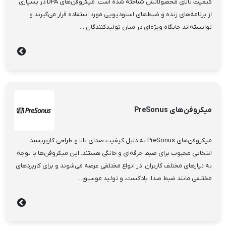
کیفیت بالای محصولاتش شناخته شده است. میکروفن‌های DPA در بسیاری
از برنامه‌های زنده و ضبط‌های استودیویی مورد استفاده قرار می‌گیرند و
توانسته‌اند جایگاه ویژه‌ای در میان تولیدکنندگان ...
میکروفن‌های PreSonus
میکروفن‌های PreSonus به دلیل کیفیت صدای بالا و طراحی کاربرپسند،
انتخابی محبوب برای ضبط حرفه‌ای و خانگی هستند. این میکروفن‌ها با توجه
به نیازهای مختلف کاربران، در انواع مختلفی عرضه می‌شوند و برای کاربردهای
مختلفی مانند ضبط صدا، پادکست، و تولید موسیق...