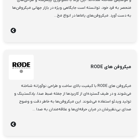
و موسیقی شناخته شده‌اند. این برند با تکنولوژی پیشرفته و طراحی‌های
منحصر به فرد خود، توانسته است جایگاهی ویژه در بازار جهانی میکروفن‌ها
به دست آورد. میکروفن‌های یاماها در انواع مخ...
میکروفن های RODE
میکروفن های RODE با کیفیت بالای ساخت و طراحی نوآورانه شناخته
می‌شوند و در طیف گسترده‌ای از کاربردها از جمله ضبط صدا، پادکستینگ و
تولید ویدئو استفاده می‌شوند. این میکروفن‌ها به خاطر دقت و وضوح
صدای بی‌نظیرشان در میان حرفه‌ای‌ها و علاقه‌مندان به صدا ...