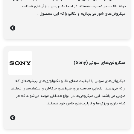
دوام بالا بسیار محبوب هستند. در اینجا به بررسی ویژگی‌های مختلف
میکروفن‌های شور می‌پردازیم و نکاتی را که این محصول...
میکروفن‌های سونی (Sony)
میکروفن‌های سونی با کیفیت صدای بالا و تکنولوژی‌های پیشرفته‌ای که
ارائه می‌دهند، انتخابی مناسب برای ضبط‌های حرفه‌ای و استفاده‌های مختلف
صوتی می‌باشند. این میکروفن‌ها در انواع مختلفی عرضه می‌شوند که هر
کدام دارای ویژگی‌ها و قابلیت‌های خاص خود هستند. ...