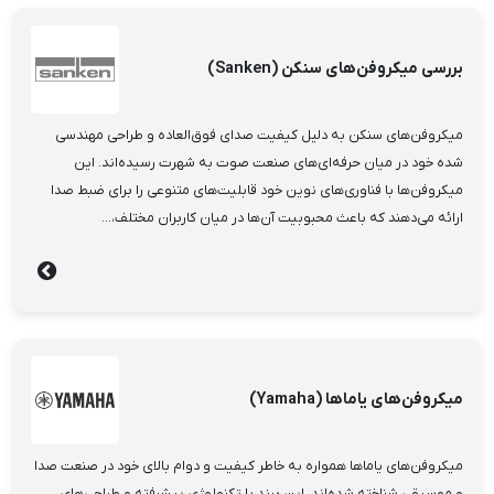
بررسی میکروفن‌های سنکن (Sanken)
میکروفن‌های سنکن به دلیل کیفیت صدای فوق‌العاده و طراحی مهندسی
شده خود در میان حرفه‌ای‌های صنعت صوت به شهرت رسیده‌اند. این
میکروفن‌ها با فناوری‌های نوین خود قابلیت‌های متنوعی را برای ضبط صدا
ارائه می‌دهند که باعث محبوبیت آن‌ها در میان کاربران مختلف،...
میکروفن‌های یاماها (Yamaha)
میکروفن‌های یاماها همواره به خاطر کیفیت و دوام بالای خود در صنعت صدا