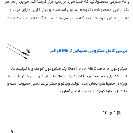
و به معرفی محصولاتی که قبلاً مورد بررسی قرار گرفته‌اند، می‌پردازیم. هر
یک از این محصولات با توجه به نوع استفاده و نیاز کاربر، دارای مزایا و
معایب خاص خود هستند که در بررسی‌های ما به آنها اشاره شده است.
بررسی کامل میکروفن سنهایزر ME 2 لاوالیر
میکروفون Sennheiser ME 2 Lavalier یک میکروفون کوچک و با کیفیت بالا
است که برای ضبط صدای حرفه‌ای مورد استفاده قرار می‌گیرد. این میکروفون به
ویژه در محیط‌های پخش زنده، تولید ویدئو و سخنرانی‌ها بسیار محبوب است و
به دلیل اندازه کوچک و قابلیت اتصال آسان ب...
10
1