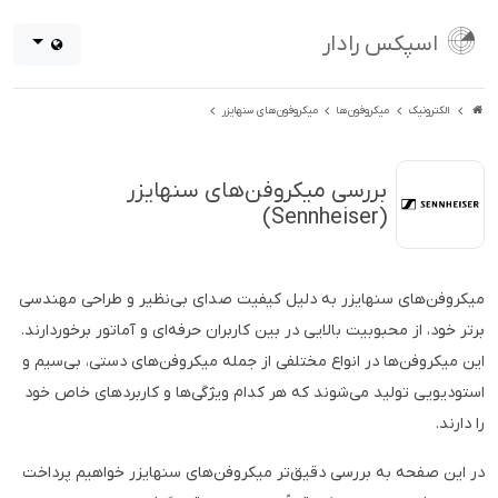
اسپکس رادار
الکترونیک
میکروفون‌ها
میکروفون‌های سنهایزر
بررسی میکروفن‌های سنهایزر
(Sennheiser)
میکروفن‌های سنهایزر به دلیل کیفیت صدای بی‌نظیر و طراحی مهندسی
برتر خود، از محبوبیت بالایی در بین کاربران حرفه‌ای و آماتور برخوردارند.
این میکروفن‌ها در انواع مختلفی از جمله میکروفن‌های دستی، بی‌سیم و
استودیویی تولید می‌شوند که هر کدام ویژگی‌ها و کاربردهای خاص خود
را دارند.
در این صفحه به بررسی دقیق‌تر میکروفن‌های سنهایزر خواهیم پرداخت