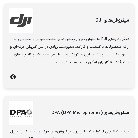
میکروفن‌های DJI
میکروفن‌های DJI به عنوان یکی از پیشروهای صنعت صوتی و تصویری، با
ارائه محصولات با کیفیت و کارآمد، محبوبیت زیادی در بین کاربران حرفه‌ای و
آماتور به دست آورده‌اند. این میکروفن‌ها با طراحی هوشمند و قابلیت‌های
پیشرفته، به کاربران امکان ضبط صدا با کیفیت ...
میکروفن‌های DPA (DPA Microphones)
شرکت DPA یکی از تولیدکنندگان برتر میکروفن‌های حرفه‌ای است که به دلیل