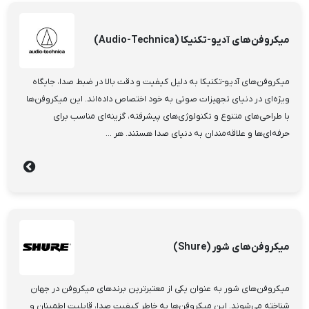
میکروفن‌های آدیو-تکنیکا (Audio-Technica)
میکروفن‌های آدیو-تکنیکا به دلیل کیفیت و دقت بالا در ضبط صدا، جایگاه
ویژه‌ای در دنیای تجهیزات صوتی به خود اختصاص داده‌اند. این میکروفن‌ها
با طراحی‌های متنوع و تکنولوژی‌های پیشرفته، گزینه‌ای مناسب برای
حرفه‌ای‌ها و علاقه‌مندان به دنیای صدا هستند. هر ...
میکروفن‌های شور (Shure)
میکروفن‌های شور به عنوان یکی از معتبرترین برندهای میکروفن در جهان
شناخته می‌شوند. این میکروفن‌ها به خاطر کیفیت صدا، قابلیت اطمینان و