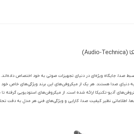
Aud)
بط صدا، جایگاه ویژه‌ای در دنیای تجهیزات صوتی به خود اختصاص داده‌اند. ا
 به دنیای صدا هستند. هر یک از میکروفن‌های این برند ویژگی‌های خاص خود را
روفن‌های آدیو-تکنیکا ارائه شده است. از میکروفن‌های استودیویی گرفته ت
سی‌ها، اطلاعاتی نظیر کیفیت صدا، کارایی و ویژگی‌های فنی هر مدل به دقت تح