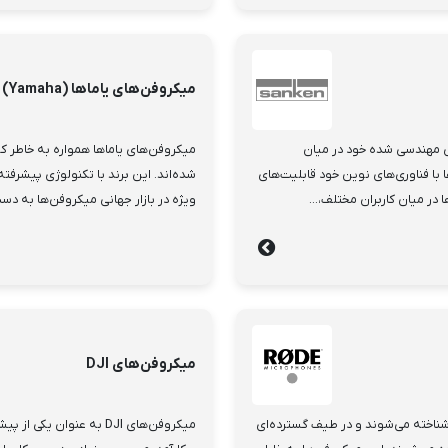
میکروفن‌های یاماها (Yamaha)
ی مهندسی شده خود در میان
میکروفن‌های یاماها همواره به خاطر 
ا فناوری‌های نوین خود قابلیت‌های
شده‌اند. این برند با تکنولوژی پیشرف
در میان کاربران مختلف،...
ویژه در بازار جهانی میکروفن‌ها به دست
میکروفن‌های DJI
وآورانه شناخته می‌شوند و در طیف گسترده‌ای
میکروفن‌های DJI به عنو