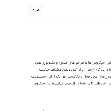
ین میکروفن‌ها با طراحی‌های متنوع و تکنولوژی‌های
 دارند که آن‌ها را برای کاربردهای مختلف مناسب
ا مدل‌های قابل حمل و پادکست، هر یک از این محصولات
لیل شده‌اند تا به شما در انتخاب مناسب‌ترین میکروفن