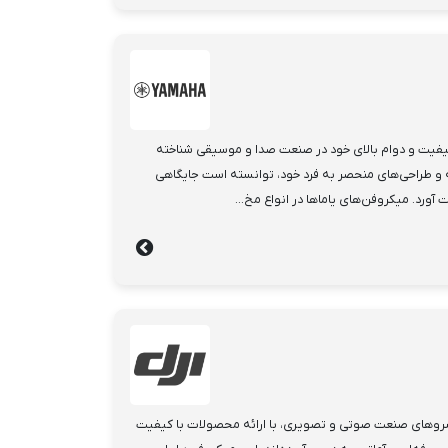
کیفیت و دوام بالای خود در صنعت صدا و موسیقی شناخته
ته و طراحی‌های منحصر به فرد خود، توانسته است جایگاهی
 آورد. میکروفن‌های یاماها در انواع مخ...
ان یکی از پیشروهای صنعت صوتی و تصویری، با ارائه محصولات با کیفیت