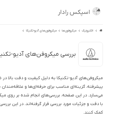
اسپکس رادار
الکترونیک
میکروفون‌ها
میکروفون‌های آدیو-تکنیکا
بررسی میکروفن‌های آدیو-تکنیکا (io-Technica
میکروفن‌های آدیو-تکنیکا به دلیل کیفیت و دقت بالا در ض
پیشرفته، گزینه‌ای مناسب برای حرفه‌ای‌ها و علاقه‌مندان
می‌سازد. در این صفحه، بررسی‌های انجام شده بر روی میک
با دقت و جزئیات مورد بررسی قرار گرفته‌اند. در این برر
کمک کنند.