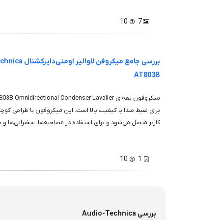
10
7
بررسی جامع میکروفن لاوال
AT803B
برای ضبط صدا با کیفیت بالا است. این میکروفون با طراحی کوچک
کاربر متصل می‌شود و برای استفاده در مصاحبه‌ها، سخنرانی‌ها و برن
10
1
بررسی Audio-Technica