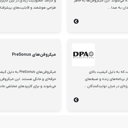
ده می‌شوند. این میکروفن‌ها به خاطر
و کارآمد، محبوبیت زیادی در بین کاربران
ن به صدا ...
طراحی هوشمند و قابلیت‌های پیشرفته، 
میکروفن‌های PreSonus
 است که به دلیل کیفیت بالای
میکروفن‌های onus
. میکروفن‌های DPA در بسیاری از برنامه‌های زنده و ضبط‌های
حرفه‌ای و خانگی هستند. این میکروفن‌ه
ه‌ای در میان تولیدکنندگان ...
می‌شوند و برای کاربردهای مختلفی مان