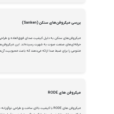
بررسی میکروفن‌های سنکن (Sanken)
میکروفن‌های سنکن به دلیل کیفیت صدای فوق‌العاده و طراح
حرفه‌ای‌های صنعت صوت به شهرت رسیده‌اند. این میکروفن‌ها ب
متنوعی را برای ضبط صدا ارائه می‌دهند که باعث محبوبیت آن‌ها 
میکروفن های RODE
میکروفن های RODE با کیفیت بالای ساخت و طراحی ن