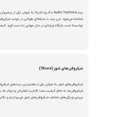
برند Audio-Technica یا آدیو-تکنیکا به عنوان یکی ا
شناخته می‌شود. این برند با سابقه‌ای طولانی در تولید میکروف
توانسته است جایگاه ویژه‌ای در بازار جهانی به دست آورد. کیف
میکروفن‌های شور (Shure)
میکروفن‌های شور به عنوان یکی از معتبرترین برندهای میکروف
میکروفن‌ها به خاطر کیفیت صدا، قابلیت اطمینان و دوام بالا ب
بررسی ویژگی‌های مختلف میکروفن‌های شور می‌پردازیم و نکاتی