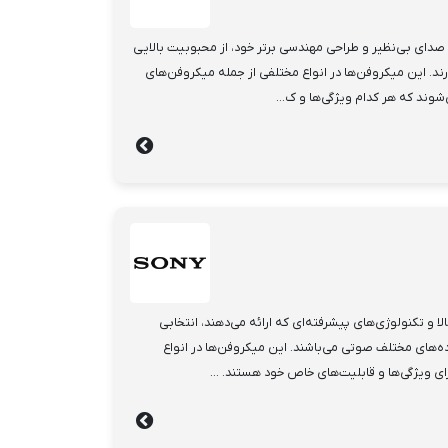
دای بی‌نظیر و طراحی مهندسی برتر خود، از محبوبیت بالایی
دارند. این میکروفن‌ها در انواع مختلفی از جمله میکروفن‌های
وند که هر کدام ویژگی‌ها و ک...
و تکنولوژی‌های پیشرفته‌ای که ارائه می‌دهند، انتخابی
ه‌های مختلف صوتی می‌باشند. این میکروفن‌ها در انواع
ی ویژگی‌ها و قابلیت‌های خاص خود هستند. ...