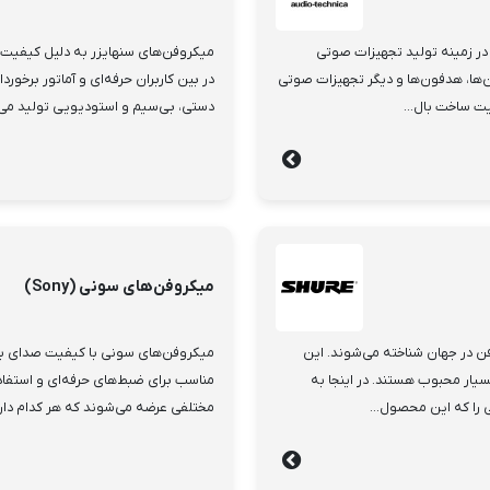
ز پیشروان در زمینه تولید تجهیزات صوتی
میکروفن‌های سنهایزر به دلیل کیفیت ص
ن‌ها، هدفون‌ها و دیگر تجهیزات صوتی
در بین کاربران حرفه‌ای و آماتور برخور
یت ساخت بال...
دستی، بی‌سیم و استودیویی تولید می‌ش
میکروفن‌های سونی (Sony)
ن در جهان شناخته می‌شوند. این
میکروفن‌های سونی با کیفیت صدای بالا 
سیار محبوب هستند. در اینجا به
مناسب برای ضبط‌های حرفه‌ای و استفاد
 را که این محصول...
مختلفی عرضه می‌شوند که هر کدام دارا