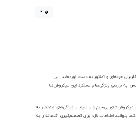
کاربران حرفه‌ای و آماتور به دست آورده‌اند. این
ش، به بررسی ویژگی‌ها و عملکرد این میکروفن‌ها
ده کنید. این محصولات شامل انواع مختلف میکروفن‌های بی‌سیم و با سیم، با ویژگی‌های منحصر به
بتوانید اطلاعات لازم برای تصمیم‌گیری آگاهانه را به