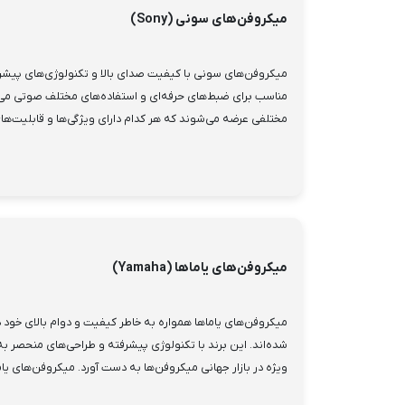
میکروفن‌های سونی (Sony)
میکروفن‌های سونی با کیفیت صدای بالا و تکنولوژی‌های پیشرفته
مناسب برای ضبط‌های حرفه‌ای و استفاده‌های مختلف صوتی می‌با
مختلفی عرضه می‌شوند که هر کدام دارای ویژگی‌ها و قابلیت‌ها
میکروفن‌های یاماها (Yamaha)
میکروفن‌های یاماها همواره به خاطر کیفیت و دوام بالای خو
شده‌اند. این برند با تکنولوژی پیشرفته و طراحی‌های منحصر ب
ویژه در بازار جهانی میکروفن‌ها به دست آورد. میکروفن‌های یاما