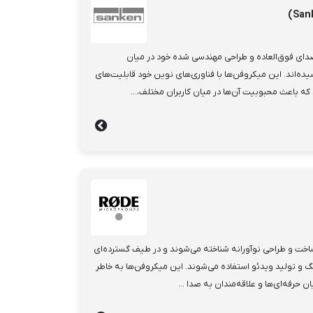
ای فوق‌العاده و طراحی مهندسی شده خود در میان
‌اند. این میکروفن‌ها با فناوری‌های نوین خود قابلیت‌های
که باعث محبوبیت آن‌ها در میان کاربران مختلف،...
کیفیت بالای ساخت و طراحی نوآورانه شناخته می‌شوند و در طیف گسترده‌ای
نگ و تولید ویدئو استفاده می‌شوند. این میکروفن‌ها به خاطر
رفه‌ای‌ها و علاقه‌مندان به صدا ...