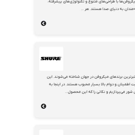
کروفن‌ها با طراحی‌های متنوع و تکنولوژی‌های پیشرفته،
‌مندان به دنیای صدا هستند. هر ...
برترین برندهای میکروفن در جهان شناخته می‌شوند. این
 اطمینان و دوام بالا بسیار محبوب هستند. در اینجا به
ور می‌پردازیم و نکاتی را که این محصول...