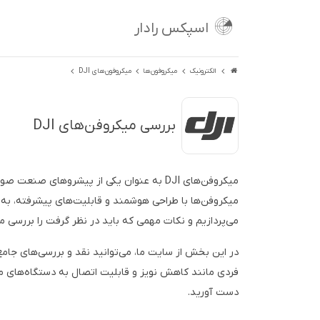
اسپکس رادار
الکترونیک
میکروفون‌ها
میکروفون‌های DJI
بررسی میکروفن‌های DJI
میکروفن‌های DJI به عنوان یکی از پیشروهای
میکروفن‌ها با طراحی هوشمند و قابلیت‌های پیشرفته، به ک
می‌پردازیم و نکات مهمی که باید در نظر گرفت را بررسی می
فردی مانند کاهش نویز و قابلیت اتصال به دستگاه‌های م
دست آورید.