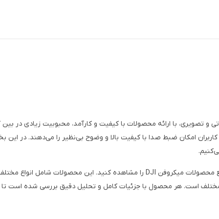
 صنعت صوتی و تصویری، با ارائه محصولات با کیفیت و کارآمد، محبوبیت زیادی در بین 
اربران امکان ضبط صدا با کیفیت بالا و وضوح بی‌نظیر را می‌دهند. در این بخ
‌کنیم.
در این بخش از سایت ما، می‌توانید نقد و بررسی‌های جامع محصولات میکروفن DJI را مشاه
ختلف است. هر محصول با جزئیات کامل و تحلیل دقیق بررسی شده است تا شما 