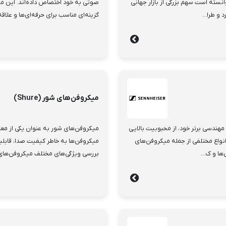
انسته است سهم بزرگی از بازار جهانی
صوتی به خود اختصاص داده‌اند. این می
گزینه‌ای مناسب برای حرفه‌ای‌ها و علاقه
میکروفن‌های شور (Shure)
هندسی برتر خود، از محبوبیت بالایی
میکروفن‌های شور به عنوان یکی از معت
ر انواع مختلفی از جمله میکروفن‌های
میکروفن‌ها به خاطر کیفیت صدا، قابلیت
ا و ک...
بررسی ویژگی‌های مختلف میکروفن‌های ش