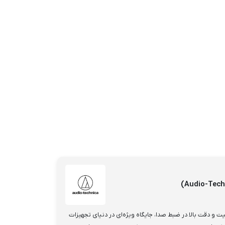
ت و دقت بالا در ضبط صدا، جایگاه ویژه‌ای در دنیای تجهیزات