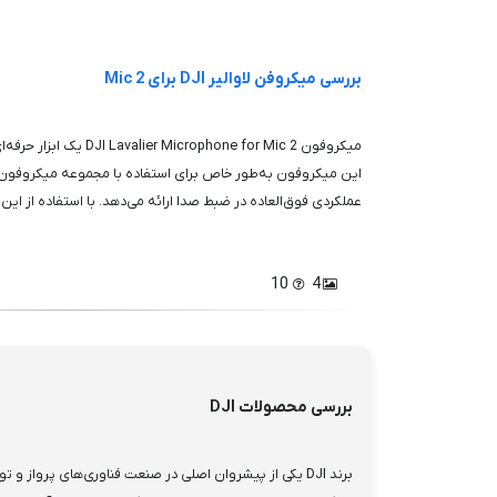
بررسی میکروفن لاوالیر DJI برای Mic 2
میکروفون crophone for Mic 2
عملکردی فوق‌العاده در ضبط صدا ارائه می‌دهد. با استفاده از این 
10
4
بررسی محصولات DJI
برند DJI یکی از پیشروان اصلی در صنعت فناوری‌های پرواز و