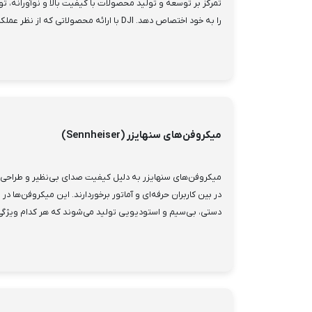
تمرکز بر توسعه و تولید محصولات با کیفیت بالا و نوآورانه، تو
را به خود اختصاص دهد. DJI با ارائه محصولاتی که از نظر عملکرد و طرا...
میکروفن‌های سنهایزر (Sennheiser)
میکروفن‌های سنهایزر به دلیل کیفیت صدای بی‌نظیر و طراحی م
در بین کاربران حرفه‌ای و آماتور برخوردارند. این میکروفن‌ها د
دستی، بی‌سیم و استودیویی تولید می‌شوند که هر کدام ویژگی‌ه