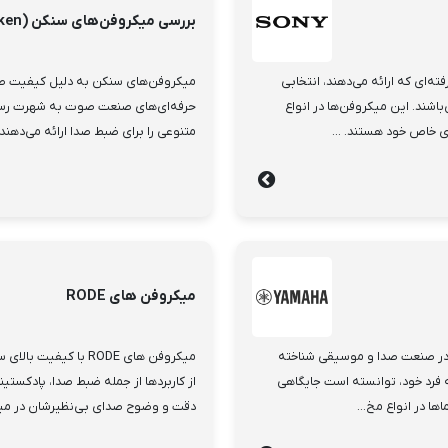
بررسی میکروفن‌های سنکن (Sanken)
‌ای که ارائه می‌دهند، انتخابی
میکروفن‌های سنکن به دلیل کیفیت صد
شند. این میکروفن‌ها در انواع
حرفه‌ای‌های صنعت صوت به شهرت رسیده
ی خاص خود هستند. ...
متنوعی را برای ضبط صدا ارائه می‌دهند 
میکروفن های RODE
د در صنعت صدا و موسیقی شناخته
میکروفن های RODE با 
ه فرد خود، توانسته است جایگاهی
از کاربردها از جمله ضبط صدا، پادکستی
ها در انواع مخ...
دقت و وضوح صدای بی‌نظیرشان در میان ح